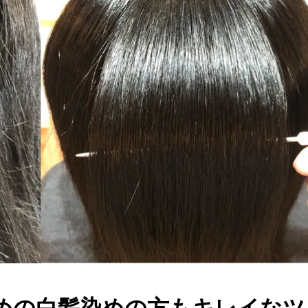
めの白髪染めの方もキレイなツ