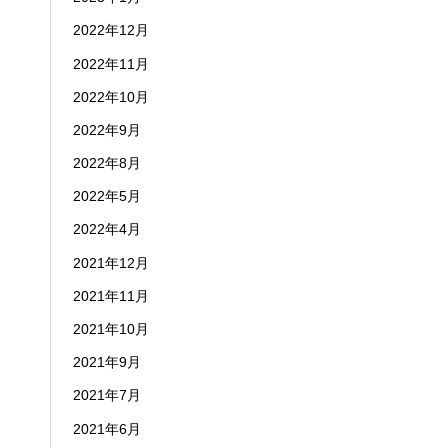
2022年12月
2022年11月
2022年10月
2022年9月
2022年8月
2022年5月
2022年4月
2021年12月
2021年11月
2021年10月
2021年9月
2021年7月
2021年6月