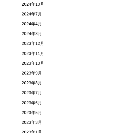
2024年10月
2024年7月
2024年4月
2024年3月
2023年12月
2023年11月
2023年10月
2023年9月
2023年8月
2023年7月
2023年6月
2023年5月
2023年3月
2023年1月