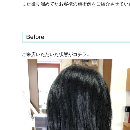
また撮り溜めてたお客様の施術例をご紹介させてい
Before
ご来店いただいた状態がコチラ↓