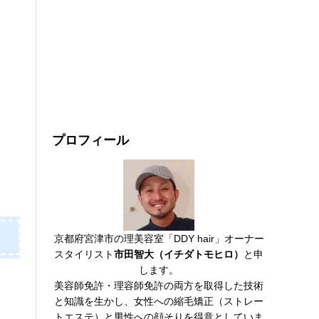
プロフィール
京都府宮津市の理美容室「DDY hair」オーナー
スタイリスト
市田智大（イチダトモヒロ）
と申
します。
美容師免許・理容師免許の両方を取得した技術
と知識を生かし、女性への縮毛矯正（ストレー
トエステ）と男性への顔そりを得意としていま