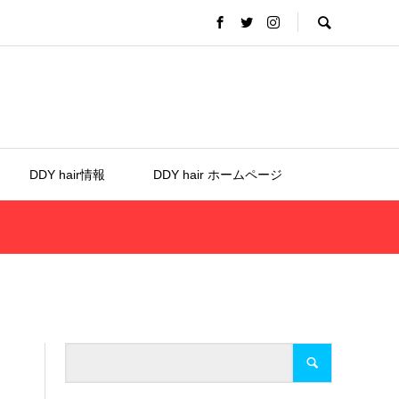
DDY hair情報
DDY hair ホームページ