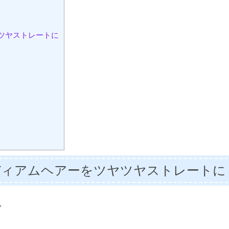
ツヤストレートに
ディアムヘアーをツヤツヤストレートに
。