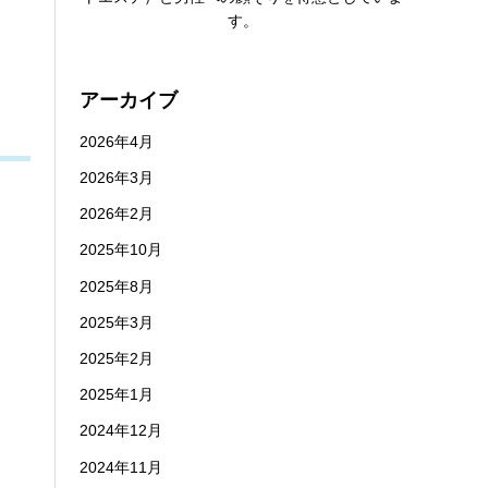
す。
アーカイブ
2026年4月
2026年3月
2026年2月
2025年10月
2025年8月
2025年3月
2025年2月
2025年1月
2024年12月
2024年11月