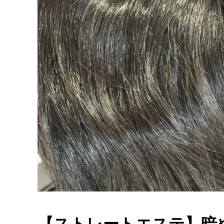
【ストレートエステ】暗