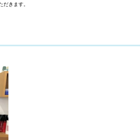
ただきます。