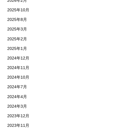
2026年2月
2025年10月
2025年8月
2025年3月
2025年2月
2025年1月
2024年12月
2024年11月
2024年10月
2024年7月
2024年4月
2024年3月
2023年12月
2023年11月