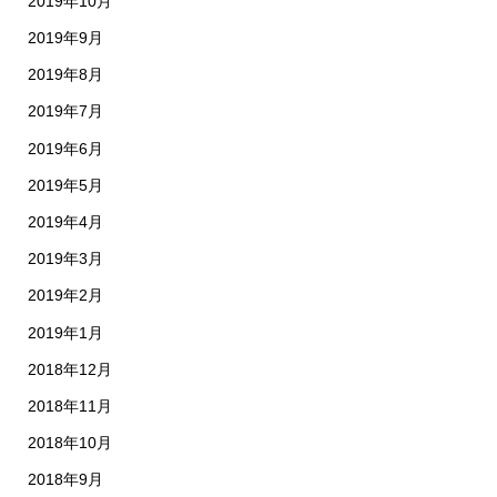
2019年10月
2019年9月
2019年8月
2019年7月
2019年6月
2019年5月
2019年4月
2019年3月
2019年2月
2019年1月
2018年12月
2018年11月
2018年10月
2018年9月