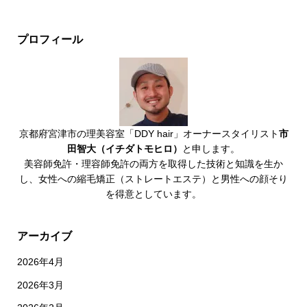
プロフィール
京都府宮津市の理美容室「DDY hair」オーナースタイリスト
市
田智大（イチダトモヒロ）
と申します。
美容師免許・理容師免許の両方を取得した技術と知識を生か
し、女性への縮毛矯正（ストレートエステ）と男性への顔そり
を得意としています。
アーカイブ
2026年4月
2026年3月