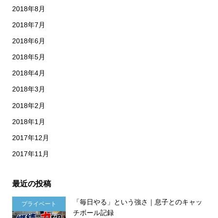
2018年8月
2018年7月
2018年6月
2018年5月
2018年4月
2018年3月
2018年2月
2018年1月
2017年12月
2017年11月
最近の投稿
「毎日やる」という強さ｜息子とのキャッ
プライベート
チボール記録