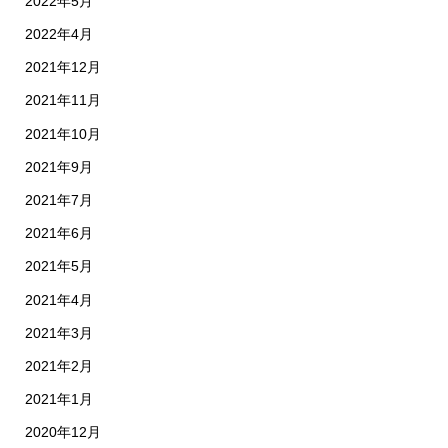
2022年5月
2022年4月
2021年12月
2021年11月
2021年10月
2021年9月
2021年7月
2021年6月
2021年5月
2021年4月
2021年3月
2021年2月
2021年1月
2020年12月