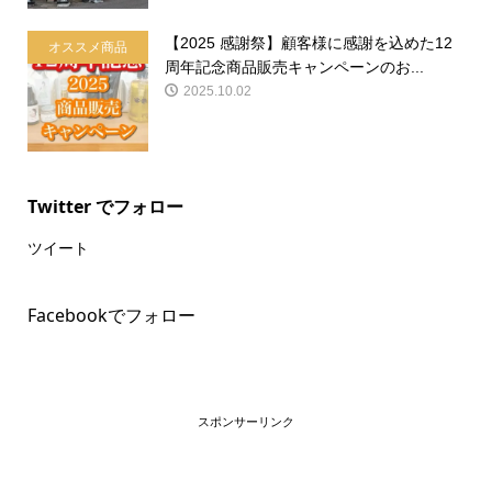
【2025 感謝祭】顧客様に感謝を込めた12
オススメ商品
周年記念商品販売キャンペーンのお...
2025.10.02
Twitter でフォロー
ツイート
Facebookでフォロー
スポンサーリンク