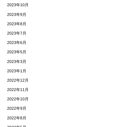
2023年10月
2023年9月
2023年8月
2023年7月
2023年6月
2023年5月
2023年3月
2023年1月
2022年12月
2022年11月
2022年10月
2022年9月
2022年8月