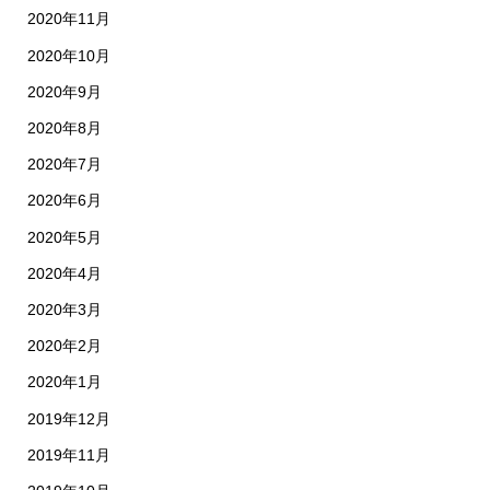
2020年11月
2020年10月
2020年9月
2020年8月
2020年7月
2020年6月
2020年5月
2020年4月
2020年3月
2020年2月
2020年1月
2019年12月
2019年11月