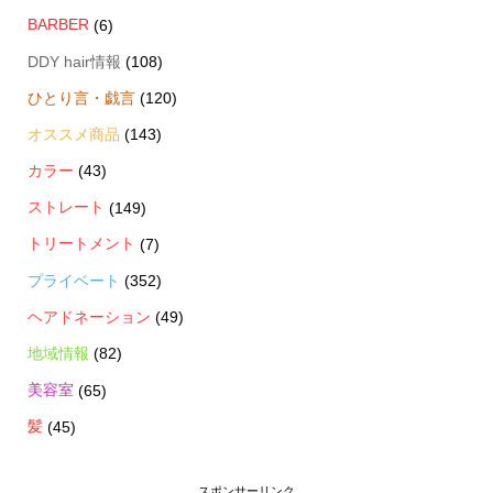
BARBER
(6)
DDY hair情報
(108)
ひとり言・戯言
(120)
オススメ商品
(143)
カラー
(43)
ストレート
(149)
トリートメント
(7)
プライベート
(352)
ヘアドネーション
(49)
地域情報
(82)
美容室
(65)
髪
(45)
スポンサーリンク