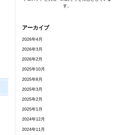
す。
アーカイブ
2026年4月
2026年3月
2026年2月
2025年10月
2025年8月
2025年3月
2025年2月
2025年1月
2024年12月
2024年11月