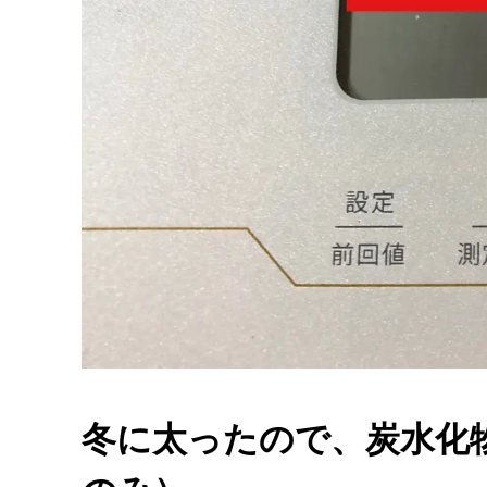
冬に太ったので、炭水化