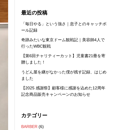
最近の投稿
「毎日やる」という強さ｜息子とのキャッチボ
ール記録
奇跡みたいな東京ドーム観戦記｜美容師4人で
行ったWBC観戦
【第6回チャリティーカット】児童書21冊を寄
贈しました！
うどん屋を継がなかった僕が残す記録、はじめ
ました
【2025 感謝祭】顧客様に感謝を込めた12周年
記念商品販売キャンペーンのお知らせ
カテゴリー
BARBER
(6)