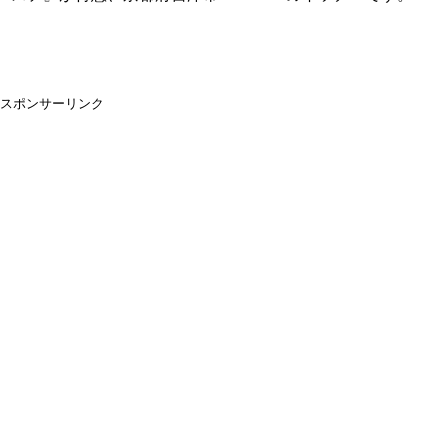
スポンサーリンク