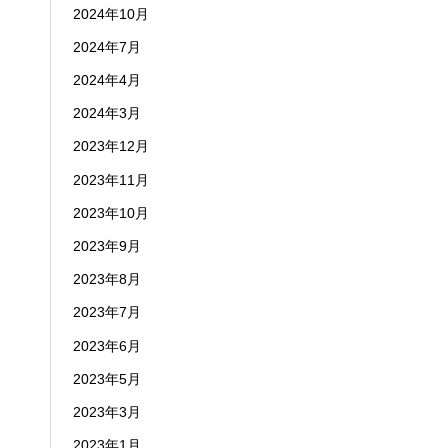
2024年10月
2024年7月
2024年4月
2024年3月
2023年12月
2023年11月
2023年10月
2023年9月
2023年8月
2023年7月
2023年6月
2023年5月
2023年3月
2023年1月