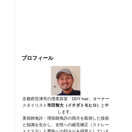
プロフィール
京都府宮津市の理美容室「DDY hair」オーナー
スタイリスト
市田智大（イチダトモヒロ）
と申
します。
美容師免許・理容師免許の両方を取得した技術
と知識を生かし、女性への縮毛矯正（ストレー
トエステ）と男性への顔そりを得意としていま