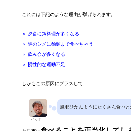
これには下記のような理由が挙げられます。
夕食に鍋料理が多くなる
鍋のシメに麺類まで食べちゃう
飲み会が多くなる
慢性的な運動不足
しかもこの原因にプラスして、
風邪ひかんようにたくさん食べと
イッチー
食べることを正当化してし