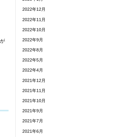
2022年12月
2022年11月
2022年10月
2022年9月
が
2022年8月
2022年5月
2022年4月
2021年12月
2021年11月
2021年10月
2021年9月
2021年7月
2021年6月