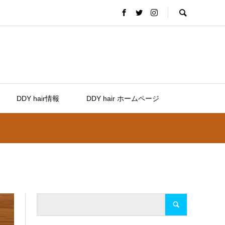
DDY hair情報
DDY hair ホームページ