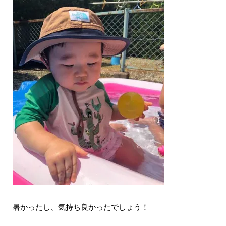
暑かったし、気持ち良かったでしょう！