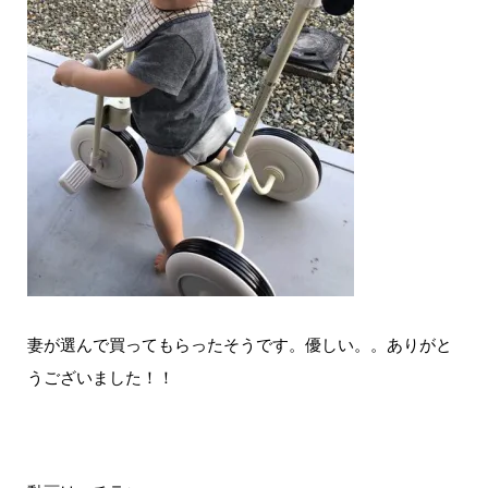
妻が選んで買ってもらったそうです。優しい。。ありがと
うございました！！