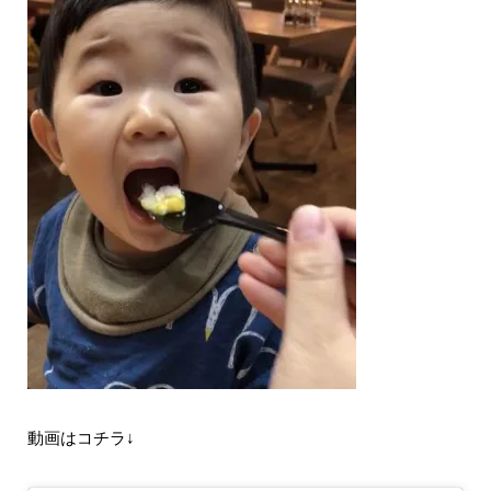
動画はコチラ↓