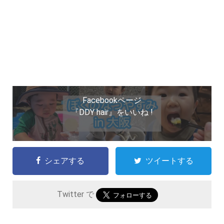
Facebookページ
『DDY hair』をいいね !
シェアする
ツイートする
Twitter で