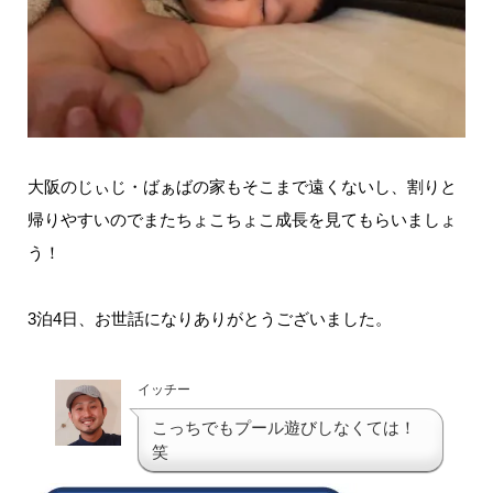
大阪のじぃじ・ばぁばの家もそこまで遠くないし、割りと
帰りやすいのでまたちょこちょこ成長を見てもらいましょ
う！
3泊4日、お世話になりありがとうございました。
イッチー
こっちでもプール遊びしなくては！
笑