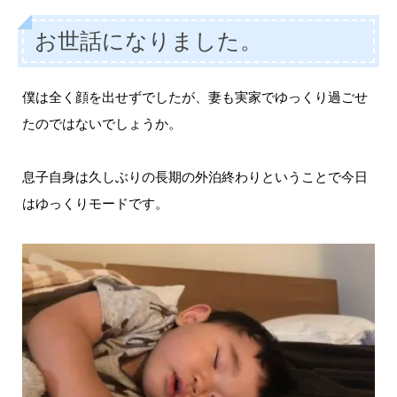
お世話になりました。
僕は全く顔を出せずでしたが、妻も実家でゆっくり過ごせ
たのではないでしょうか。
息子自身は久しぶりの長期の外泊終わりということで今日
はゆっくりモードです。