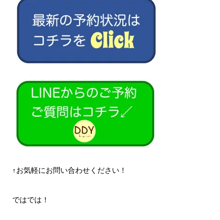
↑お気軽にお問い合わせください！
ではでは！