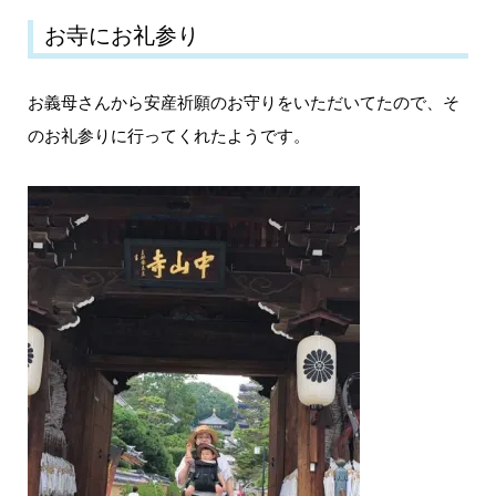
お寺にお礼参り
お義母さんから安産祈願のお守りをいただいてたので、そ
のお礼参りに行ってくれたようです。