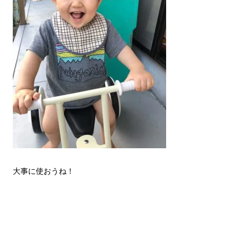
大事に使おうね！