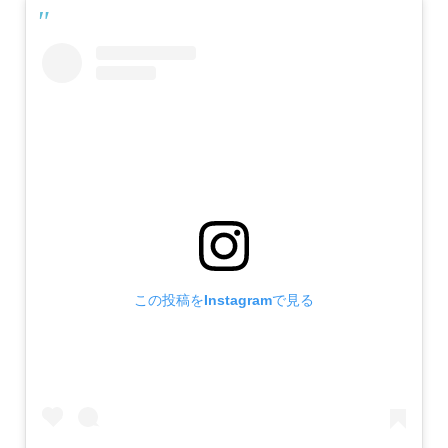
この投稿をInstagramで見る