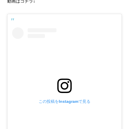
動画はコチラ↓
この投稿をInstagramで見る