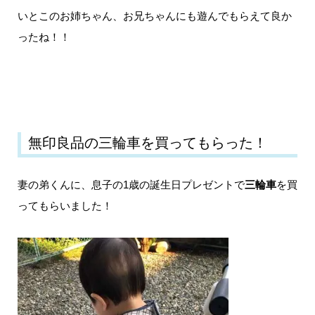
いとこのお姉ちゃん、お兄ちゃんにも遊んでもらえて良か
ったね！！
無印良品の三輪車を買ってもらった！
妻の弟くんに、息子の1歳の誕生日プレゼントで
三輪車
を買
ってもらいました！