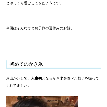
とゆっくり過ごしてきたようです。
今回はそんな妻と息子側の夏休みのお話。
初めてのかき氷
お出かけして、
人生初
となるかき氷を食べた様子を撮って
くれてました。