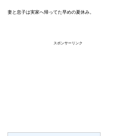
妻と息子は実家へ帰ってた早めの夏休み。
スポンサーリンク