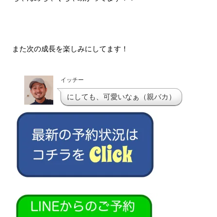
また次の成長を楽しみにしてます！
イッチー
にしても、可愛いなぁ（親バカ）