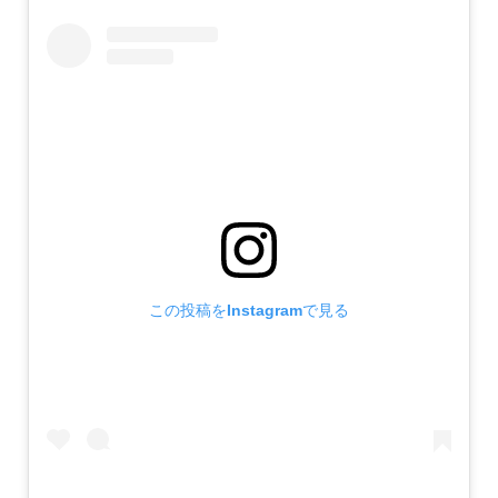
この投稿をInstagramで見る