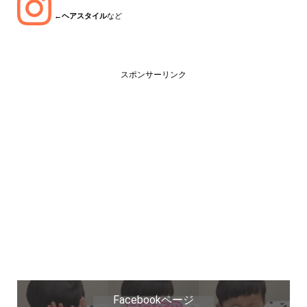
←
ヘアスタイル
など
スポンサーリンク
Facebookページ