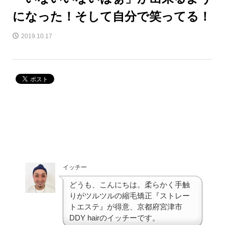
になった！そして自分で笑ってる！
2019.10.17
イッチー
どうも、こんにちは。柔らかく手触
りがツルツルの縮毛矯正『ストレー
トエステ』が得意、京都府宮津市
DDY hairのイッチーです。