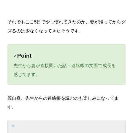
それでもここ5日で少し慣れてきたのか、妻が帰ってからグ
ズるのは少なくなってきたそうです。
Point
✔
先生から妻が直接聞いた話＋連絡帳の文面で成長を
感じてます。
僕自身、先生からの連絡帳を読むのも楽しみになってま
す。