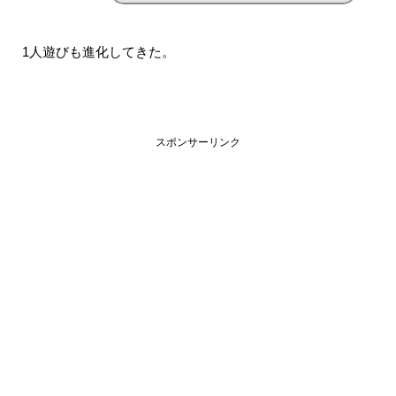
1人遊びも進化してきた。
スポンサーリンク