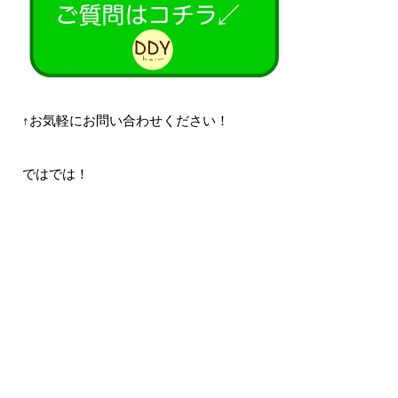
↑お気軽にお問い合わせください！
ではでは！