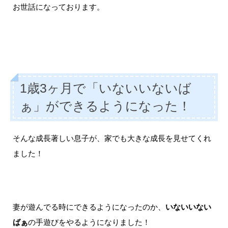
お世話になっております。
1歳3ヶ月で「いないいないば
ぁ」ができるようになった！
そんな成長著しい息子が、家でも大きな成長を見せてくれ
ました！
妻が遊んでる時にできるようになったのか、
いないいない
ばぁ
の手遊びをやるようになりました！