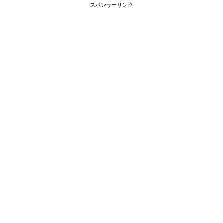
スポンサーリンク