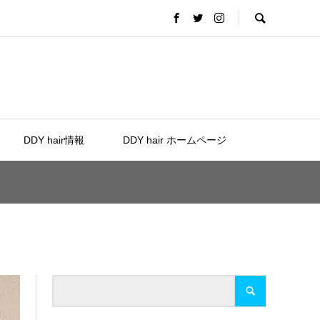
DDY hair情報
DDY hair ホームページ