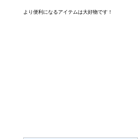
より便利になるアイテムは大好物です！