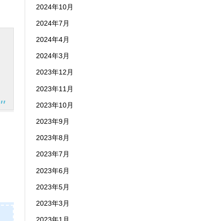
2024年10月
2024年7月
2024年4月
2024年3月
2023年12月
2023年11月
2023年10月
2023年9月
2023年8月
2023年7月
2023年6月
2023年5月
2023年3月
2023年1月