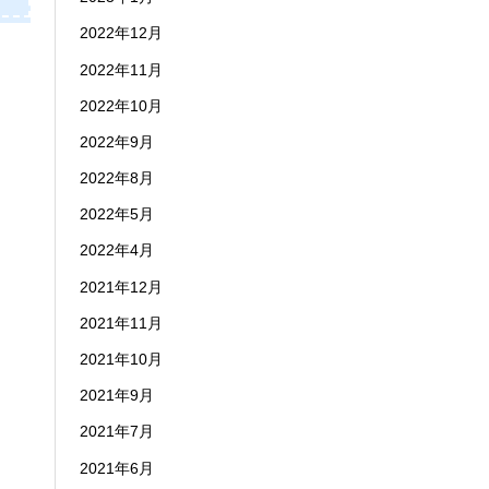
2022年12月
2022年11月
2022年10月
2022年9月
2022年8月
2022年5月
2022年4月
2021年12月
2021年11月
2021年10月
2021年9月
2021年7月
2021年6月