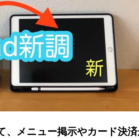
して、メニュー掲示やカード決済