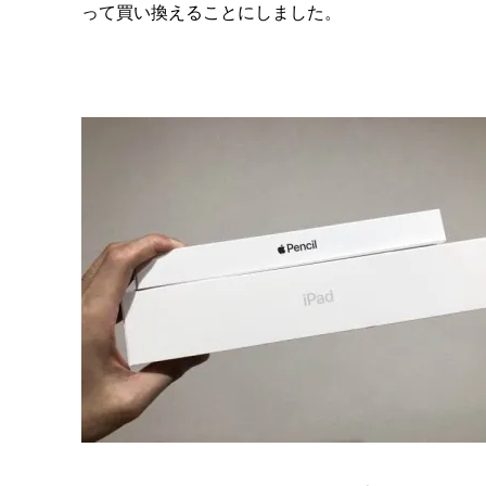
って買い換えることにしました。