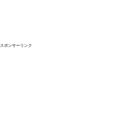
スポンサーリンク