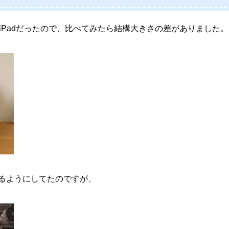
のがiPadだったので、比べてみたら結構大きさの差がありました。
るようにしてたのですが、