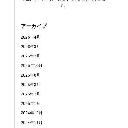
す。
アーカイブ
2026年4月
2026年3月
2026年2月
2025年10月
2025年8月
2025年3月
2025年2月
2025年1月
2024年12月
2024年11月