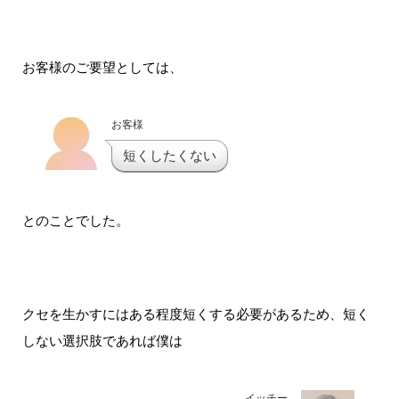
お客様のご要望としては、
お客様
短くしたくない
とのことでした。
クセを生かすにはある程度短くする必要があるため、短く
しない選択肢であれば僕は
イッチー