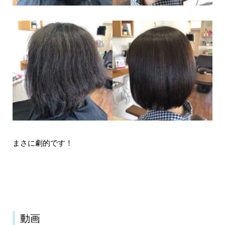
まさに劇的です！
動画