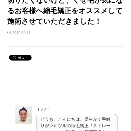
るお客様へ縮毛矯正をオススメして
施術させていただきました！
2019.05.11
イッチー
どうも、こんにちは。柔らかく手触
りがツルツルの縮毛矯正『ストレー