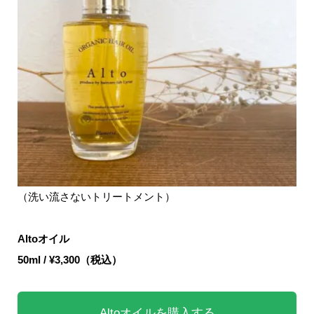
（洗い流さないトリートメント）
Altoオイル
50ml / ¥3,300（税込）
Altoオイルを購入する