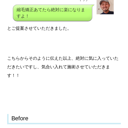
縮毛矯正あてたら絶対に楽になりま
すよ！
とご提案させていただきました。
こちらからそのように伝えた以上、絶対に気に入っていた
だきたいですし、気合い入れて施術させていただきま
す！！
Before