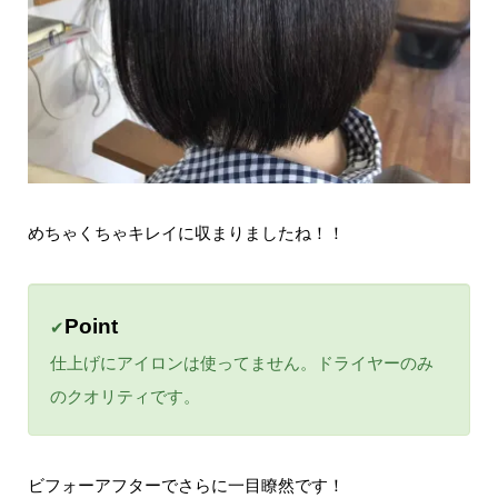
めちゃくちゃキレイに収まりましたね！！
Point
✔
仕上げにアイロンは使ってません。ドライヤーのみ
のクオリティです。
ビフォーアフターでさらに一目瞭然です！