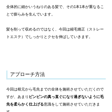
全体的に細かいうねりのある髪で、その1本1本が重なるこ
とで膨らみを生んでいます。
髪を削って収めるのではなく、今回は縮毛矯正（ストレー
トエステ）でしっかりとクセを伸ばしていきます。
アプローチ方法
今回は根元から毛先までの全体を施術させていただくので
すが、あまり
ピンピンの真っ直ぐになり過ぎないように毛
先を柔らかく仕上げる
意識をして施術させていただきま
す。