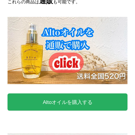
通販
これらの商品は
も可能です。
Altoオイルを購入する