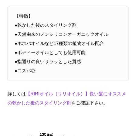
【特徴】
●乾かした後のスタイリング剤
●天然由来のノンシリコンオーガニックオイル
●ホホバオイルなど17種類の植物オイル配合
●ボディーオイルとしても使用可能
●指通りの良いサラッとした質感
●コスパ◎
詳しくは
【RIRIオイル（リリオイル）】長い髪にオススメ
の乾かした後のスタイリング剤
をご確認下さい。