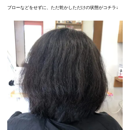
ブローなどをせずに、ただ乾かしただけの状態がコチラ↓