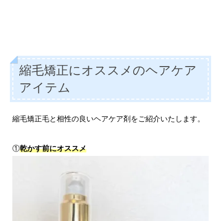
縮毛矯正にオススメのヘアケア
アイテム
縮毛矯正毛と相性の良いヘアケア剤をご紹介いたします。
①
乾かす前にオススメ