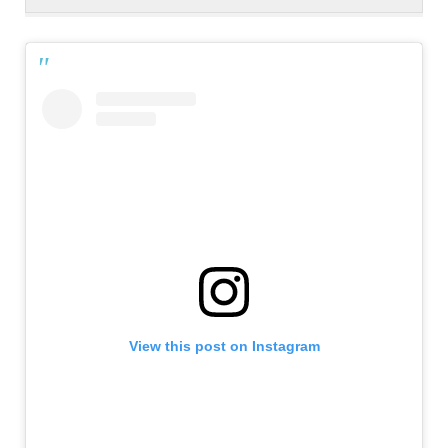
View this post on Instagram