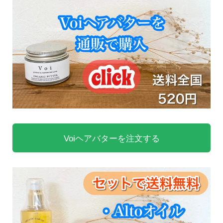
Voiヘアバターを注文する