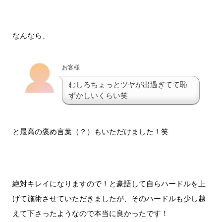
なんなら、
お客様
むしろちょっとツヤが出過ぎてて恥
ずかしいくらい笑
と最高の褒め言葉（？）もいただけました！笑
絶対キレイになりますので！と豪語して自らハードルを上
げて施術させていただきましたが、そのハードルも少し越
えて下さったようなので本当に良かったです！