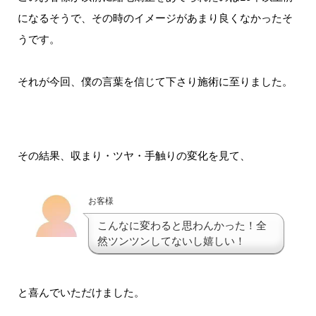
になるそうで、その時のイメージがあまり良くなかったそ
うです。
それが今回、僕の言葉を信じて下さり施術に至りました。
その結果、収まり・ツヤ・手触りの変化を見て、
お客様
こんなに変わると思わんかった！全
然ツンツンしてないし嬉しい！
と喜んでいただけました。