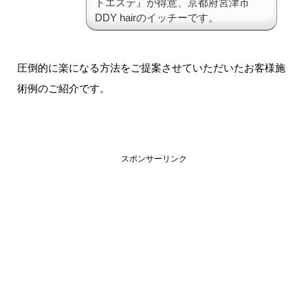
トエステ』が得意、京都府宮津市
DDY hairのイッチーです。
圧倒的に楽になる方法をご提案させていただいたお客様施
術例のご紹介です。
スポンサーリンク