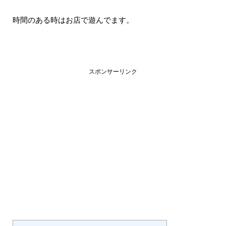
時間のある時はお店で遊んでます。
スポンサーリンク