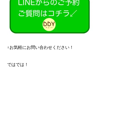
↑お気軽にお問い合わせください！
ではでは！