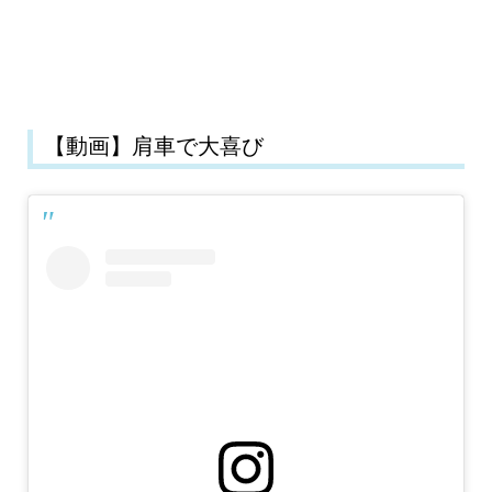
【動画】肩車で大喜び