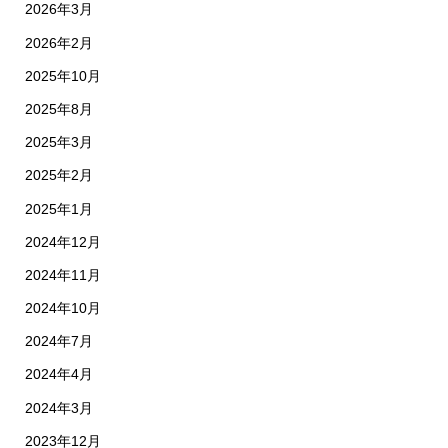
2026年3月
2026年2月
2025年10月
2025年8月
2025年3月
2025年2月
2025年1月
2024年12月
2024年11月
2024年10月
2024年7月
2024年4月
2024年3月
2023年12月