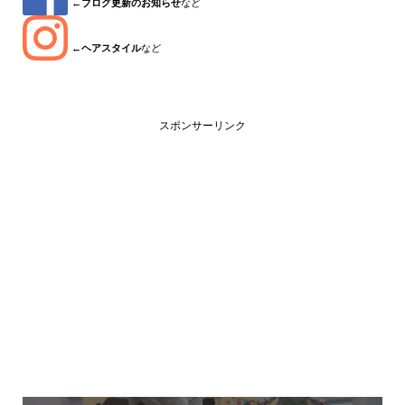
←
ブログ更新のお知らせ
など
←
ヘアスタイル
など
スポンサーリンク