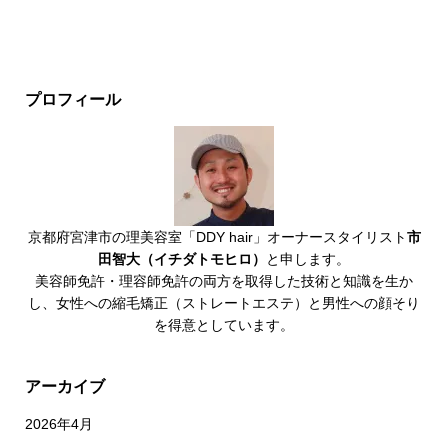
プロフィール
京都府宮津市の理美容室「DDY hair」オーナースタイリスト
市
田智大（イチダトモヒロ）
と申します。
美容師免許・理容師免許の両方を取得した技術と知識を生か
し、女性への縮毛矯正（ストレートエステ）と男性への顔そり
を得意としています。
アーカイブ
2026年4月