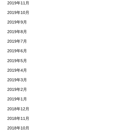
2019年11月
2019年10月
2019年9月
2019年8月
2019年7月
2019年6月
2019年5月
2019年4月
2019年3月
2019年2月
2019年1月
2018年12月
2018年11月
2018年10月