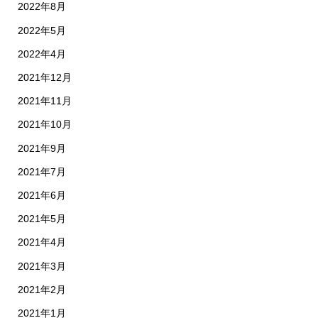
2022年8月
2022年5月
2022年4月
2021年12月
2021年11月
2021年10月
2021年9月
2021年7月
2021年6月
2021年5月
2021年4月
2021年3月
2021年2月
2021年1月