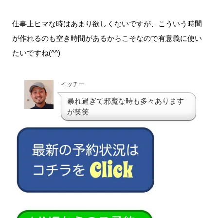
仕事上ヒマな時はあまり欲しくないですが、こういう時間
が作れるのも空き時間があるからこそなので有意義に使い
たいですね(^^)
イッチー
暴れ過ぎて邪魔な時も多々あります
が笑笑