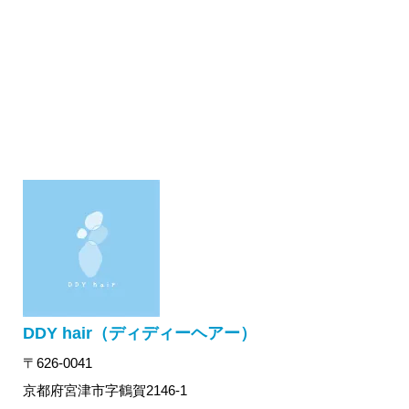
DDY hair（ディディーヘアー）
〒626-0041
京都府宮津市字鶴賀2146-1