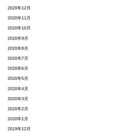
2020年12月
2020年11月
2020年10月
2020年9月
2020年8月
2020年7月
2020年6月
2020年5月
2020年4月
2020年3月
2020年2月
2020年1月
2019年12月