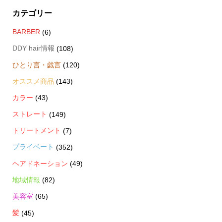
カテゴリー
BARBER
(6)
DDY hair情報
(108)
ひとり言・戯言
(120)
オススメ商品
(143)
カラー
(43)
ストレート
(149)
トリートメント
(7)
プライベート
(352)
ヘアドネーション
(49)
地域情報
(82)
美容室
(65)
髪
(45)