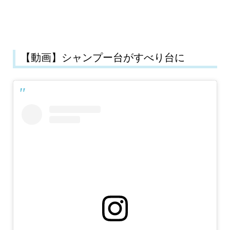
【動画】シャンプー台がすべり台に