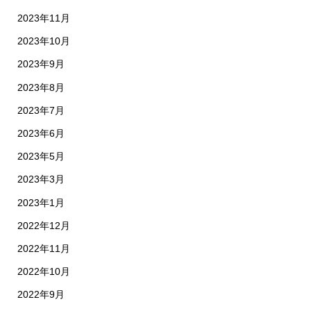
2023年11月
2023年10月
2023年9月
2023年8月
2023年7月
2023年6月
2023年5月
2023年3月
2023年1月
2022年12月
2022年11月
2022年10月
2022年9月