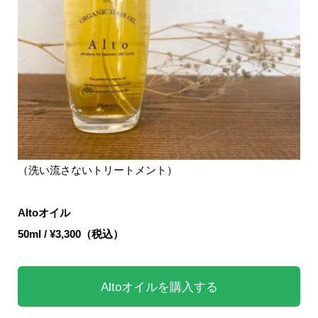
（洗い流さないトリートメント）
Altoオイル
50ml / ¥3,300（税込）
Altoオイルを購入する