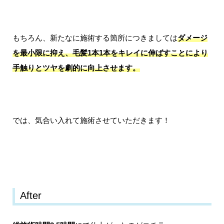
もちろん、新たなに施術する箇所につきましては
ダメージ
を最小限に抑え、毛髪1本1本をキレイに伸ばすことにより
手触りとツヤを劇的に向上させます。
では、気合い入れて施術させていただきます！
After