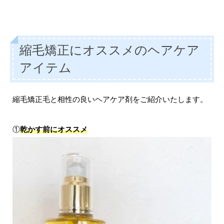
縮毛矯正にオススメのヘアケア
アイテム
縮毛矯正毛と相性の良いヘアケア剤をご紹介いたします。
①
乾かす前にオススメ