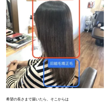
希望の長さまで届いたら、そこからは