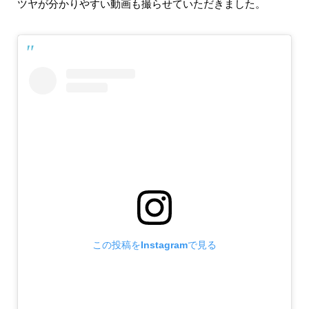
ツヤが分かりやすい動画も撮らせていただきました。
この投稿をInstagramで見る