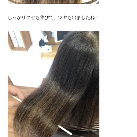
しっかりクセも伸びて、ツヤも出ましたね！