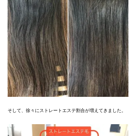
そして、徐々にストレートエステ割合が増えてきました。