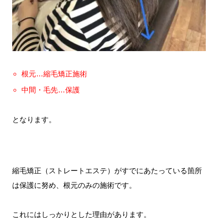
根元…縮毛矯正施術
中間・毛先…保護
となります。
縮毛矯正（ストレートエステ）がすでにあたっている箇所
は保護に努め、根元のみの施術です。
これにはしっかりとした理由があります。