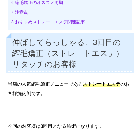
6
縮毛矯正のオススメ周期
7
注意点
8
おすすめストレートエステ関連記事
伸ばしてらっしゃる、3回目の
縮毛矯正（ストレートエステ）
リタッチのお客様
当店の人気縮毛矯正メニューである
ストレートエステ
のお
客様施術例です。
今回のお客様は3回目となる施術になります。