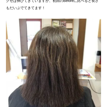
クセは伸びてきていますが、初回のBeforeに比べると長さ
もだいぶでてきてます！