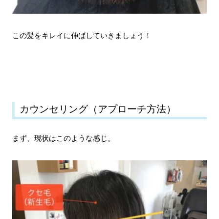
この髪をキレイに伸ばしていきましょう！
カウンセリング（アプローチ方法）
まず、現状はこのような感じ。