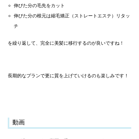
伸びた分の毛先をカット
伸びた分の根元は縮毛矯正（ストレートエステ）リタッ
チ
を繰り返して、完全に美髪に移行するのが良いですね！
長期的なプランで更に質を上げていけるのも楽しみです！
動画