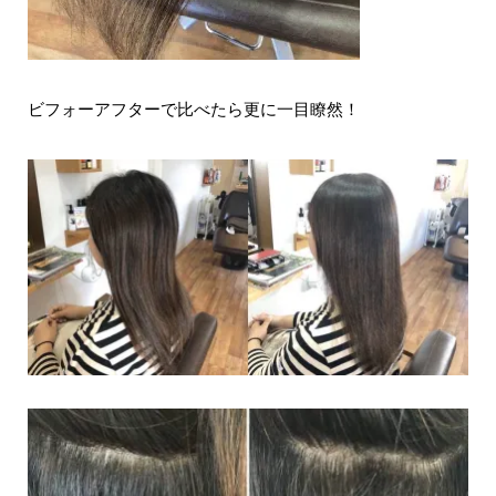
ビフォーアフターで比べたら更に一目瞭然！