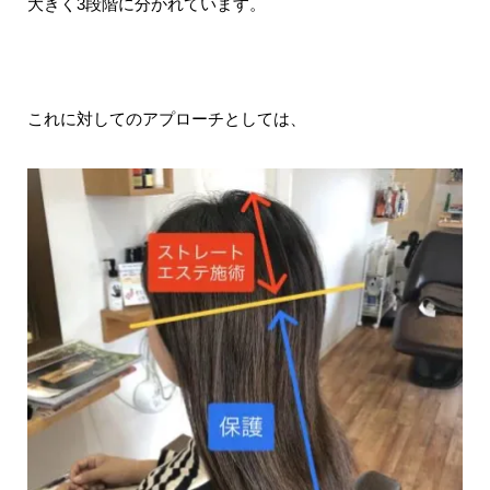
大きく3段階に分かれています。
これに対してのアプローチとしては、