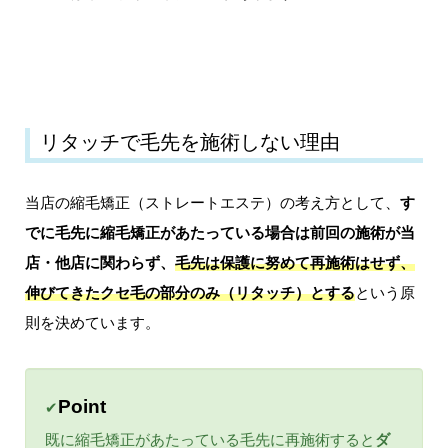
リタッチで毛先を施術しない理由
当店の縮毛矯正（ストレートエステ）の考え方として、
す
でに毛先に縮毛矯正があたっている場合は前回の施術が当
店・他店に関わらず、
毛先は保護に努めて再施術はせず、
伸びてきたクセ毛の部分のみ（リタッチ）とする
という原
則を決めています。
Point
✔
既に縮毛矯正があたっている毛先に再施術すると
ダ