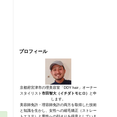
プロフィール
京都府宮津市の理美容室「DDY hair」オーナー
スタイリスト
市田智大（イチダトモヒロ）
と申
します。
美容師免許・理容師免許の両方を取得した技術
と知識を生かし、女性への縮毛矯正（ストレー
トエステ）と男性への顔そりを得意としていま