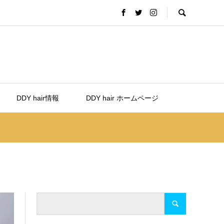
DDY hair情報
DDY hair ホームページ