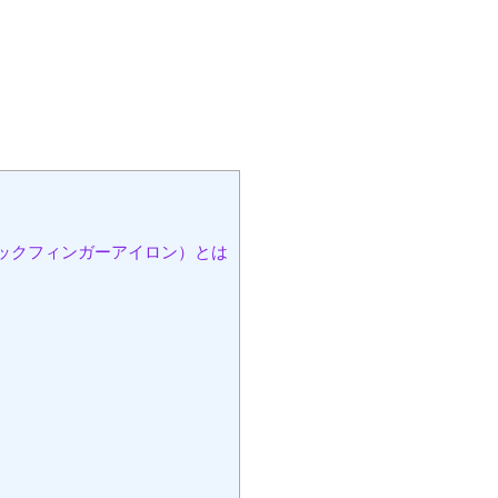
ビューテックフィンガーアイロン）とは