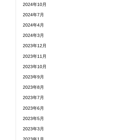
2024年10月
2024年7月
2024年4月
2024年3月
2023年12月
2023年11月
2023年10月
2023年9月
2023年8月
2023年7月
2023年6月
2023年5月
2023年3月
2023年1月