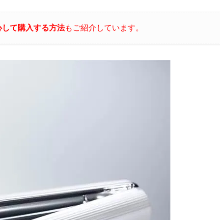
心して購入する方法
もご紹介しています。