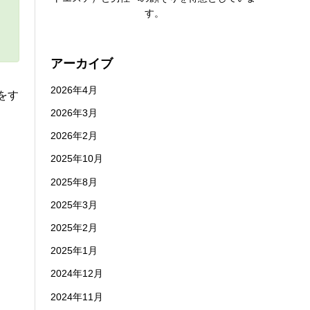
す。
アーカイブ
2026年4月
をす
2026年3月
2026年2月
2025年10月
2025年8月
2025年3月
2025年2月
2025年1月
2024年12月
2024年11月