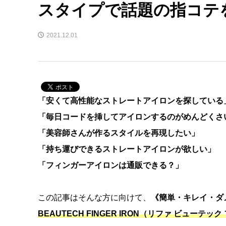
スタイプで話題の指コテ
2021.12.01
「安くて高性能なストレートアイロンを探している
「毎日コードを挿してアイロンするのがめんどくさ
「美容師さんが作るスタイルを再現したい」
「持ち運びできるストレートアイロンが欲しい」
「フィンガーアイロンは通販できる？」
この記事はそんな方に向けて、
《簡単・キレイ・ダ
BEAUTECH FINGER IRON（リファ ビューテ