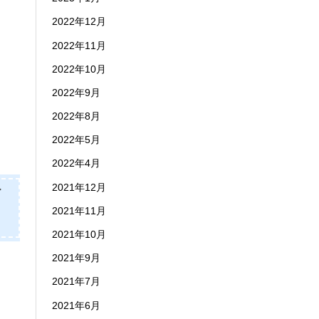
2022年12月
2022年11月
2022年10月
2022年9月
2022年8月
2022年5月
2022年4月
2021年12月
イ
2021年11月
2021年10月
2021年9月
2021年7月
2021年6月