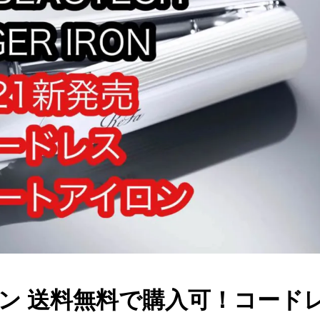
ン 送料無料で購入可！コード