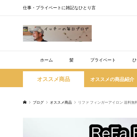
仕事・プライベートに雑記なひとり言
ホーム
髪
プライベート
ひ
オススメ商品
オススメの商品紹介（
ブログ
オススメ商品
リファ フィンガーアイロン 送料