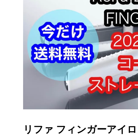
リファ フィンガーアイロ