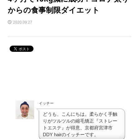
からの食事制限ダイエット
2020.09.27
イッチー
どうも、こんにちは。柔らかく手触
りがツルツルの縮毛矯正『ストレー
トエステ』が得意、京都府宮津市
DDY hairのイッチーです。