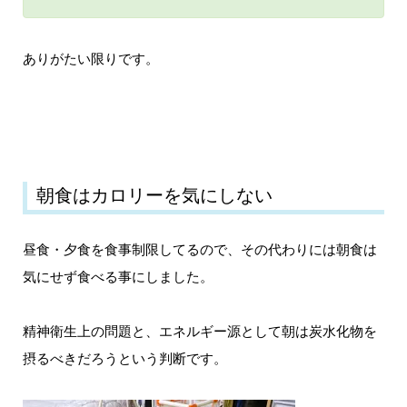
ありがたい限りです。
朝食はカロリーを気にしない
昼食・夕食を食事制限してるので、その代わりには朝食は
気にせず食べる事にしました。
精神衛生上の問題と、エネルギー源として朝は炭水化物を
摂るべきだろうという判断です。