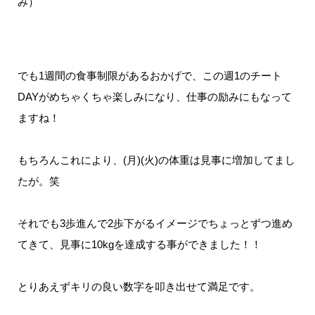
み）
でも1週間の食事制限があるおかげで、この週1のチート
DAYがめちゃくちゃ楽しみになり、仕事の励みにもなって
ますね！
もちろんこれにより、(月)(火)の体重は見事に増加してまし
たが。笑
それでも3歩進んで2歩下がるイメージでちょっとずつ進め
てきて、見事に10kgを達成する事ができました！！
とりあえずキリの良い数字を叩き出せて満足です。