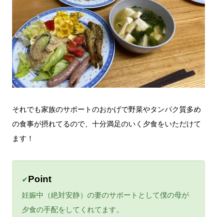
それでも家族のサポートのおかげで野菜やタンパク質多め
の食事が摂れてるので、十分満足のいく夕食をいただけて
ます！
Point
✔
妊娠中（絶対安静）の妻のサポートとして僕の母が
夕食の手配をしてくれてます。