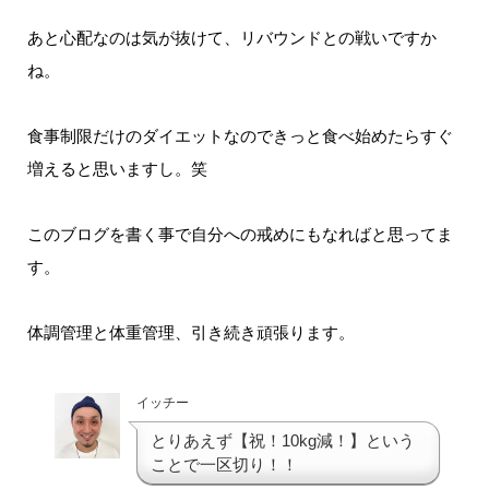
あと心配なのは気が抜けて、リバウンドとの戦いですか
ね。
食事制限だけのダイエットなのできっと食べ始めたらすぐ
増えると思いますし。笑
このブログを書く事で自分への戒めにもなればと思ってま
す。
体調管理と体重管理、引き続き頑張ります。
イッチー
とりあえず【祝！10kg減！】という
ことで一区切り！！