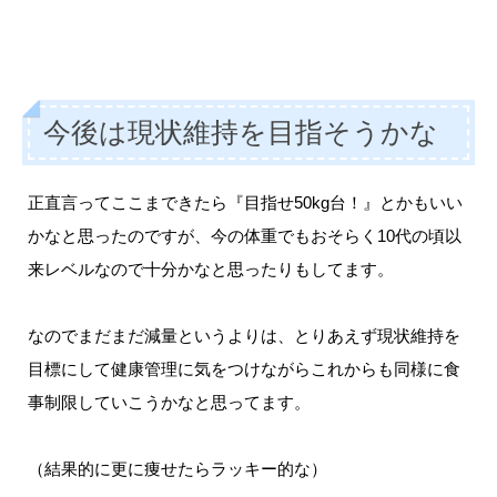
今後は現状維持を目指そうかな
正直言ってここまできたら『目指せ50kg台！』とかもいい
かなと思ったのですが、今の体重でもおそらく10代の頃以
来レベルなので十分かなと思ったりもしてます。
なのでまだまだ減量というよりは、とりあえず現状維持を
目標にして健康管理に気をつけながらこれからも同様に食
事制限していこうかなと思ってます。
（結果的に更に痩せたらラッキー的な）