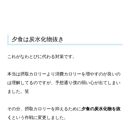
夕食は炭水化物抜き
これがなわとびに代わる対策です。
本当は摂取カロリーより消費カロリーを増やすのが良いの
は理解してるのですが、予想通り僕の弱い心が出てしまい
ました。笑
その分、摂取カロリーを抑えるために
夕食の炭水化物を抜
く
という作戦に変更しました。