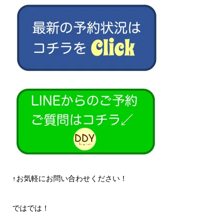
↑お気軽にお問い合わせください！
ではでは！