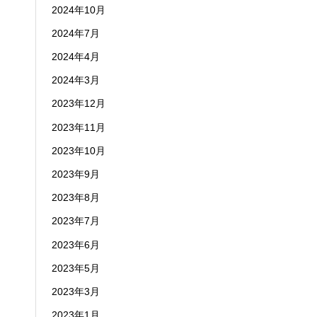
2024年10月
2024年7月
2024年4月
2024年3月
2023年12月
2023年11月
2023年10月
2023年9月
2023年8月
2023年7月
2023年6月
2023年5月
2023年3月
2023年1月