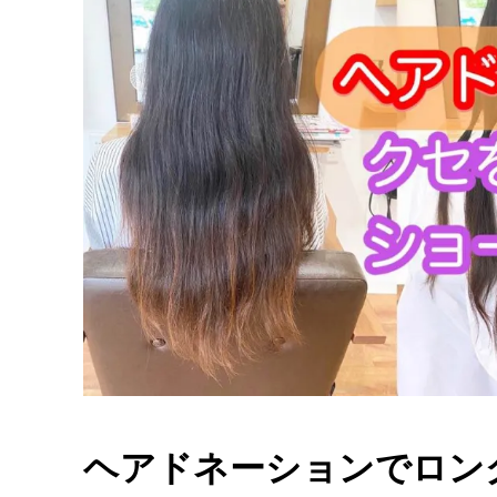
ヘアドネーションでロン