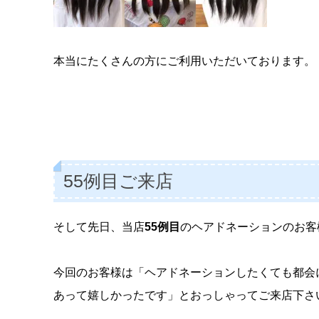
本当にたくさんの方にご利用いただいております。
55例目ご来店
そして先日、当店
55例目
のヘアドネーションのお客
今回のお客様は「ヘアドネーションしたくても都会
あって嬉しかったです」とおっしゃってご来店下さ