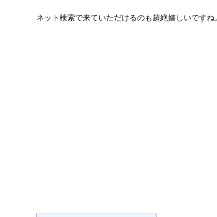
ネット検索で来ていただけるのも超絶嬉しいですね