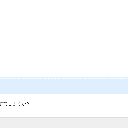
すでしょうか？