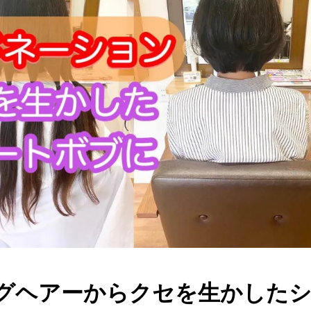
グヘアーからクセを生かした