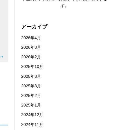
す。
アーカイブ
2026年4月
2026年3月
2026年2月
2025年10月
2025年8月
2025年3月
2025年2月
2025年1月
2024年12月
2024年11月