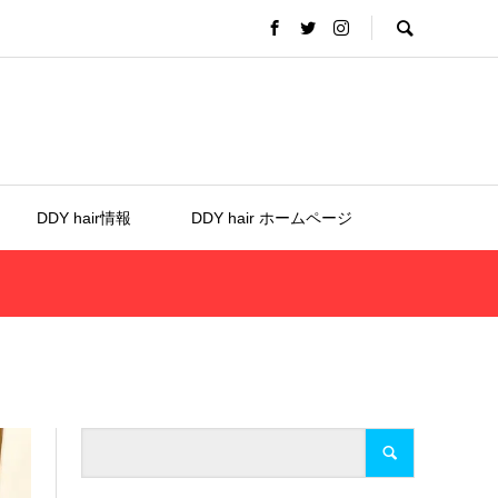
DDY hair情報
DDY hair ホームページ