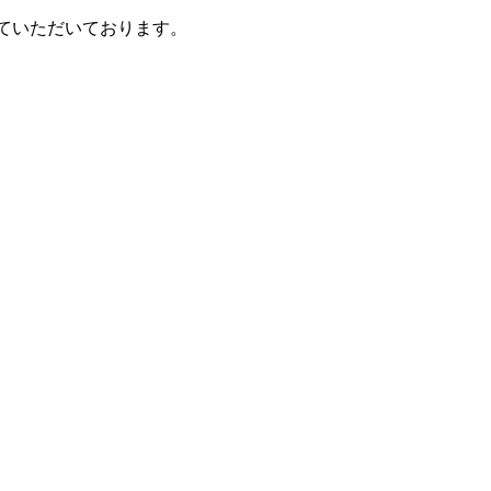
ていただいております。