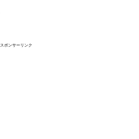
。
スポンサーリンク