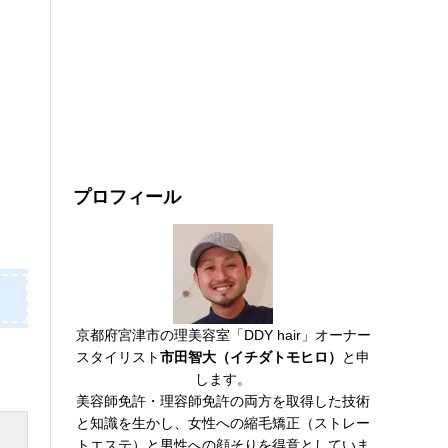
プロフィール
京都府宮津市の理美容室「DDY hair」オーナー
スタイリスト
市田智大（イチダトモヒロ）
と申
します。
美容師免許・理容師免許の両方を取得した技術
と知識を生かし、女性への縮毛矯正（ストレー
トエステ）と男性への顔そりを得意としていま