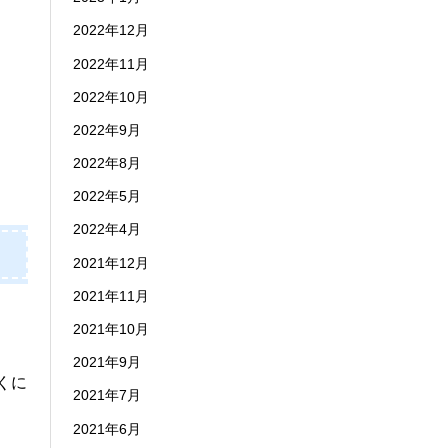
2022年12月
2022年11月
2022年10月
2022年9月
2022年8月
2022年5月
2022年4月
2021年12月
2021年11月
2021年10月
2021年9月
くに
2021年7月
2021年6月