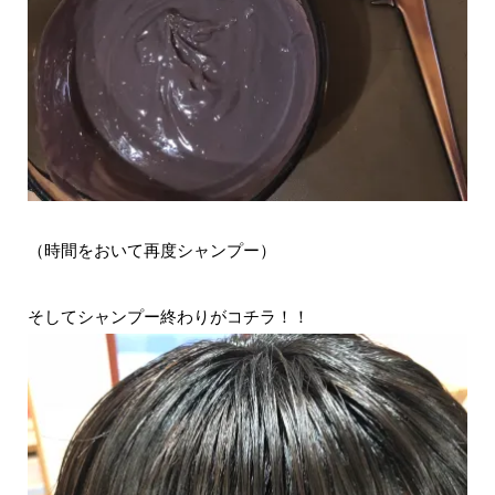
（時間をおいて再度シャンプー）
そしてシャンプー終わりがコチラ！！