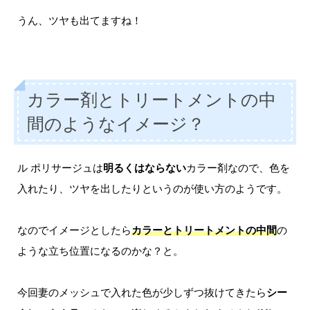
うん、ツヤも出てますね！
カラー剤とトリートメントの中
間のようなイメージ？
ル ポリサージュは
明るくはならない
カラー剤なので、色を
入れたり、ツヤを出したりというのが使い方のようです。
なのでイメージとしたら
カラーとトリートメントの中間
の
ような立ち位置になるのかな？と。
今回妻のメッシュで入れた色が少しずつ抜けてきたら
シー