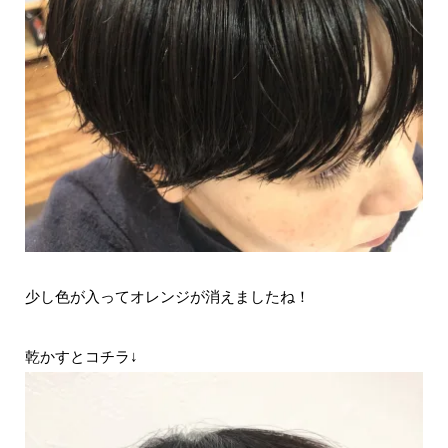
少し色が入ってオレンジが消えましたね！
乾かすとコチラ↓