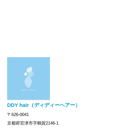
DDY hair（ディディーヘアー）
〒626-0041
京都府宮津市字鶴賀2146-1