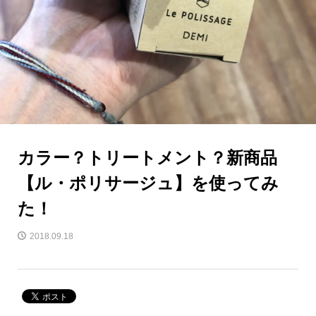
カラー？トリートメント？新商品
【ル・ポリサージュ】を使ってみ
た！
2018.09.18