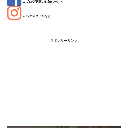
←
ブログ更新のお知らせ
など
←
ヘアスタイル
など
スポンサーリンク