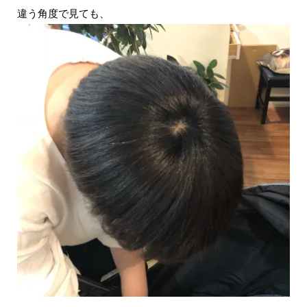
違う角度で見ても、