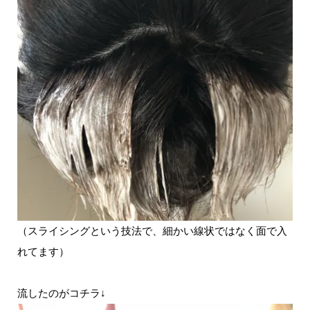
（スライシングという技法で、細かい線状ではなく面で入
れてます）
流したのがコチラ↓