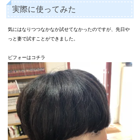
実際に使ってみた
気にはなりつつなかなか試せてなかったのですが、先日や
っと妻で試すことができました。
ビフォーはコチラ