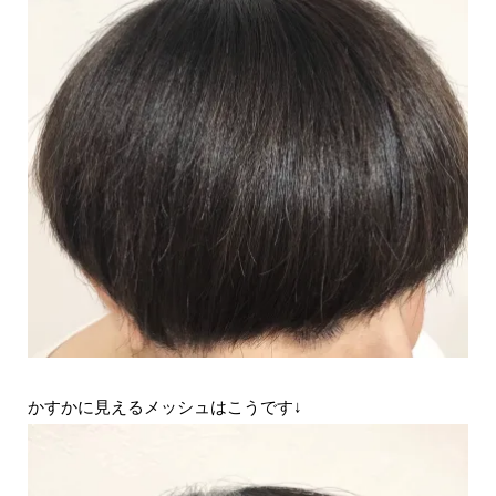
かすかに見えるメッシュはこうです↓