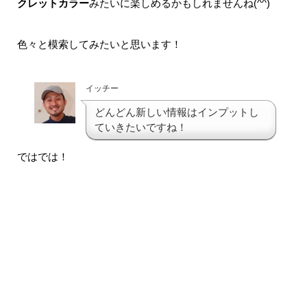
クレットカラー
みたいに楽しめるかもしれませんね(^^)
色々と模索してみたいと思います！
イッチー
どんどん新しい情報はインプットし
ていきたいですね！
ではでは！