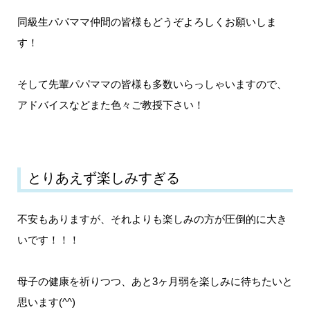
同級生パパママ仲間の皆様もどうぞよろしくお願いしま
す！
そして先輩パパママの皆様も多数いらっしゃいますので、
アドバイスなどまた色々ご教授下さい！
とりあえず楽しみすぎる
不安もありますが、それよりも楽しみの方が圧倒的に大き
いです！！！
母子の健康を祈りつつ、あと3ヶ月弱を楽しみに待ちたいと
思います(^^)