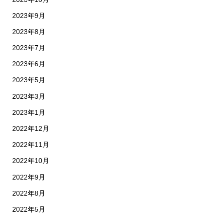
2023年9月
2023年8月
2023年7月
2023年6月
2023年5月
2023年3月
2023年1月
2022年12月
2022年11月
2022年10月
2022年9月
2022年8月
2022年5月