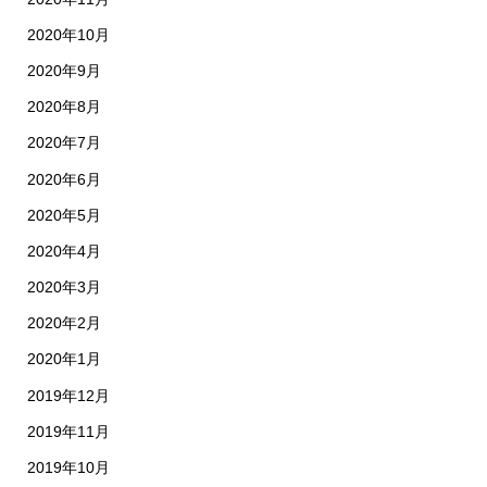
2020年10月
2020年9月
2020年8月
2020年7月
2020年6月
2020年5月
2020年4月
2020年3月
2020年2月
2020年1月
2019年12月
2019年11月
2019年10月