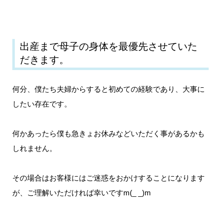
出産まで母子の身体を最優先させていた
だきます。
何分、僕たち夫婦からすると初めての経験であり、大事に
したい存在です。
何かあったら僕も急きょお休みなどいただく事があるかも
しれません。
その場合はお客様にはご迷惑をおかけすることになります
が、ご理解いただければ幸いですm(_ _)m