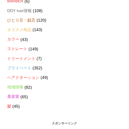
BARBER
(6)
DDY hair情報
(108)
ひとり言・戯言
(120)
オススメ商品
(143)
カラー
(43)
ストレート
(149)
トリートメント
(7)
プライベート
(352)
ヘアドネーション
(49)
地域情報
(82)
美容室
(65)
髪
(45)
スポンサーリンク