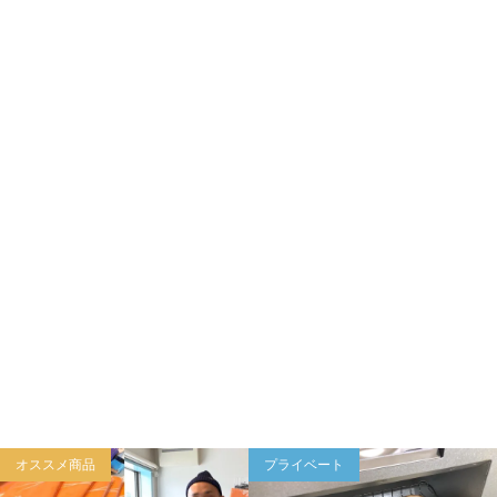
プライベート
プライベート