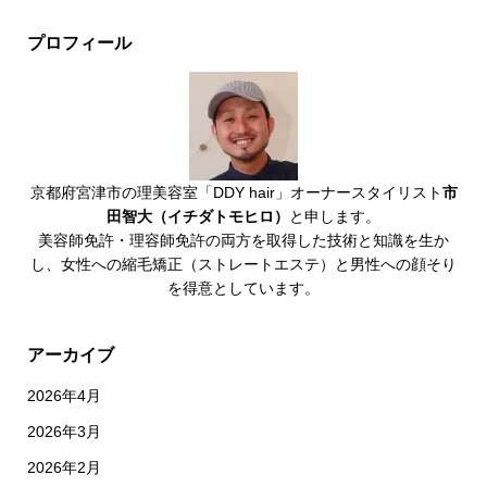
プロフィール
京都府宮津市の理美容室「DDY hair」オーナースタイリスト
市
田智大（イチダトモヒロ）
と申します。
美容師免許・理容師免許の両方を取得した技術と知識を生か
し、女性への縮毛矯正（ストレートエステ）と男性への顔そり
を得意としています。
アーカイブ
2026年4月
2026年3月
2026年2月