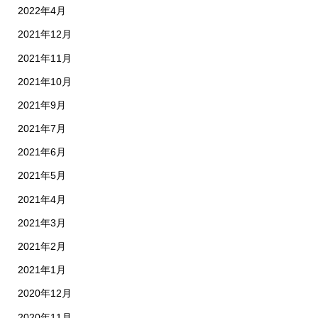
2022年4月
2021年12月
2021年11月
2021年10月
2021年9月
2021年7月
2021年6月
2021年5月
2021年4月
2021年3月
2021年2月
2021年1月
2020年12月
2020年11月