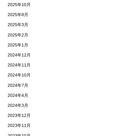
2025年10月
2025年8月
2025年3月
2025年2月
2025年1月
2024年12月
2024年11月
2024年10月
2024年7月
2024年4月
2024年3月
2023年12月
2023年11月
2023年10月