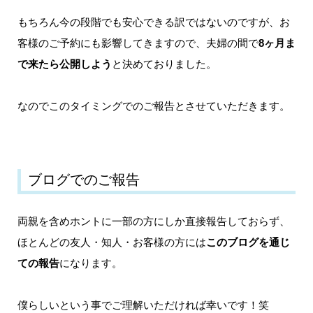
もちろん今の段階でも安心できる訳ではないのですが、お
客様のご予約にも影響してきますので、夫婦の間で
8ヶ月ま
で来たら公開しよう
と決めておりました。
なのでこのタイミングでのご報告とさせていただきます。
ブログでのご報告
両親を含めホントに一部の方にしか直接報告しておらず、
ほとんどの友人・知人・お客様の方には
このブログを通じ
ての報告
になります。
僕らしいという事でご理解いただければ幸いです！笑