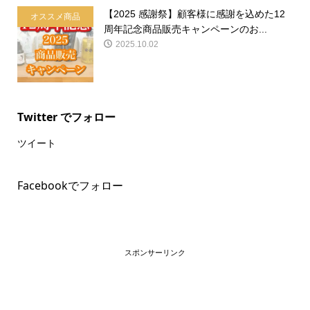
【2025 感謝祭】顧客様に感謝を込めた12
オススメ商品
周年記念商品販売キャンペーンのお...
2025.10.02
Twitter でフォロー
ツイート
Facebookでフォロー
スポンサーリンク