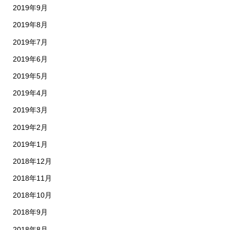
2019年9月
2019年8月
2019年7月
2019年6月
2019年5月
2019年4月
2019年3月
2019年2月
2019年1月
2018年12月
2018年11月
2018年10月
2018年9月
2018年8月