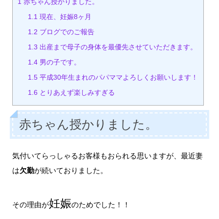
1
赤ちゃん授かりました。
1.1
現在、妊娠8ヶ月
1.2
ブログでのご報告
1.3
出産まで母子の身体を最優先させていただきます。
1.4
男の子です。
1.5
平成30年生まれのパパママよろしくお願いします！
1.6
とりあえず楽しみすぎる
赤ちゃん授かりました。
気付いてらっしゃるお客様もおられる思いますが、最近妻
は
欠勤
が続いておりました。
妊娠
その理由が
のためでした！！