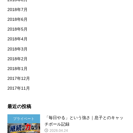
2018年7月
2018年6月
2018年5月
2018年4月
2018年3月
2018年2月
2018年1月
2017年12月
2017年11月
最近の投稿
「毎日やる」という強さ｜息子とのキャッ
プライベート
チボール記録
2026.04.24