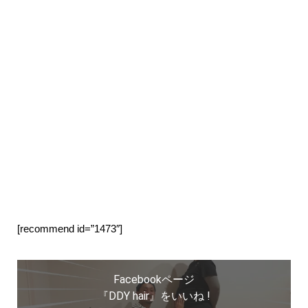
[recommend id=”1473″]
Facebookページ
『DDY hair』をいいね !