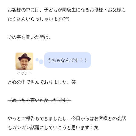
お客様の中には、子どもが同級生になるお母様・お父様も
たくさんいらっしゃいます(^^)
その事を聞いた時は、
うちもなんです！！
イッチー
と心の中で叫んでおりました。笑
（めっちゃ言いたかったです）
やっとご報告もできましたし、今日からはお客様との会話
もガンガン話題にしていこうと思います！笑