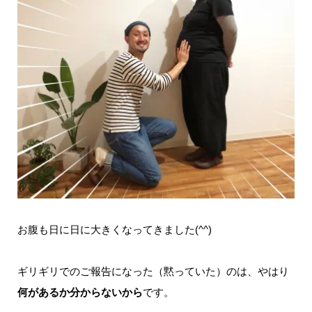
お腹も日に日に大きくなってきました(^^)
ギリギリでのご報告になった（黙っていた）のは、やはり
何があるか分からないから
です。