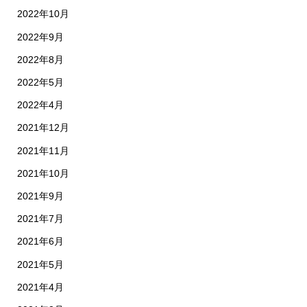
2022年10月
2022年9月
2022年8月
2022年5月
2022年4月
2021年12月
2021年11月
2021年10月
2021年9月
2021年7月
2021年6月
2021年5月
2021年4月