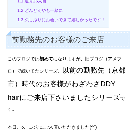
1.1
通算25人目
1.2
どんどんやも一緒に
1.3
久しぶりにお会いできて嬉しかったです！
前勤務先のお客様のご来店
このブログでは
初めて
になりますが、旧ブログ（アメブ
以前の勤務先（京都
ロ）で続いてたシリーズ、
市）時代のお客様がわざわざDDY
hairにご来店下さいましたシリーズ
で
す。
本日、久しぶりにご来店いただきました(^^)