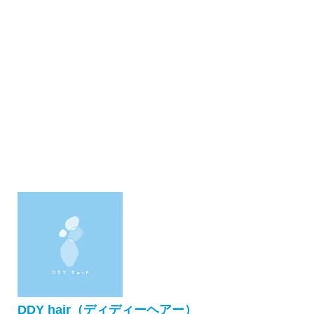
DDY hair（ディディーヘアー）