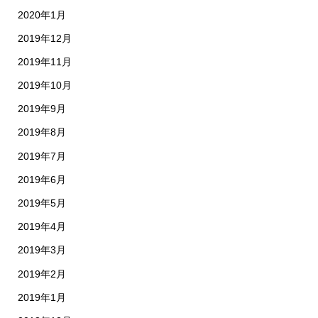
2020年1月
2019年12月
2019年11月
2019年10月
2019年9月
2019年8月
2019年7月
2019年6月
2019年5月
2019年4月
2019年3月
2019年2月
2019年1月