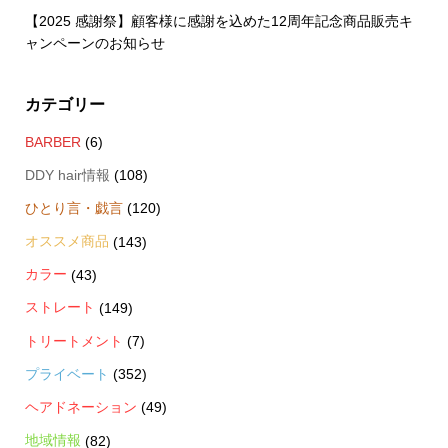
【2025 感謝祭】顧客様に感謝を込めた12周年記念商品販売キ
ャンペーンのお知らせ
カテゴリー
BARBER
(6)
DDY hair情報
(108)
ひとり言・戯言
(120)
オススメ商品
(143)
カラー
(43)
ストレート
(149)
トリートメント
(7)
プライベート
(352)
ヘアドネーション
(49)
地域情報
(82)