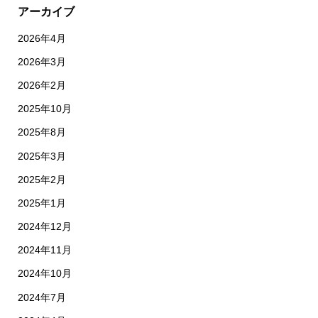
アーカイブ
2026年4月
2026年3月
2026年2月
2025年10月
2025年8月
2025年3月
2025年2月
2025年1月
2024年12月
2024年11月
2024年10月
2024年7月