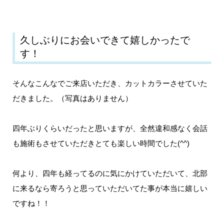
久しぶりにお会いできて嬉しかったで
す！
そんなこんなでご来店いただき、カットカラーさせていた
だきました。（写真はありません）
四年ぶりくらいだったと思いますが、全然違和感なく会話
も施術もさせていただきとても楽しい時間でした(^^)
何より、四年も経ってるのに気にかけていただいて、北部
に来るなら寄ろうと思っていただいてた事が本当に嬉しい
ですね！！