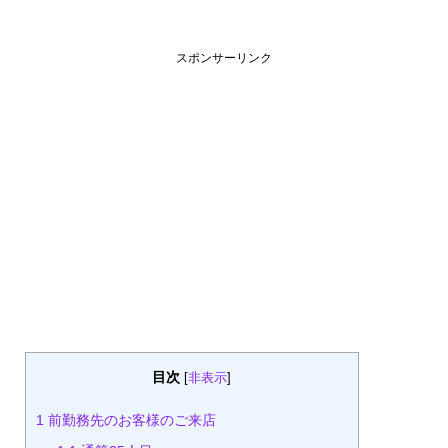
スポンサーリンク
目次
[
非表示
]
1
前勤務先のお客様のご来店