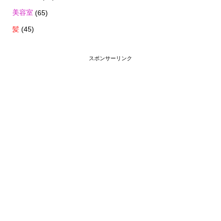
美容室
(65)
髪
(45)
スポンサーリンク