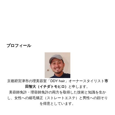
プロフィール
京都府宮津市の理美容室「DDY hair」オーナースタイリスト
市
田智大（イチダトモヒロ）
と申します。
美容師免許・理容師免許の両方を取得した技術と知識を生か
し、女性への縮毛矯正（ストレートエステ）と男性への顔そり
を得意としています。