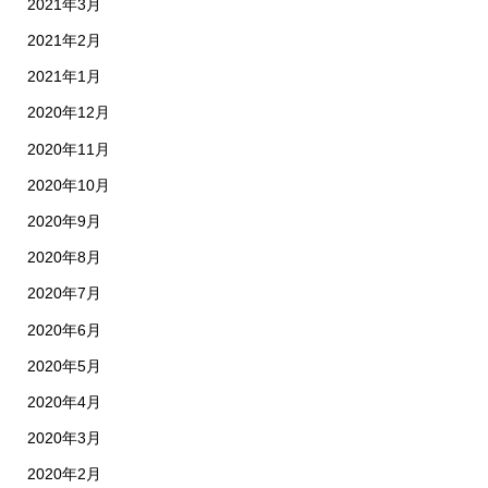
2021年3月
2021年2月
2021年1月
2020年12月
2020年11月
2020年10月
2020年9月
2020年8月
2020年7月
2020年6月
2020年5月
2020年4月
2020年3月
2020年2月