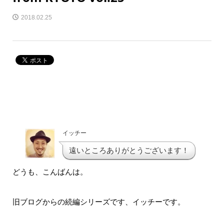
2018.02.25
イッチー
遠いところありがとうございます！
どうも、こんばんは。
旧ブログからの続編シリーズです、イッチーです。