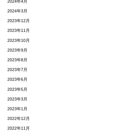
2024年4月
2024年3月
2023年12月
2023年11月
2023年10月
2023年9月
2023年8月
2023年7月
2023年6月
2023年5月
2023年3月
2023年1月
2022年12月
2022年11月