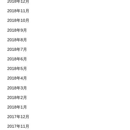
2018年12月
2018年11月
2018年10月
2018年9月
2018年8月
2018年7月
2018年6月
2018年5月
2018年4月
2018年3月
2018年2月
2018年1月
2017年12月
2017年11月