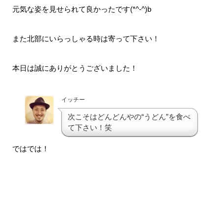
元気な姿を見せられて良かったです(*^-^)b
また北部にいらっしゃる時は寄って下さい！
本日は誠にありがとうございました！
イッチー
次こそはどんどんやの“うどん”を食べ
て下さい！笑
ではでは！