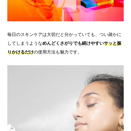
毎日のスキンケアは大切だと分かっていても、つい疎かに
してしまうような
めんどくさがりでも続けやすい
サッと振
りかけるだけ
の使用方法も魅力です。