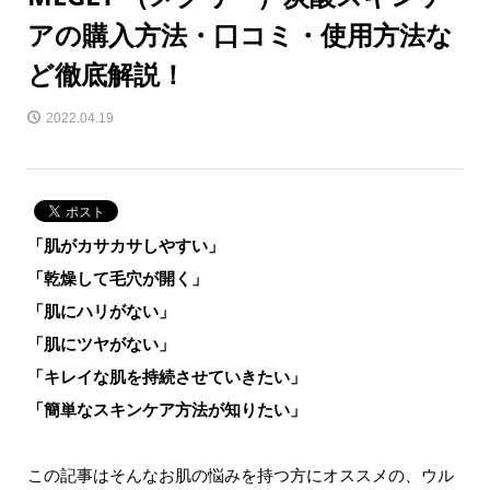
アの購入方法・口コミ・使用方法な
ど徹底解説！
2022.04.19
「肌がカサカサしやすい」
「乾燥して毛穴が開く」
「肌にハリがない」
「肌にツヤがない」
「キレイな肌を持続させていきたい」
「簡単なスキンケア方法が知りたい」
この記事はそんなお肌の悩みを持つ方にオススメの、ウル