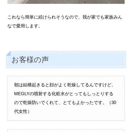
これなら簡単に続けられそうなので、我が家でも家族みん
なで愛用します。
お客様の声
朝は結構起きると顔がよく乾燥してるんですけど、
MEGLYの噴射する化粧水がとってもしっとりする
ので乾燥防いでくれて、とてもよかったです。（30
代女性）