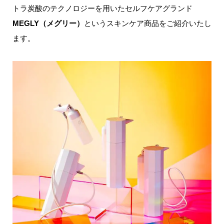
トラ炭酸のテクノロジーを用いたセルフケアグランド
MEGLY（メグリー）
というスキンケア商品をご紹介いたし
ます。