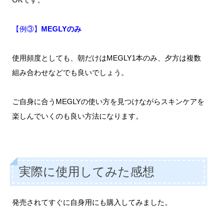
【例③】
MEGLYのみ
使用頻度としても、朝だけはMEGLY1本のみ、夕方は複数
組み合わせなどでも良いでしょう。
ご自身に合うMEGLYの使い方を見つけながらスキンケアを
楽しんでいくのも良い方法になります。
実際に使用してみた感想
発売されてすぐに自身用にも購入してみました。