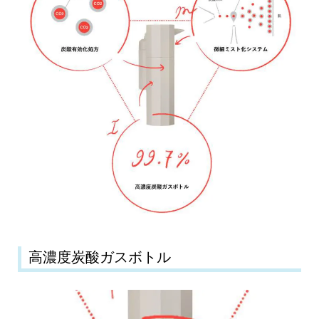
高濃度炭酸ガスボトル