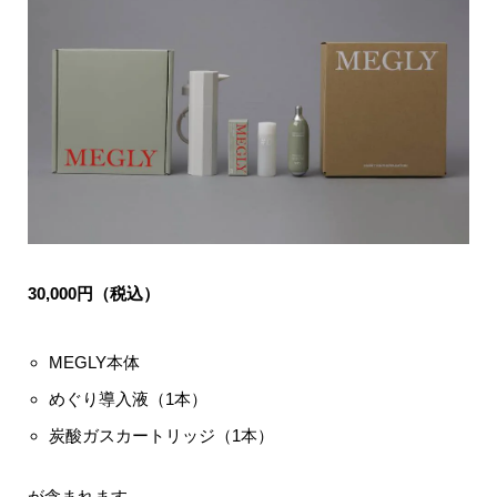
30,000円（税込）
MEGLY本体
めぐり導入液（1本）
炭酸ガスカートリッジ（1本）
が含まれます。