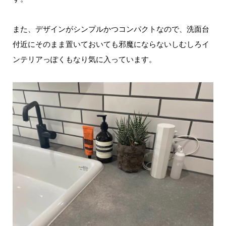
また、デザインがシンプルかつコンパクトなので、洗面台
付近にそのまま置いておいても邪魔にならないしむしろイ
ンテリアっぽくもなり気に入っています。