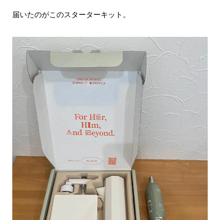
届いたのがこのスターターキット。