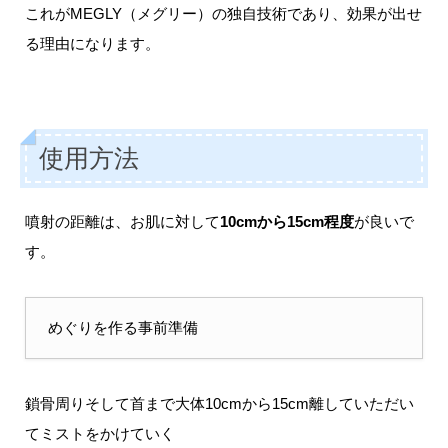
これがMEGLY（メグリー）の独自技術であり、効果が出せ
る理由になります。
使用方法
噴射の距離は、お肌に対して
10cmから15cm程度
が良いで
す。
めぐりを作る事前準備
鎖骨周りそして首まで大体10cmから15cm離していただい
てミストをかけていく