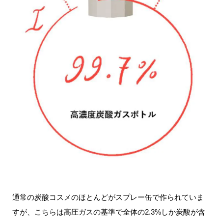
通常の炭酸コスメのほとんどがスプレー缶で作られていま
すが、こちらは高圧ガスの基準で全体の2.3%しか炭酸が含