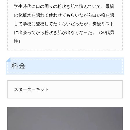
学生時代に口の周りの粉吹き肌で悩んでいて、母親
の化粧水を隠れて使わせてもらいながら白い粉を隠
して学校に登校してたくらいだったが、炭酸ミスト
に出会ってから粉吹き肌が出なくなった。（20代男
性）
料金
スターターキット