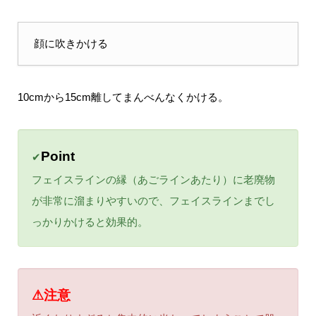
顔に吹きかける
10cmから15cm離してまんべんなくかける。
Point
✔
フェイスラインの縁（あごラインあたり）に老廃物
が非常に溜まりやすいので、フェイスラインまでし
っかりかけると効果的。
⚠注意