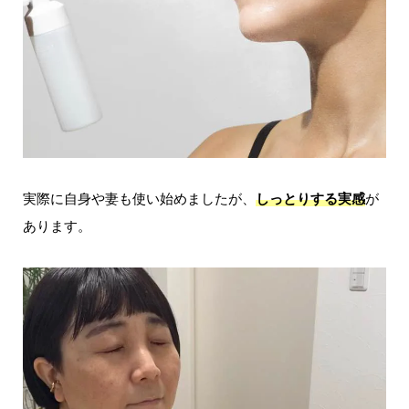
実際に自身や妻も使い始めましたが、
しっとりする実感
が
あります。