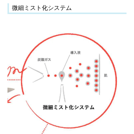
微細ミスト化システム