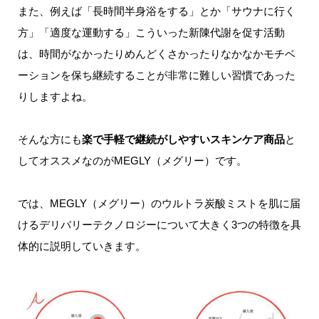
また、例えば「長時間半身浴をする」とか「サウナに行く
方」「適度な運動する」こういった新陳代謝を促す活動
は、時間がなかったりめんどくさかったりなかなかモチベ
ーションを保ち継続することが非常に難しい習慣であった
りしますよね。
そんな方にも
楽で手軽で継続がしやすいスキンケア商品
と
してオススメなのがMEGLY（メグリー）です。
では、MEGLY（メグリー）のウルトラ炭酸ミストを肌に届
けるデリバリーテクノロジーについて大きく3つの特徴を具
体的に説明していきます。