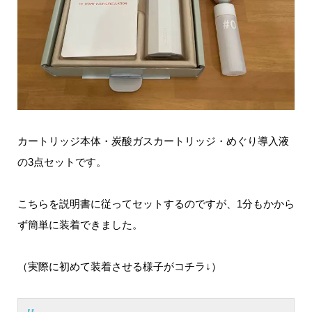
カートリッジ本体・炭酸ガスカートリッジ・めぐり導入液
の3点セットです。
こちらを説明書に従ってセットするのですが、1分もかから
ず簡単に装着できました。
（実際に初めて装着させる様子がコチラ↓）