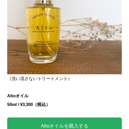
（洗い流さないトリートメント）
Altoオイル
50ml / ¥3,300（税込）
Altoオイルを購入する