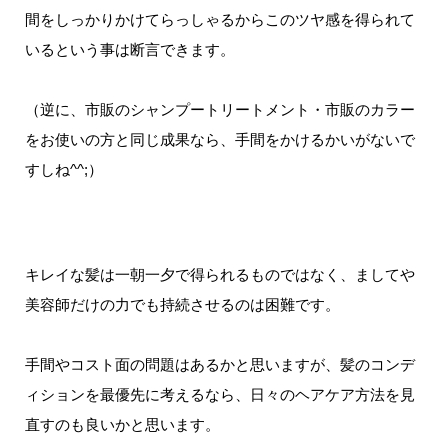
間をしっかりかけてらっしゃるからこのツヤ感を得られて
いるという事は断言できます。
（逆に、市販のシャンプートリートメント・市販のカラー
をお使いの方と同じ成果なら、手間をかけるかいがないで
すしね^^;）
キレイな髪は一朝一夕で得られるものではなく、ましてや
美容師だけの力でも持続させるのは困難です。
手間やコスト面の問題はあるかと思いますが、髪のコンデ
ィションを最優先に考えるなら、日々のヘアケア方法を見
直すのも良いかと思います。