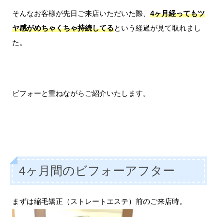
そんなお客様が先日ご来店いただいた際、
4ヶ月経ってもツ
ヤ感がめちゃくちゃ持続してる
という経過が見て取れまし
た。
ビフォーと重ねながらご紹介いたします。
4ヶ月間のビフォーアフター
まずは縮毛矯正（ストレートエステ）前のご来店時。