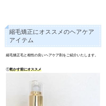
縮毛矯正にオススメのヘアケア
アイテム
縮毛矯正毛と相性の良いヘアケア剤をご紹介いたします。
①
乾かす前にオススメ