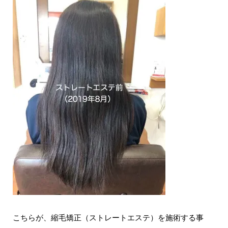
こちらが、縮毛矯正（ストレートエステ）を施術する事