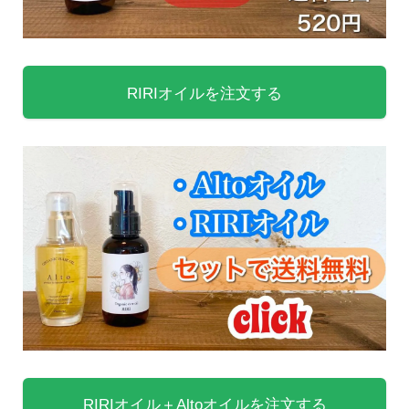
RIRIオイルを注文する
RIRIオイル＋Altoオイルを注文する