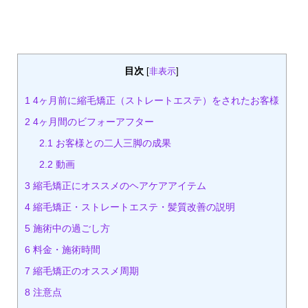
目次
[
非表示
]
1
4ヶ月前に縮毛矯正（ストレートエステ）をされたお客様
2
4ヶ月間のビフォーアフター
2.1
お客様との二人三脚の成果
2.2
動画
3
縮毛矯正にオススメのヘアケアアイテム
4
縮毛矯正・ストレートエステ・髪質改善の説明
5
施術中の過ごし方
6
料金・施術時間
7
縮毛矯正のオススメ周期
8
注意点