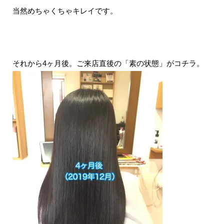
当然めちゃくちゃキレイです。
それから4ヶ月後。ご来店直後の「素の状態」がコチラ。