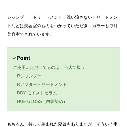
シャンプー、トリートメント、洗い流さないトリートメン
トなどは美容室のものをつかっていただき、カラーも毎月
美容室でされています。
Point
✔
ご使用いただいてるのは、当店で扱う、
・Rシャンプー
・Rアフタートリートメント
・DDY モイストセラム
・HUE GLOSS（白髪染め）
もちろん、持って生まれた髪質もありますが、そういう手