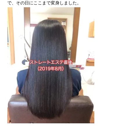
で、その日にここまで変身しました。