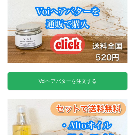
Voiヘアバターを注文する