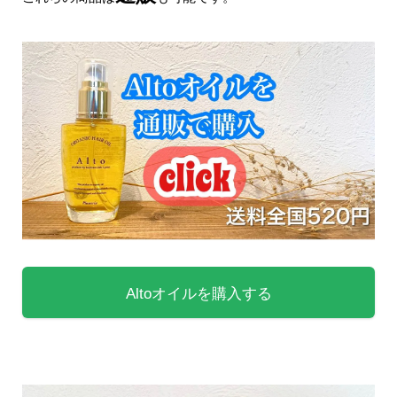
Altoオイルを購入する