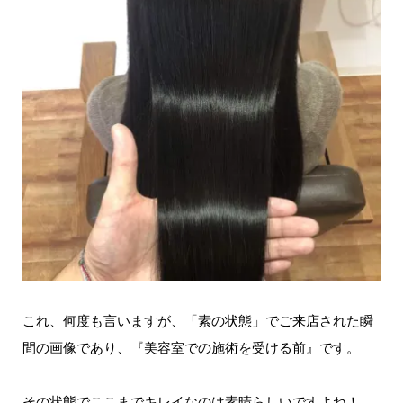
これ、何度も言いますが、「素の状態」でご来店された瞬
間の画像であり、『美容室での施術を受ける前』です。
その状態でここまでキレイなのは素晴らしいですよね！