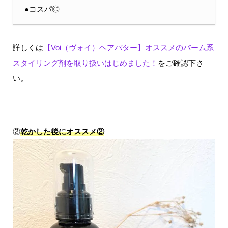
●コスパ◎
詳しくは
【Voi（ヴォイ）ヘアバター】オススメのバーム系
スタイリング剤を取り扱いはじめました！
をご確認下さ
い。
②
乾かした後にオススメ②