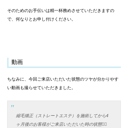
そのためのお手伝いは精一杯務めさせていただきますの
で、何なりとお申し付けください。
動画
ちなみに、今回ご来店いただいた状態のツヤが分かりやす
い動画も撮らせていただきました。
縮毛矯正（ストレートエステ）を施術してから4
ヶ月後のお客様がご来店いただいた時の状態💇‍♀️