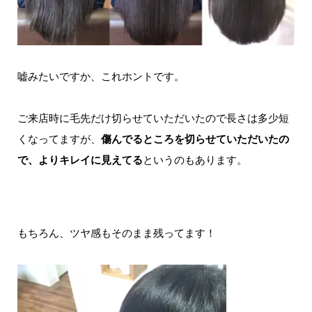
嘘みたいですか、これホントです。
ご来店時に毛先だけ切らせていただいたので長さは多少短
くなってますが、
傷んでるところを切らせていただいたの
で、よりキレイに見えてる
というのもあります。
もちろん、ツヤ感もそのまま残ってます！