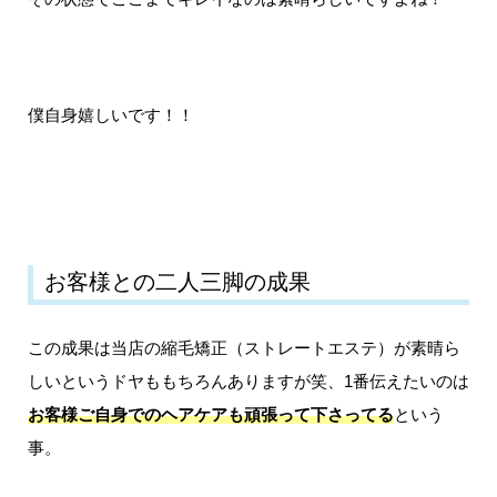
僕自身嬉しいです！！
お客様との二人三脚の成果
この成果は当店の縮毛矯正（ストレートエステ）が素晴ら
しいというドヤももちろんありますが笑、1番伝えたいのは
お客様ご自身でのヘアケアも頑張って下さってる
という
事。