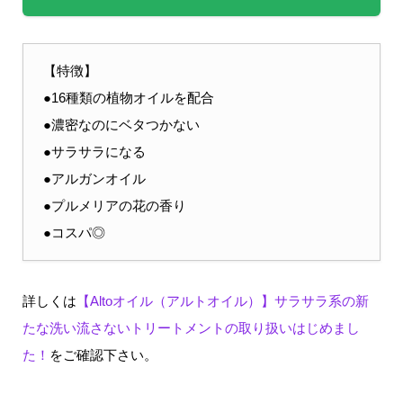
【特徴】
●16種類の植物オイルを配合
●濃密なのにベタつかない
●サラサラになる
●アルガンオイル
●プルメリアの花の香り
●コスパ◎
詳しくは
【Altoオイル（アルトオイル）】サラサラ系の新
たな洗い流さないトリートメントの取り扱いはじめまし
た！
をご確認下さい。