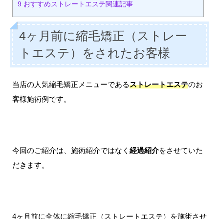
9
おすすめストレートエステ関連記事
4ヶ月前に縮毛矯正（ストレー
トエステ）をされたお客様
当店の人気縮毛矯正メニューである
ストレートエステ
のお
客様施術例です。
今回のご紹介は、施術紹介ではなく
経過紹介
をさせていた
だきます。
4ヶ月前に全体に縮毛矯正（ストレートエステ）を施術させ