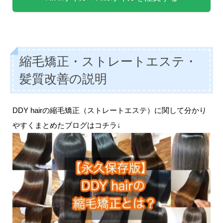
縮毛矯正・ストレートエステ・
髪質改善の説明
DDY hairの縮毛矯正（ストレートエステ）に関して分かり
やすくまとめたブログはコチラ↓