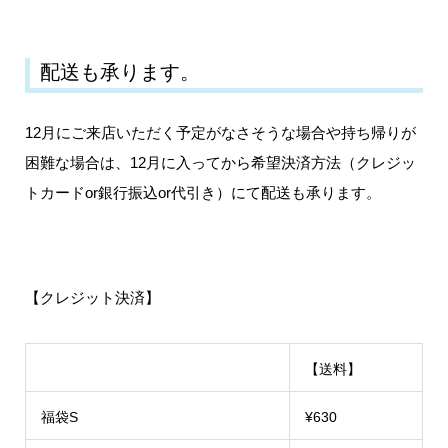
配送も承ります。
12月にご来店いただく予定がなさそうな場合や持ち帰りが
困難な場合は、12月に入ってから希望決済方法（クレジッ
トカードor銀行振込or代引き）にて配送も承ります。
【クレジット決済】
【送料】
福袋S
¥630