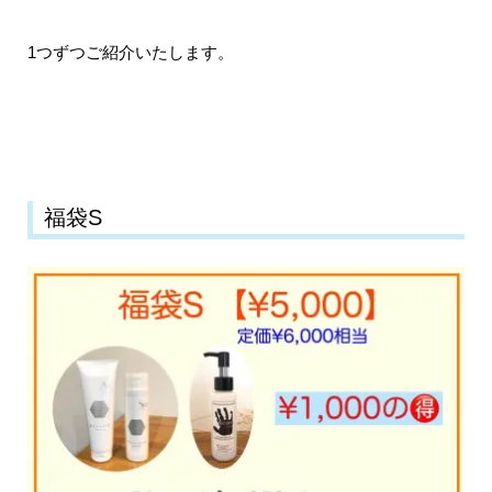
1つずつご紹介いたします。
福袋S