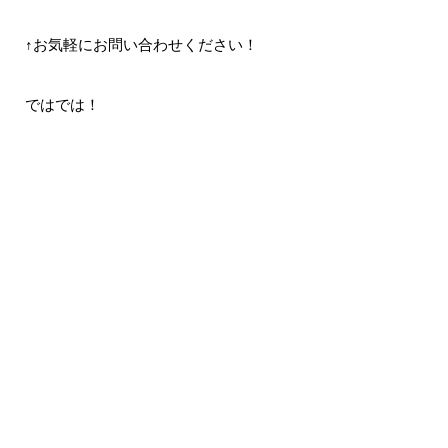
↑お気軽にお問い合わせください！
ではでは！