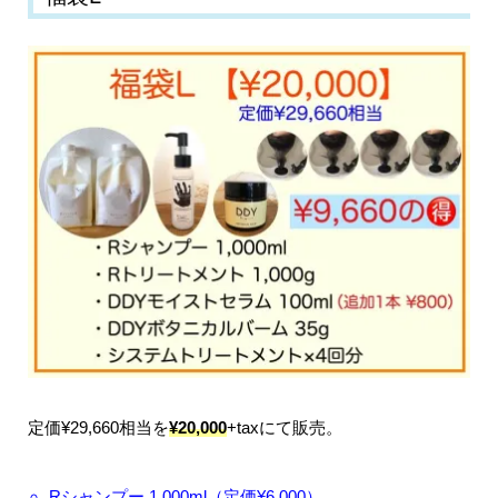
定価¥29,660相当を
¥20,000
+taxにて販売。
Rシャンプー 1,000ml（定価¥6,000）