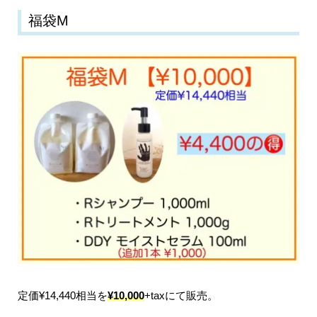
福袋M
定価¥14,440相当を
¥10,000
+taxにて販売。