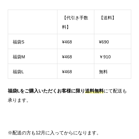
【代引き手数
【送料】
料】
福袋S
¥468
¥690
福袋M
¥468
￥910
福袋L
¥468
無料
福袋Lをご購入いただくお客様に限り
送料無料
にて配送も
承ります。
※配送の方も12月に入ってからになります。