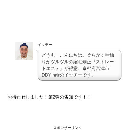
イッチー
どうも、こんにちは。柔らかく手触
りがツルツルの縮毛矯正『ストレー
トエステ』が得意、京都府宮津市
DDY hairのイッチーです。
お待たせしました！第2弾の告知です！！
スポンサーリンク