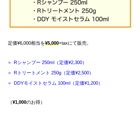
定価¥6,000相当を
¥5,000
+taxにて販売。
Rシャンプー 250ml（定価¥2,300）
Rトリートメント 250g（定価¥2,500）
DDYモイストセラム 100ml（定価¥1,200）
（
¥1,000
のお得）