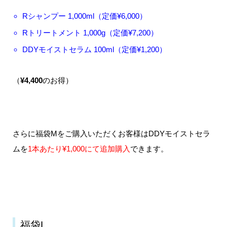
Rシャンプー 1,000ml（定価¥6,000）
Rトリートメント 1,000g（定価¥7,200）
DDYモイストセラム 100ml（定価¥1,200）
（
¥4,400
のお得）
さらに福袋Mをご購入いただくお客様はDDYモイストセラ
ムを
1本あたり¥1,000にて追加購入
できます。
福袋L