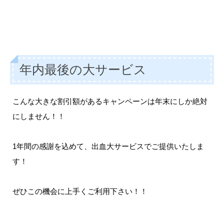
年内最後の大サービス
こんな大きな割引額があるキャンペーンは年末にしか絶対
にしません！！
1年間の感謝を込めて、出血大サービスでご提供いたしま
す！
ぜひこの機会に上手くご利用下さい！！