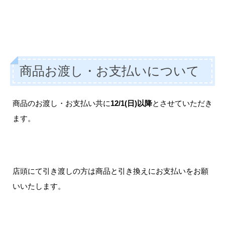
商品お渡し・お支払いについて
商品のお渡し・お支払い共に
12/1(日)以降
とさせていただき
ます。
店頭にて引き渡しの方は商品と引き換えにお支払いをお願
いいたします。