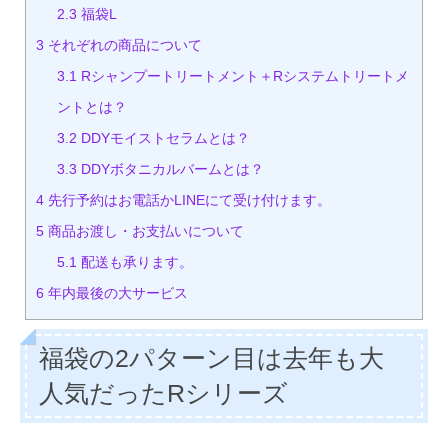
2.3
福袋L
3
それぞれの商品について
3.1
Rシャンプートリートメント＋Rシステムトリートメ
ントとは？
3.2
DDYモイストセラムとは？
3.3
DDYボタニカルバームとは？
4
先行予約はお電話かLINEにて受け付けます。
5
商品お渡し・お支払いについて
5.1
配送も承ります。
6
年内最後の大サービス
福袋の2パターン目は去年も大
人気だったRシリーズ