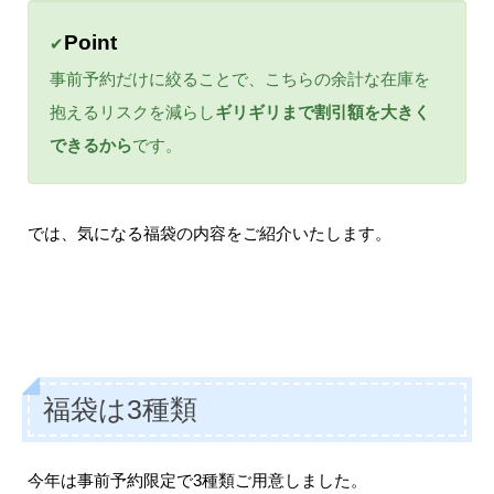
Point
✔
事前予約だけに絞ることで、こちらの余計な在庫を
抱えるリスクを減らし
ギリギリまで割引額を大きく
できるから
です。
では、気になる福袋の内容をご紹介いたします。
福袋は3種類
今年は事前予約限定で3種類ご用意しました。