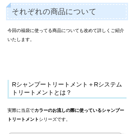
それぞれの商品について
今回の福袋に使ってる商品についても改めて詳しくご紹介
いたします。
Rシャンプートリートメント＋Rシステム
トリートメントとは？
実際に当店で
カラーのお流しの際に使っているシャンプー
トリートメント
シリーズです。