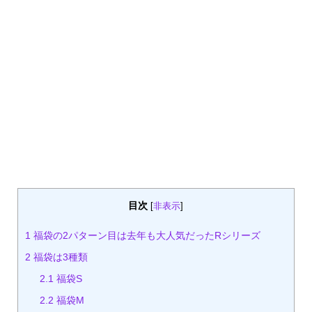
目次
[
非表示
]
1
福袋の2パターン目は去年も大人気だったRシリーズ
2
福袋は3種類
2.1
福袋S
2.2
福袋M