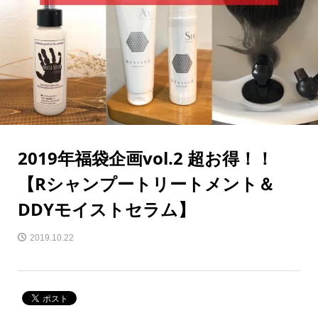
2019年福袋企画vol.2 超お得！！
【Rシャンプートリートメント＆
DDYモイストセラム】
2019.10.22