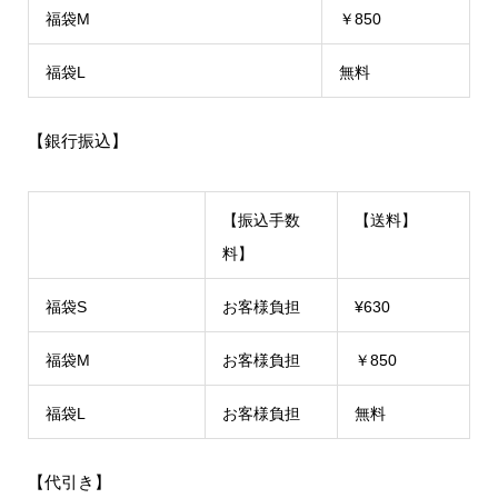
福袋M
￥850
福袋L
無料
【銀行振込】
【振込手数
【送料】
料】
福袋S
お客様負担
¥630
福袋M
お客様負担
￥850
福袋L
お客様負担
無料
【代引き】