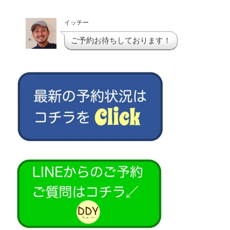
イッチー
ご予約お待ちしております！