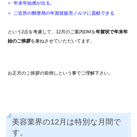
年末年始感が出る。
ご近所の郵便局の年賀状販売ノルマに貢献できる
という2点を考慮して、12月のご案内DMを
年賀状で年末年
始のご挨拶
を兼ねさせていただいてます。
お正月のご挨拶の前倒しという事でご理解下さい。
美容業界の12月は特別な月間で
す。