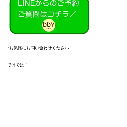
↑お気軽にお問い合わせください！
ではでは！