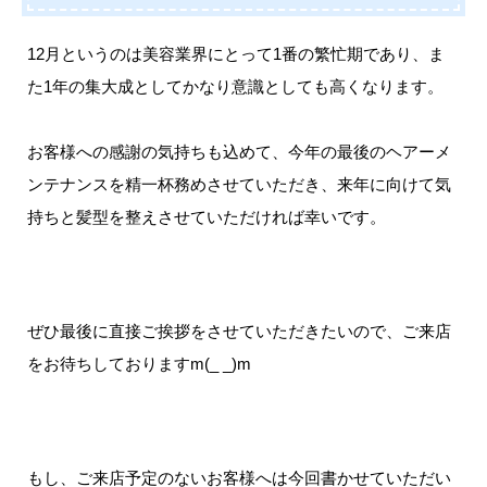
12月というのは美容業界にとって1番の繁忙期であり、ま
た1年の集大成としてかなり意識としても高くなります。
お客様への感謝の気持ちも込めて、今年の最後のヘアーメ
ンテナンスを精一杯務めさせていただき、来年に向けて気
持ちと髪型を整えさせていただければ幸いです。
ぜひ最後に直接ご挨拶をさせていただきたいので、ご来店
をお待ちしておりますm(_ _)m
もし、ご来店予定のないお客様へは今回書かせていただい