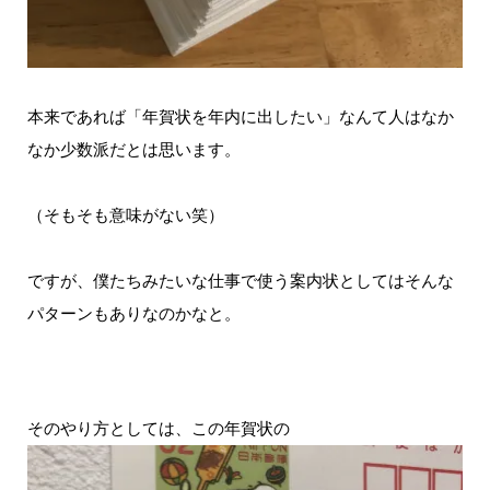
本来であれば「年賀状を年内に出したい」なんて人はなか
なか少数派だとは思います。
（そもそも意味がない笑）
ですが、僕たちみたいな仕事で使う案内状としてはそんな
パターンもありなのかなと。
そのやり方としては、この年賀状の