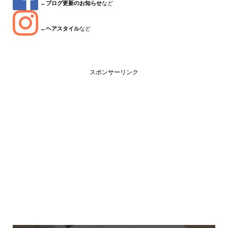
←
ブログ更新のお知らせ
など
←
ヘアスタイル
など
スポンサーリンク