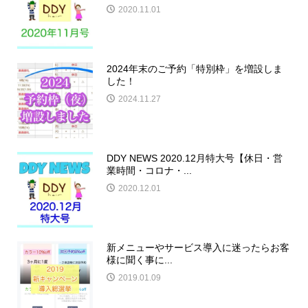
2020.11.01
2024年末のご予約「特別枠」を増設しま
した！
2024.11.27
DDY NEWS 2020.12月特大号【休日・営
業時間・コロナ・...
2020.12.01
新メニューやサービス導入に迷ったらお客
様に聞く事に...
2019.01.09