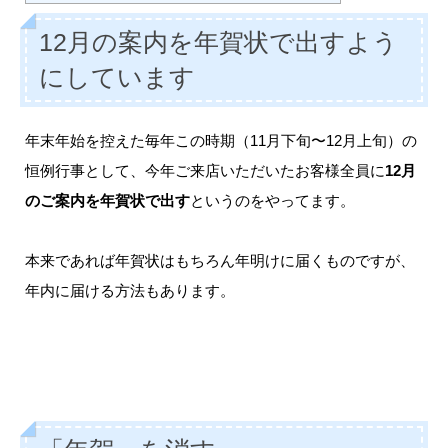
12月の案内を年賀状で出すよう
にしています
年末年始を控えた毎年この時期（11月下旬〜12月上旬）の
恒例行事として、今年ご来店いただいたお客様全員に
12月
のご案内を年賀状で出す
というのをやってます。
本来であれば年賀状はもちろん年明けに届くものですが、
年内に届ける方法もあります。