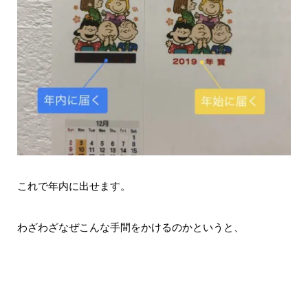
これで年内に出せます。
わざわざなぜこんな手間をかけるのかというと、