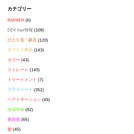
カテゴリー
BARBER
(6)
DDY hair情報
(108)
ひとり言・戯言
(120)
オススメ商品
(143)
カラー
(43)
ストレート
(149)
トリートメント
(7)
プライベート
(352)
ヘアドネーション
(49)
地域情報
(82)
美容室
(65)
髪
(45)