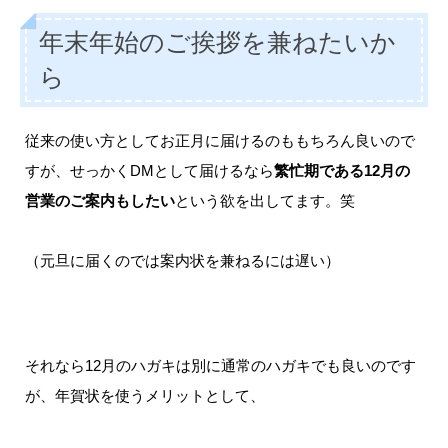
年末年始のご挨拶を兼ねたいか
ら
従来の使い方としてお正月に届けるのももちろん良いので
すが、せっかくDMとして届けるなら
繁忙期である12月の
営業のご案内もしたい
という欲を出してます。笑
（元旦に届くのでは案内状を兼ねるには遅い）
それなら12月のハガキは別に通常のハガキでも良いのです
が、年賀状を使うメリットとして、