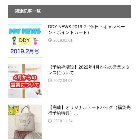
関連記事一覧
DDY NEWS 2019.2（休日・キャンペー
ン・ポイントカード）
2019.02.01
【予約枠増設】2022年4月からの営業スタ
ンスについて
2022.04.07
【完成】オリジナルトートバッグ（福袋先
行予約特典）...
2018.11.24