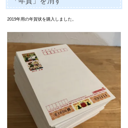
「年賀」を消す
2019年用の年賀状を購入しました。