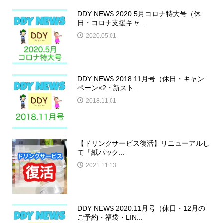
DDY NEWS 2020.5月コロナ特大号（休
日・コロナ支援キャ...
2020.05.01
DDY NEWS 2018.11月号（休日・キャン
ペーン×2・新スト...
2018.11.01
【ドリンクサービス復活】リニューアルし
て「紙パック...
2021.11.13
DDY NEWS 2020.11月号（休日・12月の
ご予約・福袋・LIN...