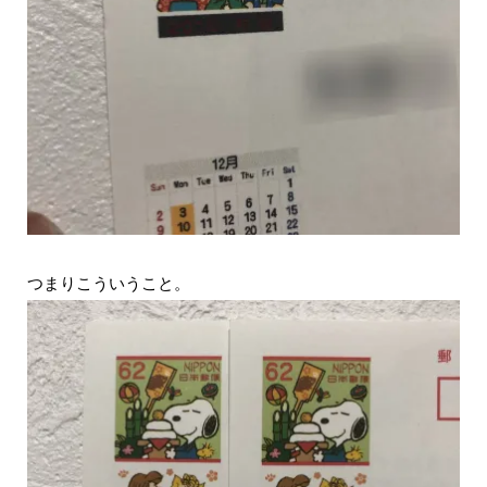
つまりこういうこと。