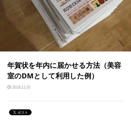
年賀状を年内に届かせる方法（美容
室のDMとして利用した例）
2018.11.25