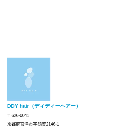
DDY hair（ディディーヘアー）
〒626-0041
京都府宮津市字鶴賀2146-1