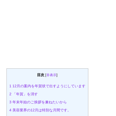
目次
[
非表示
]
1
12月の案内を年賀状で出すようにしています
2
「年賀」を消す
3
年末年始のご挨拶を兼ねたいから
4
美容業界の12月は特別な月間です。