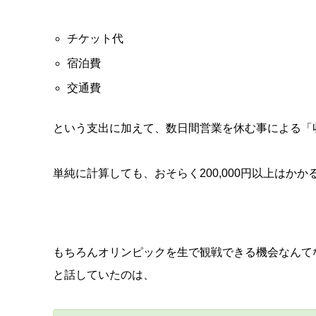
チケット代
宿泊費
交通費
という支出に加えて、数日間営業を休む事による「
単純に計算しても、おそらく200,000円以上はか
もちろんオリンピックを生で観戦できる機会なんて
と話していたのは、