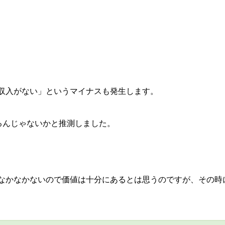
収入がない」というマイナスも発生します。
かるんじゃないかと推測しました。
なかなかないので価値は十分にあるとは思うのですが、その時