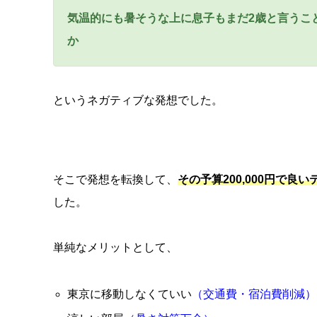
気温的にも暑そうな上に息子もまだ2歳と言うこ
か
というネガティブな発想でした。
そこで発想を転換して、
その予算200,000円で
した。
単純なメリットとして、
東京に移動しなくていい
（交通費・宿泊費削減）