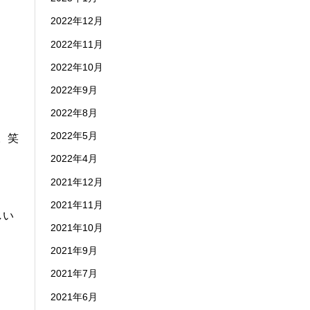
2022年12月
2022年11月
2022年10月
2022年9月
2022年8月
2022年5月
。笑
2022年4月
2021年12月
2021年11月
しい
2021年10月
2021年9月
2021年7月
2021年6月