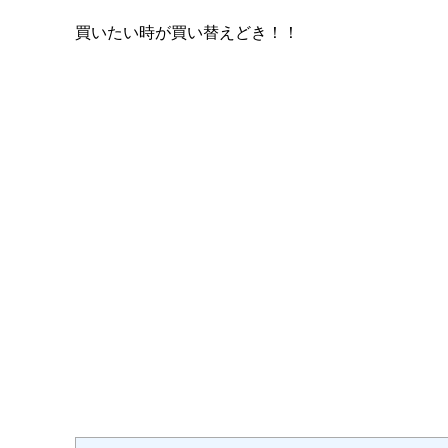
買いたい時が買い替えどき！！