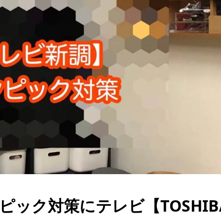
ンピック対策にテレビ【TOSHIB