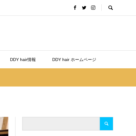
DDY hair情報
DDY hair ホームページ