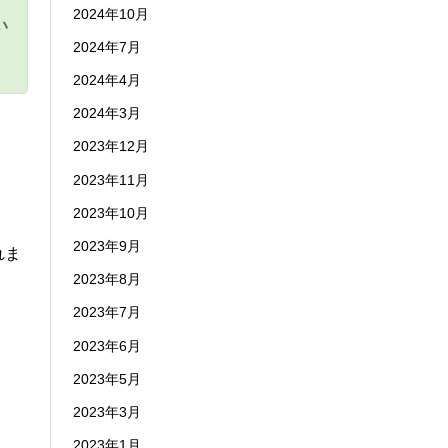
2024年10月
い
2024年7月
2024年4月
2024年3月
2023年12月
2023年11月
2023年10月
2023年9月
れま
2023年8月
2023年7月
2023年6月
2023年5月
2023年3月
2023年1月