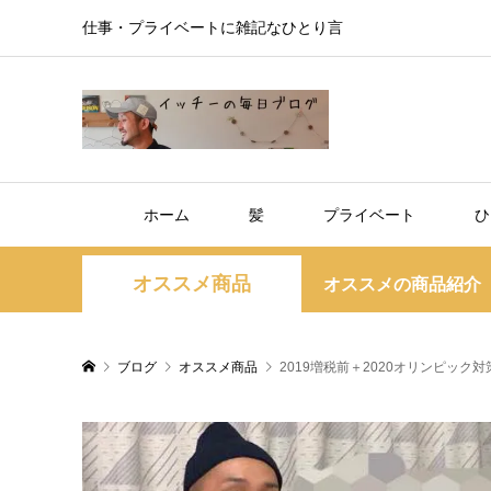
仕事・プライベートに雑記なひとり言
ホーム
髪
プライベート
ひ
オススメ商品
オススメの商品紹介（
ブログ
オススメ商品
2019増税前＋2020オリンピック対策