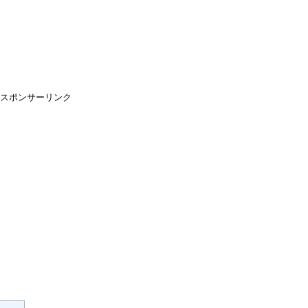
スポンサーリンク