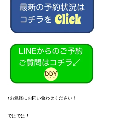
↑お気軽にお問い合わせください！
ではでは！