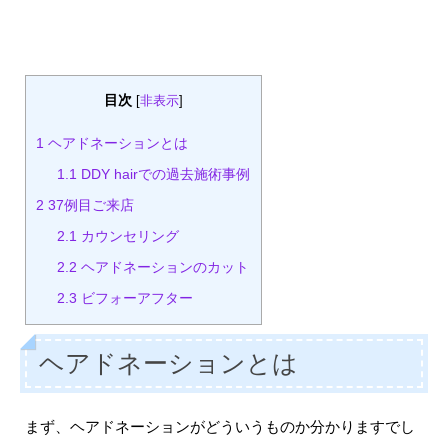
目次
[
非表示
]
1
ヘアドネーションとは
1.1
DDY hairでの過去施術事例
2
37例目ご来店
2.1
カウンセリング
2.2
ヘアドネーションのカット
2.3
ビフォーアフター
ヘアドネーションとは
まず、ヘアドネーションがどういうものか分かりますでし