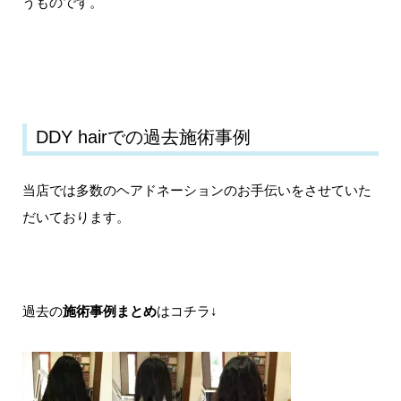
うものです。
DDY hairでの過去施術事例
当店では多数のヘアドネーションのお手伝いをさせていた
だいております。
過去の
施術事例まとめ
はコチラ↓