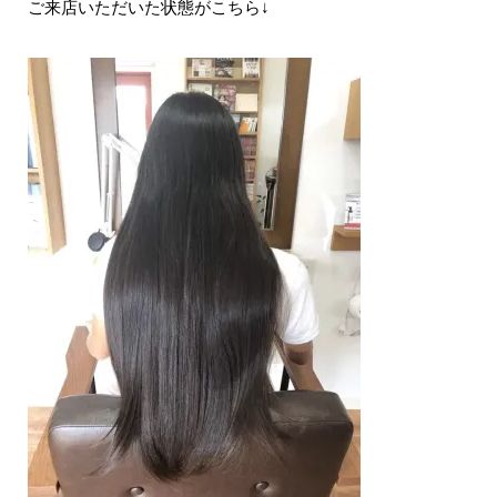
ご来店いただいた状態がこちら↓