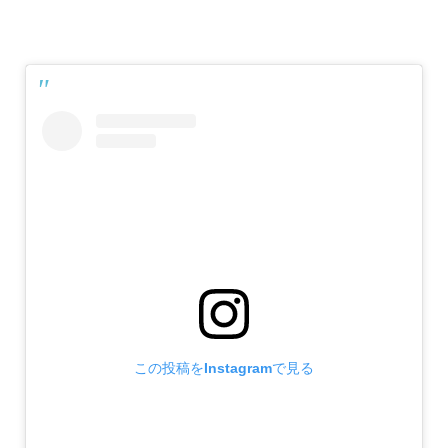
この投稿をInstagramで見る