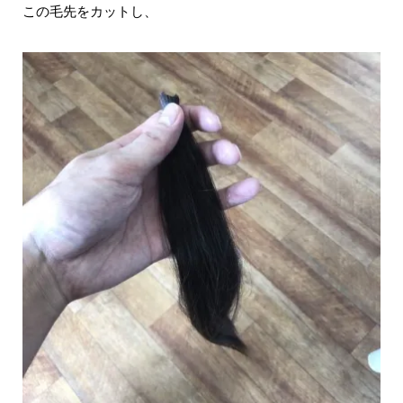
この毛先をカットし、