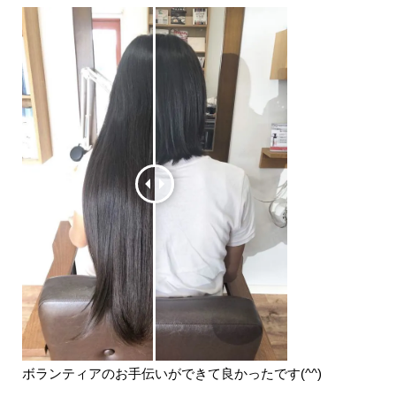
ボランティアのお手伝いができて良かったです(^^)