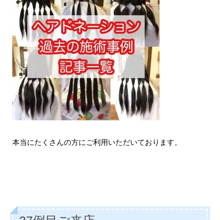
本当にたくさんの方にご利用いただいております。