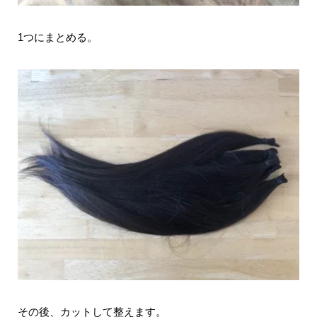
1つにまとめる。
その後、カットして整えます。