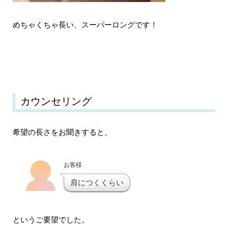
めちゃくちゃ長い、スーパーロングです！
カウンセリング
希望の長さをお聞きすると、
お客様
肩につくくらい
というご要望でした。