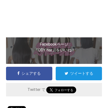
Facebookページ
『DDY hair』をいいね !
シェアする
ツイートする
Twitter で