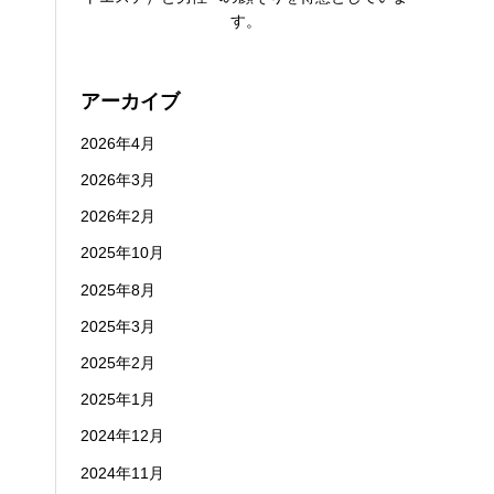
す。
アーカイブ
2026年4月
2026年3月
2026年2月
2025年10月
2025年8月
2025年3月
2025年2月
2025年1月
2024年12月
2024年11月