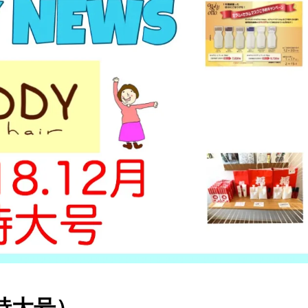
月（特大号）