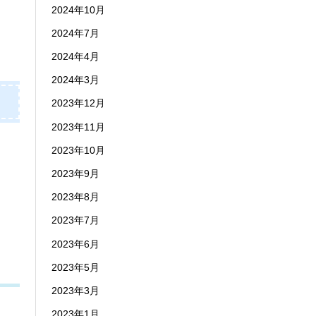
2024年10月
2024年7月
2024年4月
2024年3月
2023年12月
2023年11月
2023年10月
2023年9月
2023年8月
2023年7月
2023年6月
2023年5月
2023年3月
2023年1月