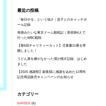
最近の投稿
「毎日やる」という強さ｜息子とのキャッチボ
ール記録
奇跡みたいな東京ドーム観戦記｜美容師4人で
行ったWBC観戦
【第6回チャリティーカット】児童書21冊を寄
贈しました！
うどん屋を継がなかった僕が残す記録、はじめ
ました
【2025 感謝祭】顧客様に感謝を込めた12周年
記念商品販売キャンペーンのお知らせ
カテゴリー
BARBER
(6)