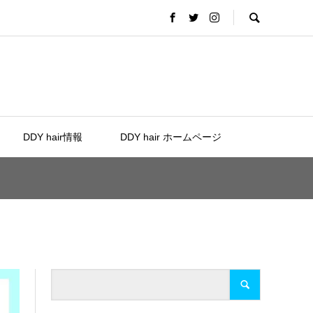
DDY hair情報
DDY hair ホームページ