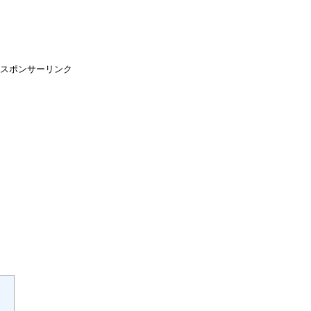
スポンサーリンク