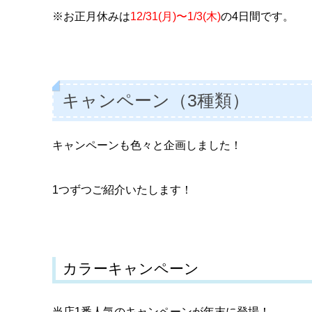
※お正月休みは
12/31(月)〜1/3(木)
の4日間です。
キャンペーン（3種類）
キャンペーンも色々と企画しました！
1つずつご紹介いたします！
カラーキャンペーン
当店1番人気のキャンペーンが年末に登場！