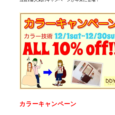
カラーキャンペーン