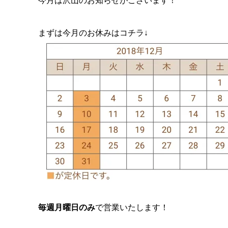
今月は沢山のお知らせがございます！
まずは今月のお休みはコチラ↓
毎週月曜日のみ
で営業いたします！