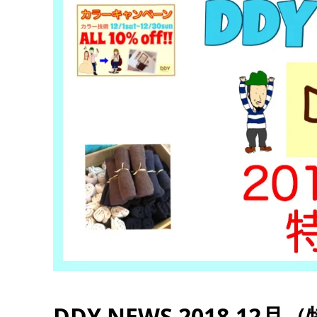
DDY NEWS 2018.12