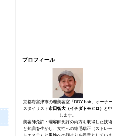
プロフィール
京都府宮津市の理美容室「DDY hair」オーナー
スタイリスト
市田智大（イチダトモヒロ）
と申
します。
美容師免許・理容師免許の両方を取得した技術
と知識を生かし、女性への縮毛矯正（ストレー
トエステ）と男性への顔そりを得意としていま