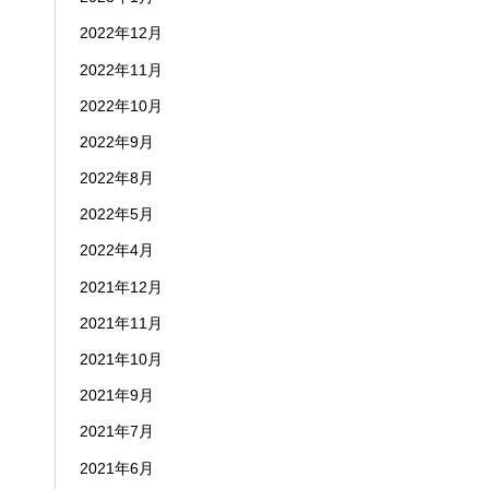
2022年12月
2022年11月
2022年10月
2022年9月
2022年8月
2022年5月
2022年4月
2021年12月
2021年11月
2021年10月
2021年9月
2021年7月
2021年6月