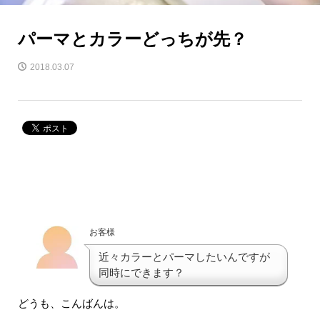
パーマとカラーどっちが先？
2018.03.07
お客様
近々カラーとパーマしたいんですが
同時にできます？
どうも、こんばんは。