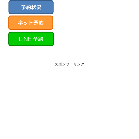
スポンサーリンク