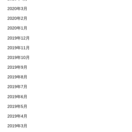
2020年3月
2020年2月
2020年1月
2019年12月
2019年11月
2019年10月
2019年9月
2019年8月
2019年7月
2019年6月
2019年5月
2019年4月
2019年3月