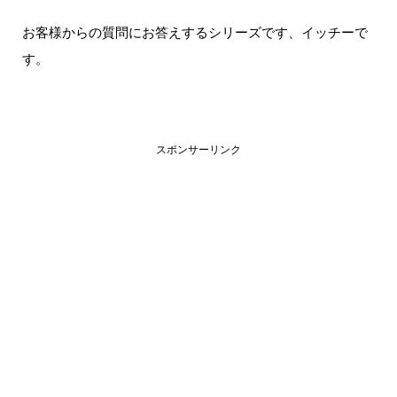
お客様からの質問にお答えするシリーズです、イッチーで
す。
スポンサーリンク