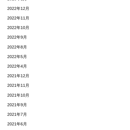
2022年12月
2022年11月
2022年10月
2022年9月
2022年8月
2022年5月
2022年4月
2021年12月
2021年11月
2021年10月
2021年9月
2021年7月
2021年6月