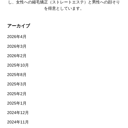
し、女性への縮毛矯正（ストレートエステ）と男性への顔そり
を得意としています。
アーカイブ
2026年4月
2026年3月
2026年2月
2025年10月
2025年8月
2025年3月
2025年2月
2025年1月
2024年12月
2024年11月