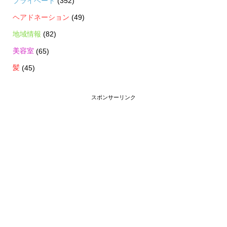
プライベート
(352)
ヘアドネーション
(49)
地域情報
(82)
美容室
(65)
髪
(45)
スポンサーリンク