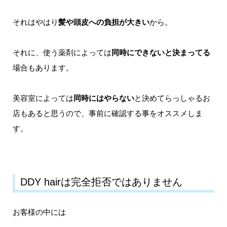
それはやはり
髪や頭皮への負担が大きい
から。
それに、使う薬剤によっては
同時にできないと決まってる
場合もあります。
美容室によっては
同時にはやらない
と決めてらっしゃるお
店もあると思うので、事前に確認する事をオススメしま
す。
DDY hairは完全拒否ではありません
お客様の中には