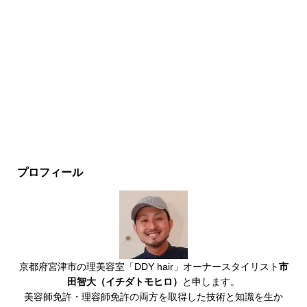
プロフィール
京都府宮津市の理美容室「DDY hair」オーナースタイリスト
市
田智大（イチダトモヒロ）
と申します。
美容師免許・理容師免許の両方を取得した技術と知識を生か