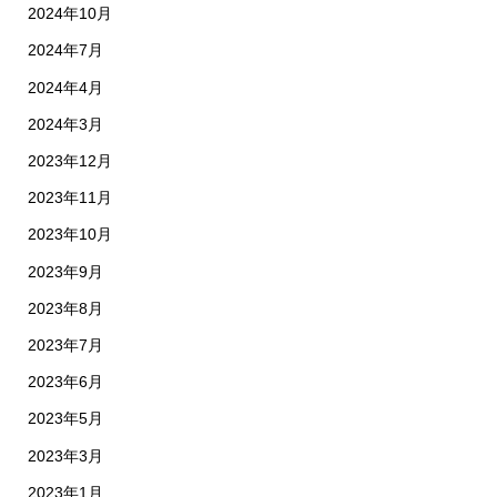
2024年10月
2024年7月
2024年4月
2024年3月
2023年12月
2023年11月
2023年10月
2023年9月
2023年8月
2023年7月
2023年6月
2023年5月
2023年3月
2023年1月