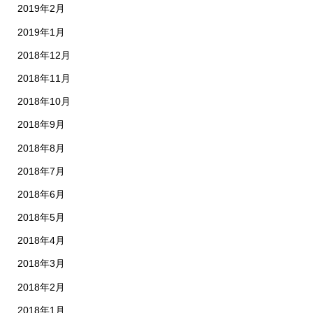
2019年2月
2019年1月
2018年12月
2018年11月
2018年10月
2018年9月
2018年8月
2018年7月
2018年6月
2018年5月
2018年4月
2018年3月
2018年2月
2018年1月