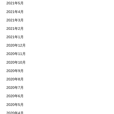
2021年5月
2021年4月
2021年3月
2021年2月
2021年1月
2020年12月
2020年11月
2020年10月
2020年9月
2020年8月
2020年7月
2020年6月
2020年5月
2020年4月