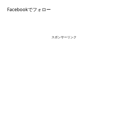
Facebookでフォロー
スポンサーリンク