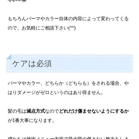
もちろんパーマやカラー自体の内容によって変わってくる
ので、お気軽にご相談下さい(^^)
ケアは必須
パーマやカラー、どちらか（どちらも）をされる場合、や
はりダメージがゼロというのはあり得ません。
髪の毛は
減点方式
なので
どれだけ傷ませないようにするか
が1番大事になります。
僕たちは施術メニュー内容で最大限の傷まない努力をしま