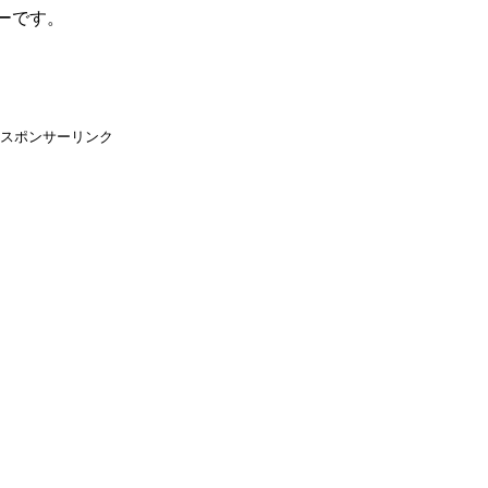
ーです。
スポンサーリンク