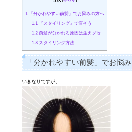
1
「分かれやすい前髪」でお悩みの方へ
1.1
『スタイリング』で直そう
1.2
前髪が分かれる原因は生えグセ
1.3
スタイリング方法
「分かれやすい前髪」でお悩み
いきなりですが、