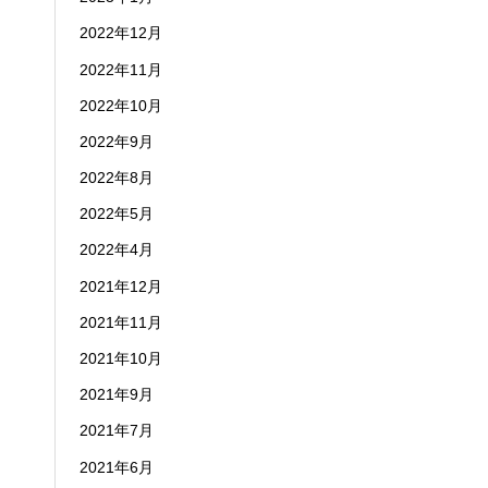
2022年12月
2022年11月
2022年10月
2022年9月
2022年8月
2022年5月
2022年4月
2021年12月
2021年11月
2021年10月
2021年9月
2021年7月
2021年6月