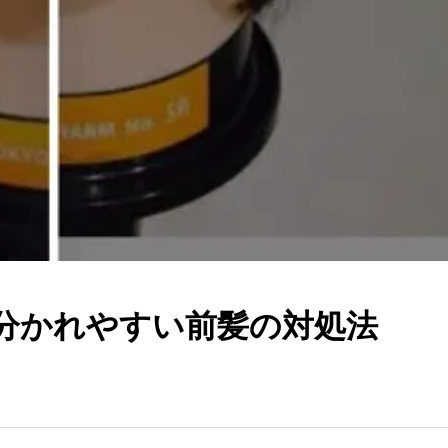
分かれやすい前髪の対処法