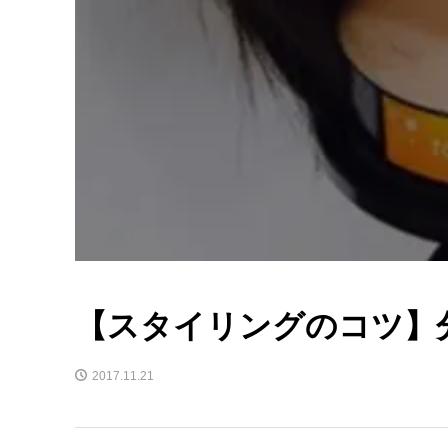
【スタイリングのコツ】
2017.11.21