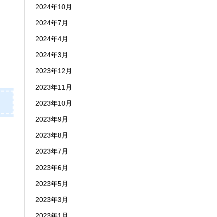
2024年10月
2024年7月
2024年4月
2024年3月
2023年12月
2023年11月
2023年10月
2023年9月
2023年8月
2023年7月
2023年6月
2023年5月
2023年3月
2023年1月