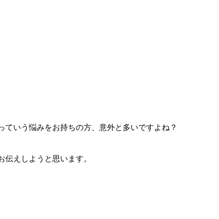
っていう悩みをお持ちの方、意外と多いですよね？
お伝えしようと思います。