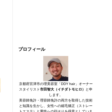
プロフィール
京都府宮津市の理美容室「DDY hair」オーナー
スタイリスト
市田智大（イチダトモヒロ）
と申
します。
美容師免許・理容師免許の両方を取得した技術
と知識を生かし、女性への縮毛矯正（ストレー
トエステ）と男性への顔そりを得意としていま