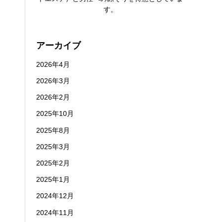
す。
アーカイブ
2026年4月
2026年3月
2026年2月
2025年10月
2025年8月
2025年3月
2025年2月
2025年1月
2024年12月
2024年11月