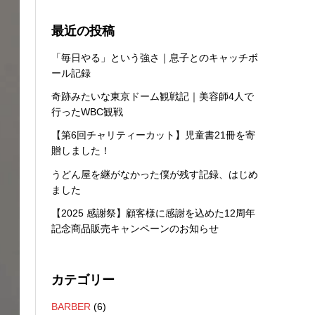
最近の投稿
「毎日やる」という強さ｜息子とのキャッチボ
ール記録
奇跡みたいな東京ドーム観戦記｜美容師4人で
行ったWBC観戦
【第6回チャリティーカット】児童書21冊を寄
贈しました！
うどん屋を継がなかった僕が残す記録、はじめ
ました
【2025 感謝祭】顧客様に感謝を込めた12周年
記念商品販売キャンペーンのお知らせ
カテゴリー
BARBER
(6)