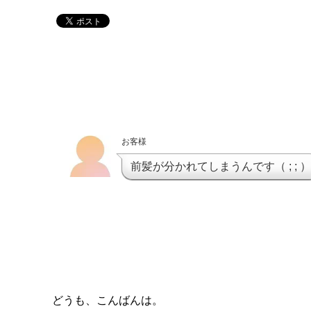
お客様
前髪が分かれてしまうんです（ ; ; ）
どうも、こんばんは。