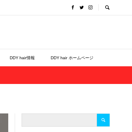
DDY hair情報
DDY hair ホームページ