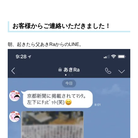
お客様からご連絡いただきました！
朝、起きたら父あきRaからのLINE。