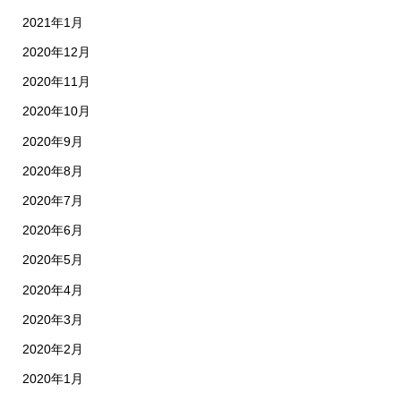
2021年1月
2020年12月
2020年11月
2020年10月
2020年9月
2020年8月
2020年7月
2020年6月
2020年5月
2020年4月
2020年3月
2020年2月
2020年1月