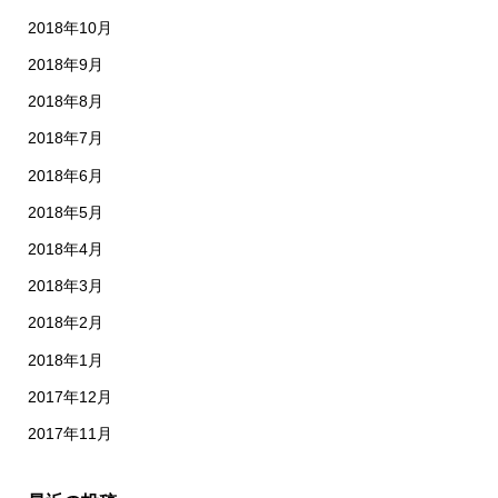
2018年10月
2018年9月
2018年8月
2018年7月
2018年6月
2018年5月
2018年4月
2018年3月
2018年2月
2018年1月
2017年12月
2017年11月