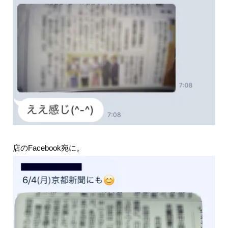
店のFacebook宛に。