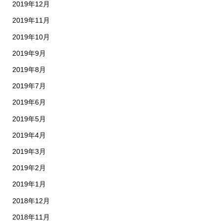
2019年12月
2019年11月
2019年10月
2019年9月
2019年8月
2019年7月
2019年6月
2019年5月
2019年4月
2019年3月
2019年2月
2019年1月
2018年12月
2018年11月