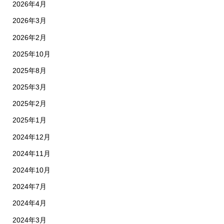
2026年4月
2026年3月
2026年2月
2025年10月
2025年8月
2025年3月
2025年2月
2025年1月
2024年12月
2024年11月
2024年10月
2024年7月
2024年4月
2024年3月