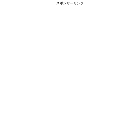
スポンサーリンク