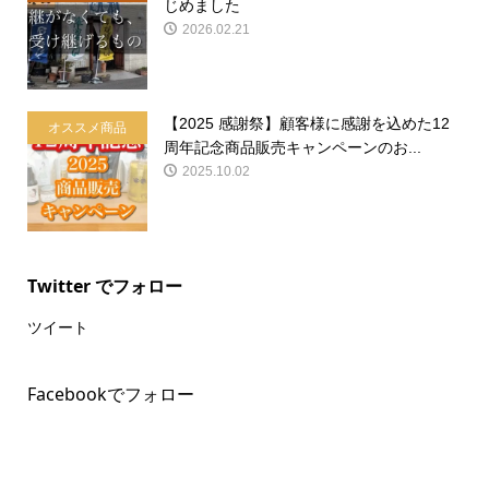
じめました
2026.02.21
【2025 感謝祭】顧客様に感謝を込めた12
オススメ商品
周年記念商品販売キャンペーンのお...
2025.10.02
Twitter でフォロー
ツイート
Facebookでフォロー