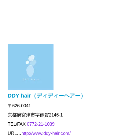
DDY hair（ディディーヘアー）
〒626-0041
京都府宮津市字鶴賀2146-1
TEL/FAX
0772-21-1039
URL…
http://www.ddy-hair.com/