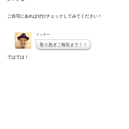
ご自宅にあればぜひチェックしてみてください！
イッチー
取り急ぎご報告まで！！
ではでは！