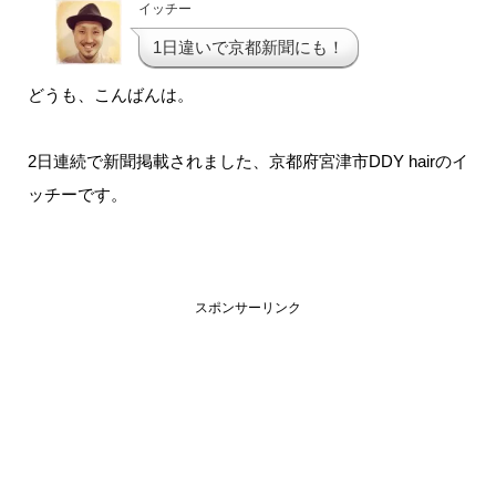
イッチー
1日違いで京都新聞にも！
どうも、こんばんは。
2日連続で新聞掲載されました、京都府宮津市DDY hairのイ
ッチーです。
スポンサーリンク