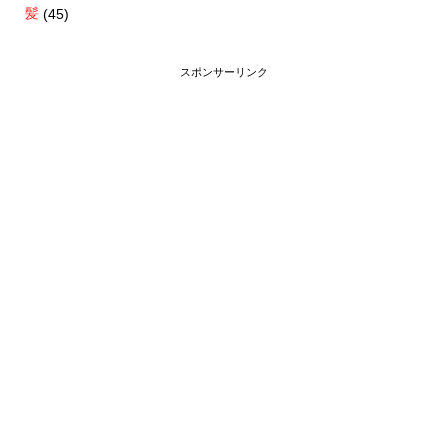
髪
(45)
スポンサーリンク