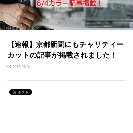
【速報】京都新聞にもチャリティー
カットの記事が掲載されました！
2018.06.04