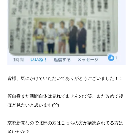
皆様、気にかけていただいてありがとうございました！！
僕自身まだ新聞自体は見れてませんので笑、また改めて後
ほど見たいと思います(^^)
京都新聞なので北部の方はこっちの方が購読されてる方は
多いかな？