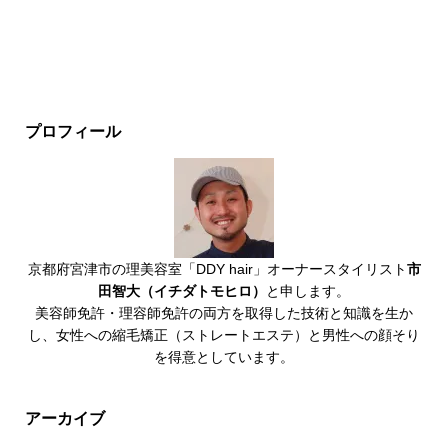
プロフィール
京都府宮津市の理美容室「DDY hair」オーナースタイリスト
市
田智大（イチダトモヒロ）
と申します。
美容師免許・理容師免許の両方を取得した技術と知識を生か
し、女性への縮毛矯正（ストレートエステ）と男性への顔そり
を得意としています。
アーカイブ