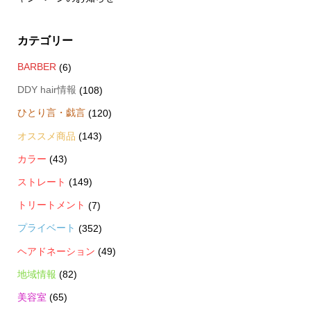
カテゴリー
BARBER
(6)
DDY hair情報
(108)
ひとり言・戯言
(120)
オススメ商品
(143)
カラー
(43)
ストレート
(149)
トリートメント
(7)
プライベート
(352)
ヘアドネーション
(49)
地域情報
(82)
美容室
(65)