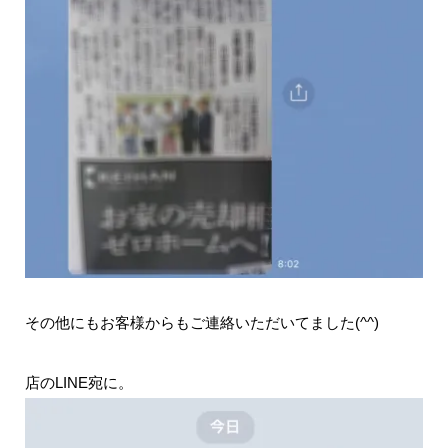
その他にもお客様からもご連絡いただいてました(^^)
店のLINE宛に。