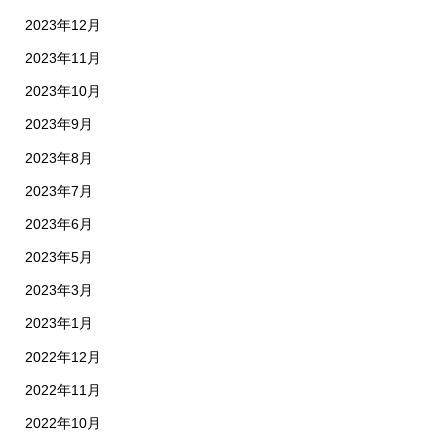
2023年12月
2023年11月
2023年10月
2023年9月
2023年8月
2023年7月
2023年6月
2023年5月
2023年3月
2023年1月
2022年12月
2022年11月
2022年10月