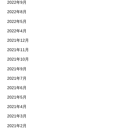
2022年9月
2022年8月
2022年5月
2022年4月
2021年12月
2021年11月
2021年10月
2021年9月
2021年7月
2021年6月
2021年5月
2021年4月
2021年3月
2021年2月