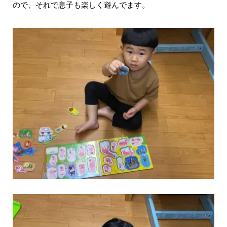
ので、それで息子も楽しく遊んでます。