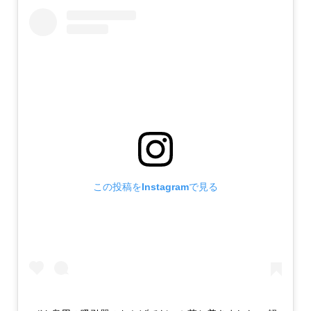
この投稿をInstagramで見る