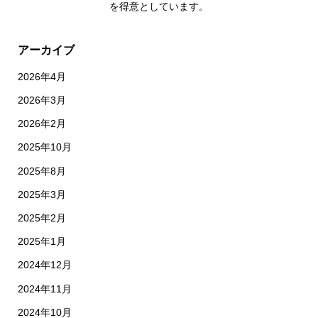
を得意としています。
アーカイブ
2026年4月
2026年3月
2026年2月
2025年10月
2025年8月
2025年3月
2025年2月
2025年1月
2024年12月
2024年11月
2024年10月