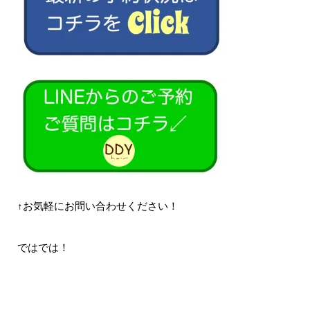
↑お気軽にお問い合わせください！
ではでは！