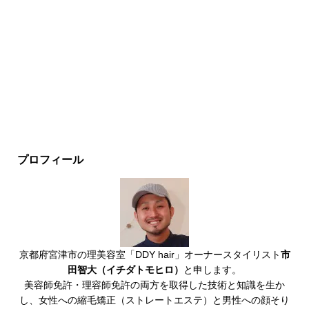
プロフィール
京都府宮津市の理美容室「DDY hair」オーナースタイリスト
市
田智大（イチダトモヒロ）
と申します。
美容師免許・理容師免許の両方を取得した技術と知識を生か
し、女性への縮毛矯正（ストレートエステ）と男性への顔そり