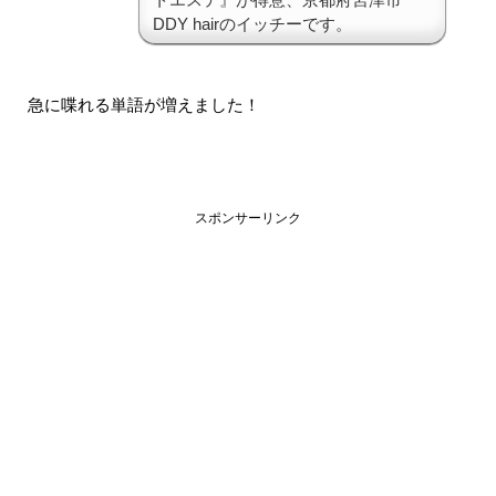
DDY hairのイッチーです。
急に喋れる単語が増えました！
スポンサーリンク