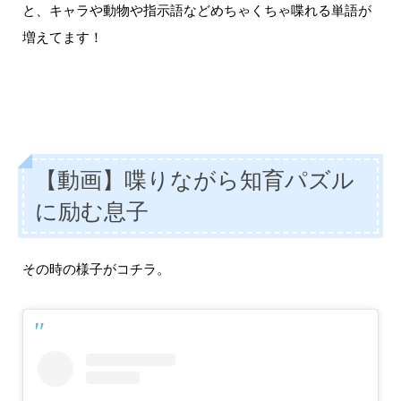
と、キャラや動物や指示語などめちゃくちゃ喋れる単語が
増えてます！
【動画】喋りながら知育パズル
に励む息子
その時の様子がコチラ。