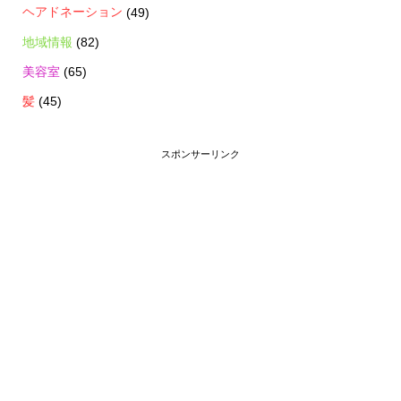
ヘアドネーション
(49)
地域情報
(82)
美容室
(65)
髪
(45)
スポンサーリンク