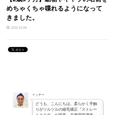
めちゃくちゃ喋れるようになって
きました。
2020.10.08
イッチー
どうも、こんにちは。柔らかく手触
りがツルツルの縮毛矯正『ストレー
トエステ』が得意、京都府宮津市