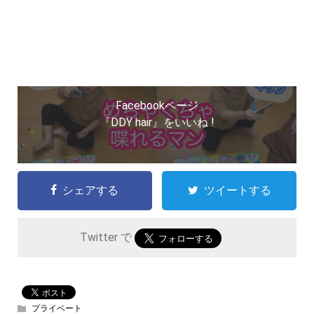
Facebookページ
『DDY hair』をいいね !
シェアする
ツイートする
Twitter で
プライベート