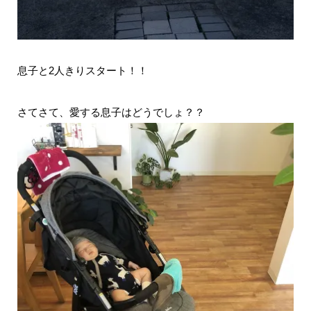
息子と2人きりスタート！！
さてさて、愛する息子はどうでしょ？？