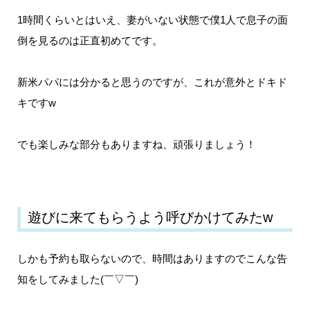
1時間くらいとはいえ、妻がいない状態で僕1人で息子の面
倒を見るのは正直初めてです。
新米パパには分かると思うのですが、これが意外とドキド
キですw
でも楽しみな部分もありますね、頑張りましょう！
遊びに来てもらうよう呼びかけてみたw
しかも予約も取らないので、時間はありますのでこんな告
知をしてみました(￣▽￣)