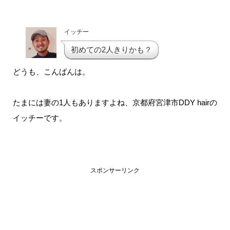
イッチー
初めての2人きりかも？
どうも、こんばんは。
たまには妻の1人もありますよね、京都府宮津市DDY hairの
イッチーです。
スポンサーリンク