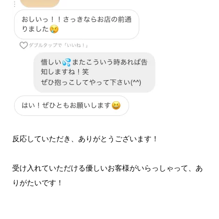
反応していただき、ありがとうございます！
受け入れていただける優しいお客様がいらっしゃって、あ
りがたいです！