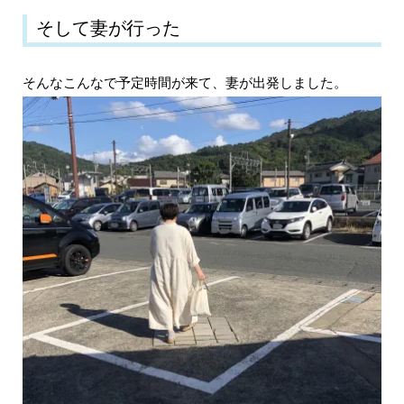
そして妻が行った
そんなこんなで予定時間が来て、妻が出発しました。