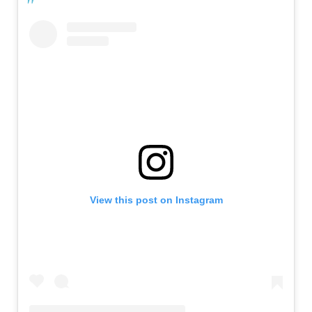
View this post on Instagram