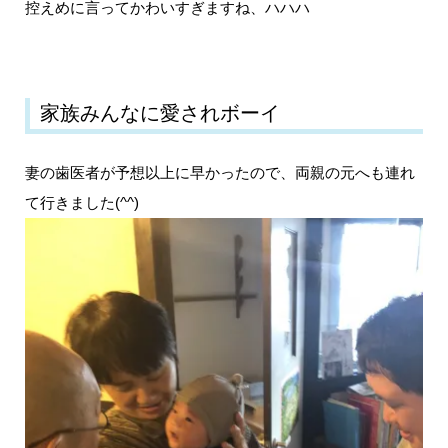
控えめに言ってかわいすぎますね、ハハハ
家族みんなに愛されボーイ
妻の歯医者が予想以上に早かったので、両親の元へも連れ
て行きました(^^)