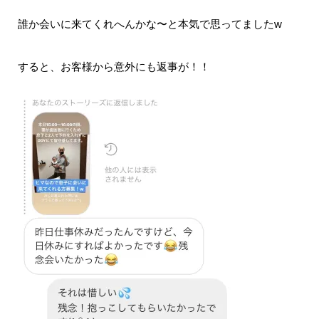
誰か会いに来てくれへんかな〜と本気で思ってましたw
すると、お客様から意外にも返事が！！