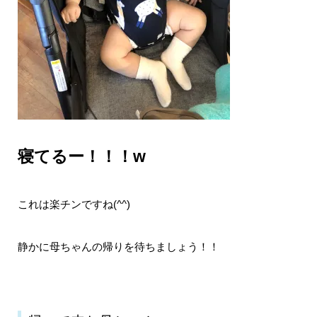
寝てるー！！！w
これは楽チンですね(^^)
静かに母ちゃんの帰りを待ちましょう！！