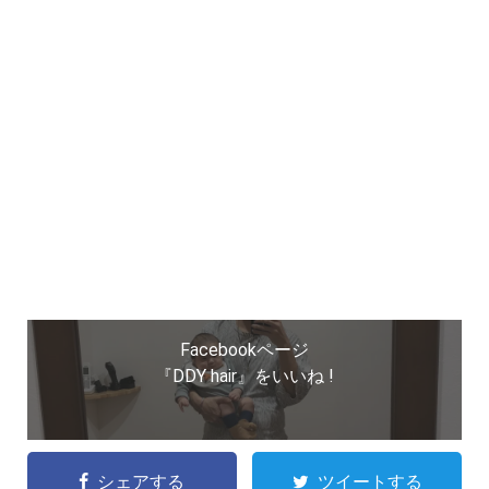
Facebookページ
『DDY hair』をいいね !
シェアする
ツイートする