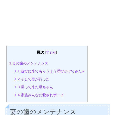
目次
[
非表示
]
1
妻の歯のメンテナンス
1.1
遊びに来てもらうよう呼びかけてみたw
1.2
そして妻が行った
1.3
帰って来た母ちゃん
1.4
家族みんなに愛されボーイ
妻の歯のメンテナンス