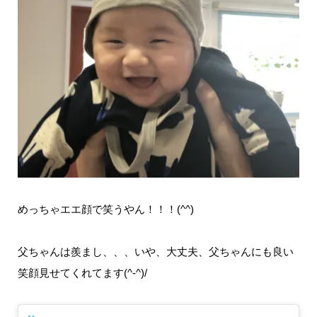
めっちゃエエ顔で笑うやん！！！(^^)
父ちゃんは羨まし、、、いや、大丈夫、父ちゃんにも良い
笑顔見せてくれてます(^-^)/