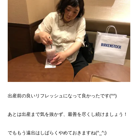
出産前の良いリフレッシュになって良かったです(^^)
あとは出産まで気を抜かず、最善を尽くし続けましょう！
でももう遠出はしばらくやめておきますね(^_^;)