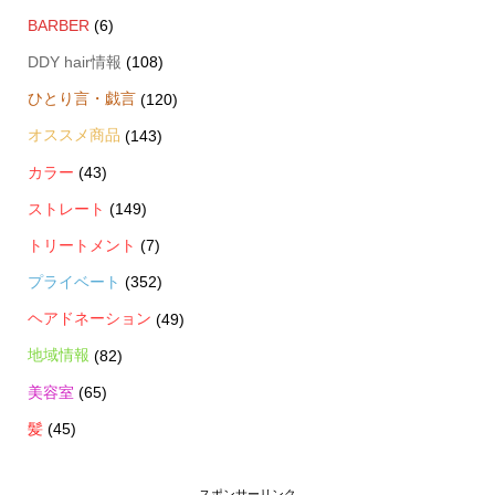
BARBER
(6)
DDY hair情報
(108)
ひとり言・戯言
(120)
オススメ商品
(143)
カラー
(43)
ストレート
(149)
トリートメント
(7)
プライベート
(352)
ヘアドネーション
(49)
地域情報
(82)
美容室
(65)
髪
(45)
スポンサーリンク