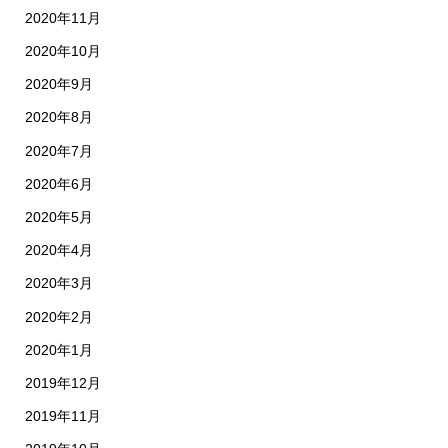
2020年11月
2020年10月
2020年9月
2020年8月
2020年7月
2020年6月
2020年5月
2020年4月
2020年3月
2020年2月
2020年1月
2019年12月
2019年11月