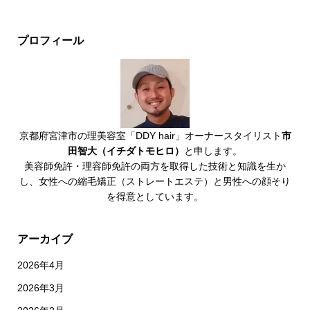
プロフィール
京都府宮津市の理美容室「DDY hair」オーナースタイリスト
市
田智大（イチダトモヒロ）
と申します。
美容師免許・理容師免許の両方を取得した技術と知識を生か
し、女性への縮毛矯正（ストレートエステ）と男性への顔そり
を得意としています。
アーカイブ
2026年4月
2026年3月