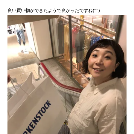
良い買い物ができたようで良かったですね(^^)