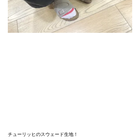
チューリッヒのスウェード生地！