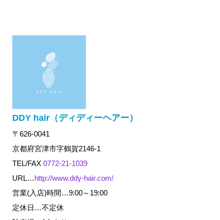
DDY hair（ディディーヘアー）
〒626-0041
京都府宮津市字鶴賀2146-1
TEL/FAX
0772-21-1039
URL…
http://www.ddy-hair.com/
営業(入店)時間…9:00～19:00
定休日…不定休