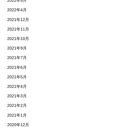
2022年5月
2022年4月
2021年12月
2021年11月
2021年10月
2021年9月
2021年7月
2021年6月
2021年5月
2021年4月
2021年3月
2021年2月
2021年1月
2020年12月