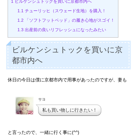
1
ビルケンシュトックを買いに京都市内へ
1.1
チューリッヒ（スウェード生地）を購入！
1.2
「ソフトフットベッド」の履き心地がスゴイ！
1.3
出産前の良いリフレッシュになったみたい
ビルケンシュトックを買いに京
都市内へ
休日の今日は僕に京都市内で用事があったのですが、妻も
サヨ
私も買い物しに行きたい！
と言ったので、一緒に行く事に(^^)