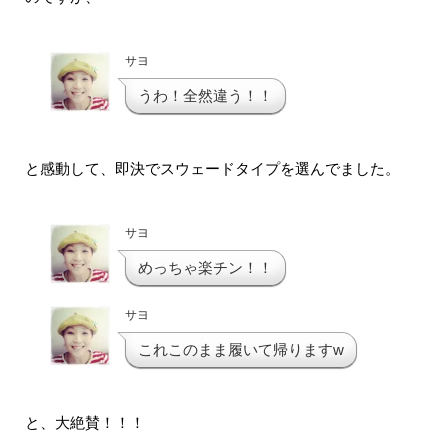
サヨ
うわ！全然違う！！
と感動して、即決でスウェードタイプを選んでました。
サヨ
めっちゃ楽チン！！
サヨ
これこのまま履いて帰りますw
と、大絶賛！！！