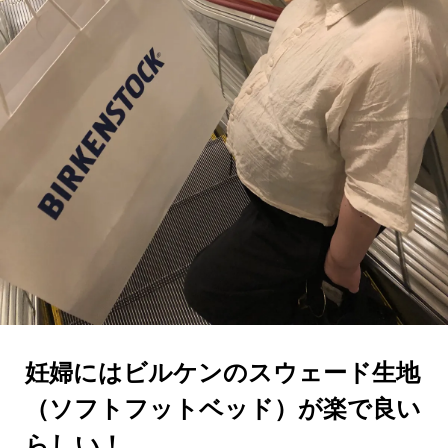
妊婦にはビルケンのスウェード生地
（ソフトフットベッド）が楽で良い
らしい！