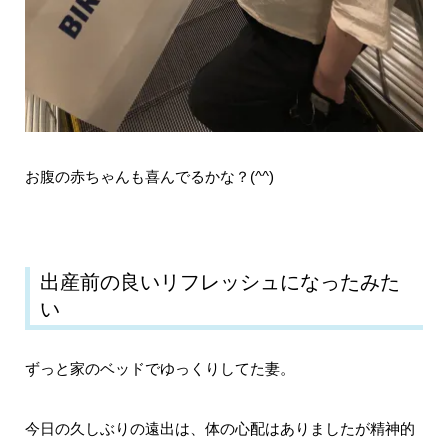
お腹の赤ちゃんも喜んでるかな？(^^)
出産前の良いリフレッシュになったみた
い
ずっと家のベッドでゆっくりしてた妻。
今日の久しぶりの遠出は、体の心配はありましたが精神的