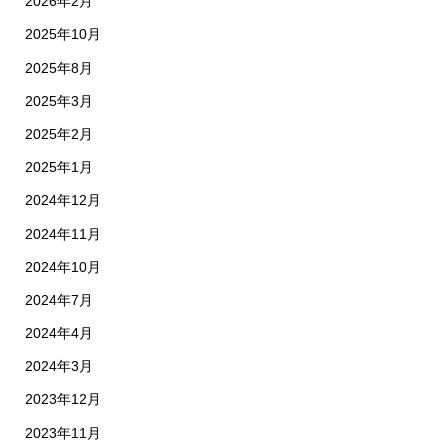
2026年2月
2025年10月
2025年8月
2025年3月
2025年2月
2025年1月
2024年12月
2024年11月
2024年10月
2024年7月
2024年4月
2024年3月
2023年12月
2023年11月