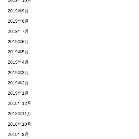
2019年10月
2019年9月
2019年8月
2019年7月
2019年6月
2019年5月
2019年4月
2019年3月
2019年2月
2019年1月
2018年12月
2018年11月
2018年10月
2018年9月