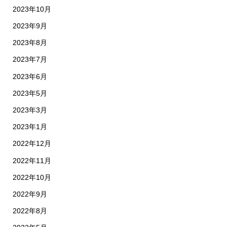
2023年10月
2023年9月
2023年8月
2023年7月
2023年6月
2023年5月
2023年3月
2023年1月
2022年12月
2022年11月
2022年10月
2022年9月
2022年8月