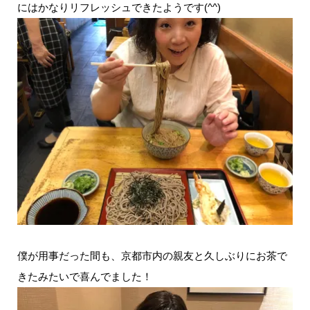
にはかなりリフレッシュできたようです(^^)
僕が用事だった間も、京都市内の親友と久しぶりにお茶で
きたみたいで喜んでました！