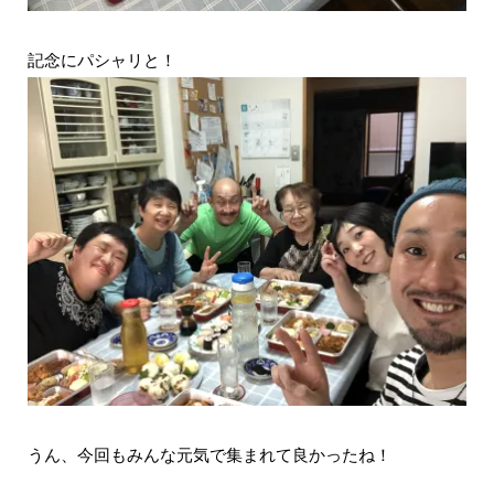
記念にパシャリと！
うん、今回もみんな元気で集まれて良かったね！