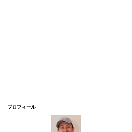
プロフィール