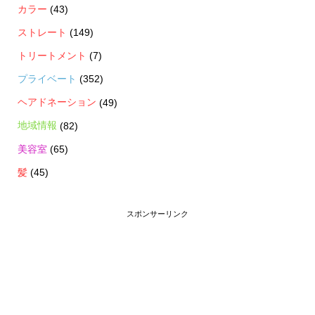
カラー
(43)
ストレート
(149)
トリートメント
(7)
プライベート
(352)
ヘアドネーション
(49)
地域情報
(82)
美容室
(65)
髪
(45)
スポンサーリンク