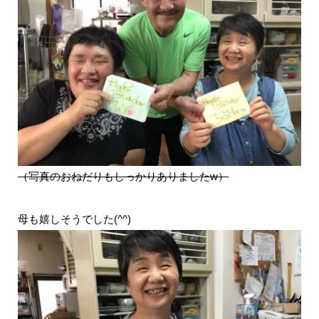
（写真のおねだりもしっかりありましたw）
母も嬉しそうでした(^^)