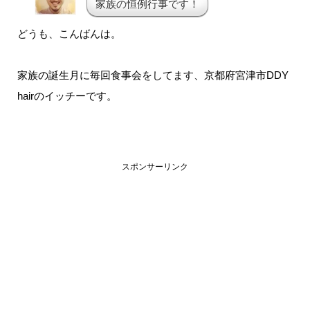
家族の恒例行事です！
どうも、こんばんは。
家族の誕生月に毎回食事会をしてます、京都府宮津市DDY
hairのイッチーです。
スポンサーリンク