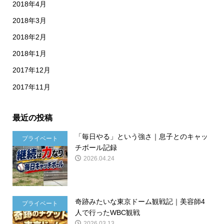
2018年4月
2018年3月
2018年2月
2018年1月
2017年12月
2017年11月
最近の投稿
「毎日やる」という強さ｜息子とのキャッ
プライベート
チボール記録
2026.04.24
奇跡みたいな東京ドーム観戦記｜美容師4
プライベート
人で行ったWBC観戦
2026.03.13