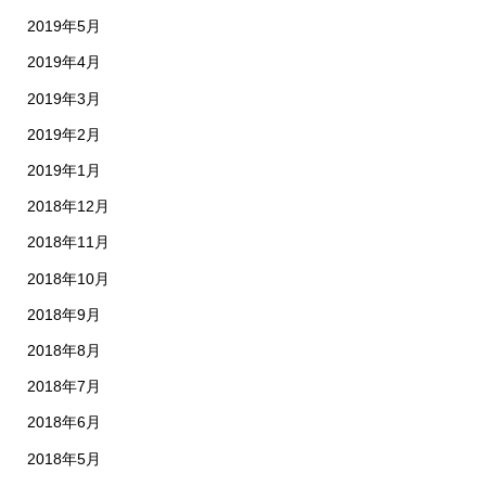
2019年5月
2019年4月
2019年3月
2019年2月
2019年1月
2018年12月
2018年11月
2018年10月
2018年9月
2018年8月
2018年7月
2018年6月
2018年5月