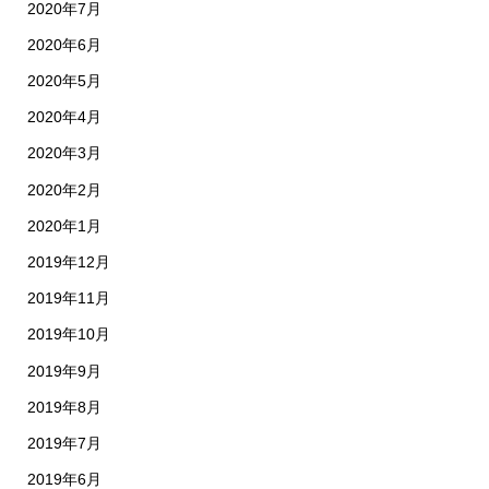
2020年7月
2020年6月
2020年5月
2020年4月
2020年3月
2020年2月
2020年1月
2019年12月
2019年11月
2019年10月
2019年9月
2019年8月
2019年7月
2019年6月