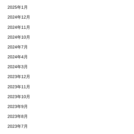
2025年1月
2024年12月
2024年11月
2024年10月
2024年7月
2024年4月
2024年3月
2023年12月
2023年11月
2023年10月
2023年9月
2023年8月
2023年7月