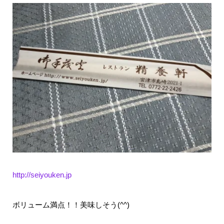
http://seiyouken.jp
ボリューム満点！！美味しそう(^^)