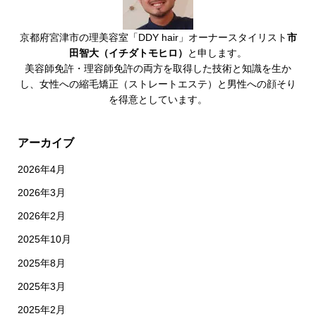
京都府宮津市の理美容室「DDY hair」オーナースタイリスト
市
田智大（イチダトモヒロ）
と申します。
美容師免許・理容師免許の両方を取得した技術と知識を生か
し、女性への縮毛矯正（ストレートエステ）と男性への顔そり
を得意としています。
アーカイブ
2026年4月
2026年3月
2026年2月
2025年10月
2025年8月
2025年3月
2025年2月