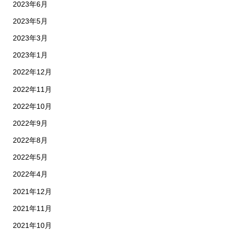
2023年6月
2023年5月
2023年3月
2023年1月
2022年12月
2022年11月
2022年10月
2022年9月
2022年8月
2022年5月
2022年4月
2021年12月
2021年11月
2021年10月