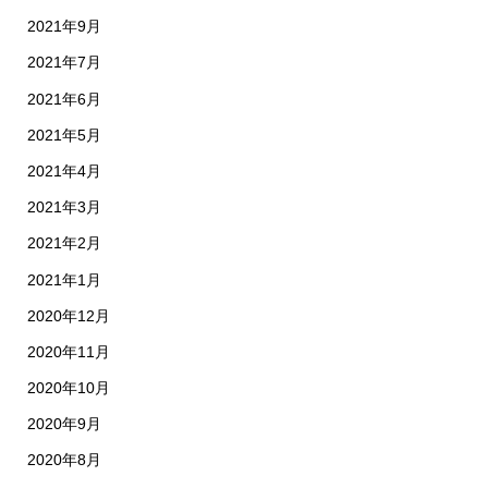
2021年9月
2021年7月
2021年6月
2021年5月
2021年4月
2021年3月
2021年2月
2021年1月
2020年12月
2020年11月
2020年10月
2020年9月
2020年8月