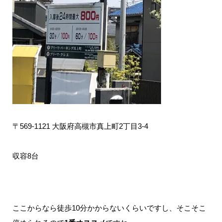
〒569-1121 大阪府高槻市真上町2丁目3-4
収容8台
ここからなら徒歩10分かからないくらいですし、そこそこ