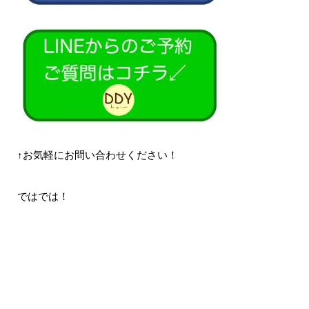
↑お気軽にお問い合わせください！
ではでは！