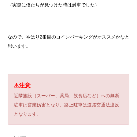
（実際に僕たちが見つけた時は満車でした）
なので、やはり2番目のコインパーキングがオススメかなと
思います。
⚠注意
近隣施設（スーパー、薬局、飲食店など）への無断
駐車は営業妨害となり、路上駐車は道路交通法違反
となります。