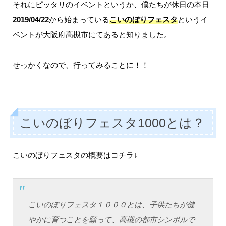
それにピッタリのイベントというか、僕たちが休日の本日
2019/04/22
から始まっている
こいのぼりフェスタ
というイ
ベントが大阪府高槻市にてあると知りました。
せっかくなので、行ってみることに！！
こいのぼりフェスタ1000とは？
こいのぼりフェスタの概要はコチラ↓
こいのぼりフェスタ１０００とは、子供たちが健
やかに育つことを願って、高槻の都市シンボルで