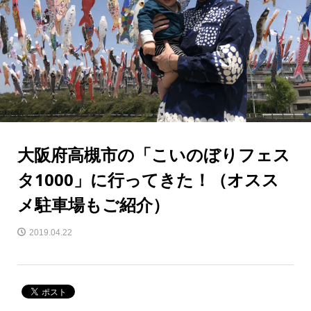
大阪府高槻市の「こいのぼりフェス
タ1000」に行ってきた！（オスス
メ駐車場もご紹介）
2019.04.22