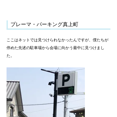
プレーマ・パーキング真上町
ここはネットでは見つけられなかったんですが、僕たちが
停めた先述の駐車場から会場に向かう最中に見つけまし
た。