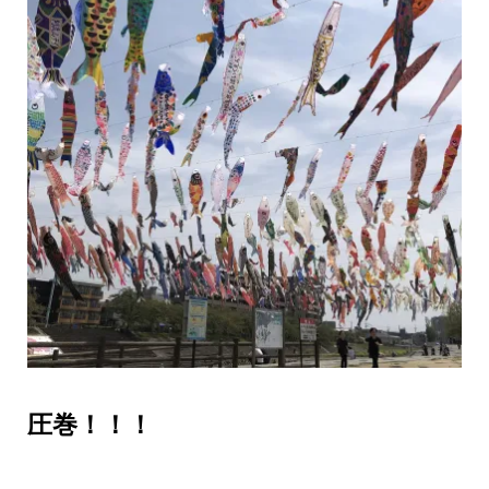
圧巻！！！