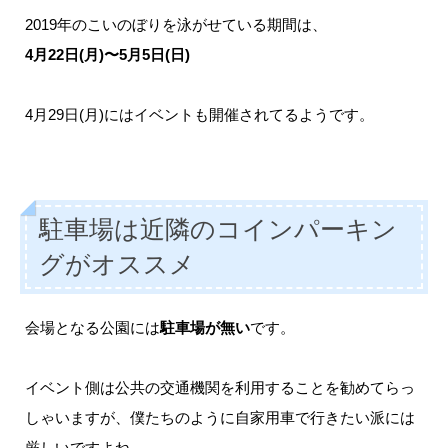
2019年のこいのぼりを泳がせている期間は、
4月22日(月)〜5月5日(日)
4月29日(月)にはイベントも開催されてるようです。
駐車場は近隣のコインパーキン
グがオススメ
会場となる公園には
駐車場が無い
です。
イベント側は公共の交通機関を利用することを勧めてらっ
しゃいますが、僕たちのように自家用車で行きたい派には
厳しいですよね。