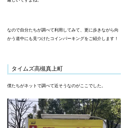
なので自分たちが調べて利用してみて、更に歩きながら向
かう道中にも見つけたコインパーキングをご紹介します！
タイムズ高槻真上町
僕たちがネットで調べて近そうなのがここでした。