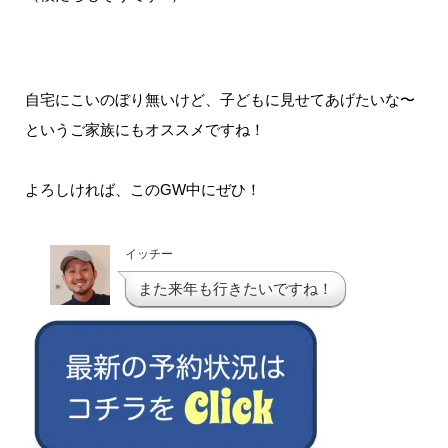
自宅にこいのぼり無いけど、子どもに見せてあげたいな〜
というご家族にもオススメですね！
よろしければ、このGW中にぜひ！
イッチー
また来年も行きたいですね！