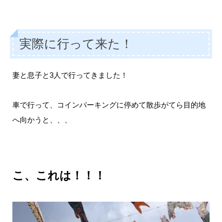
実際に行って来た！
妻と息子と3人で行ってきました！
車で行って、コインパーキングに停めて散歩がてら目的地
へ向かうと、、、
こ、これは！！！