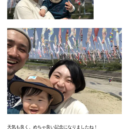
天気も良く、めちゃ良い記念になりましたね！