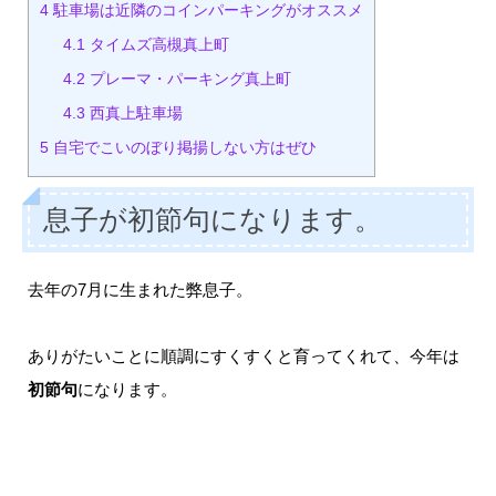
4
駐車場は近隣のコインパーキングがオススメ
4.1
タイムズ高槻真上町
4.2
プレーマ・パーキング真上町
4.3
西真上駐車場
5
自宅でこいのぼり掲揚しない方はぜひ
息子が初節句になります。
去年の7月に生まれた弊息子。
ありがたいことに順調にすくすくと育ってくれて、今年は
初節句
になります。