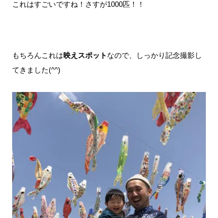
これはすごいですね！さすが1000匹！！
もちろんこれは
映えスポット
なので、しっかり記念撮影し
てきました(^^)