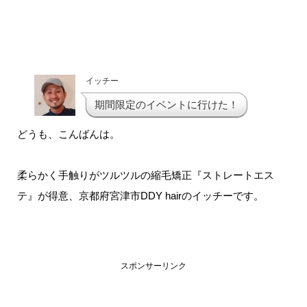
イッチー
期間限定のイベントに行けた！
どうも、こんばんは。
柔らかく手触りがツルツルの縮毛矯正『ストレートエス
テ』が得意、京都府宮津市DDY hairのイッチーです。
スポンサーリンク