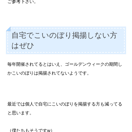
ご参考下さい。
自宅でこいのぼり掲揚しない方
はぜひ
毎年開催されてるとはいえ、ゴールデンウィークの期間し
かこいのぼりは掲揚されてないようです。
最近では個人で自宅にこいのぼりを掲揚する方も減ってる
と思います。
（僕たちもそうですw）