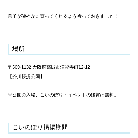
息子が健やかに育ってくれるよう祈っておきました！
場所
〒569-1132 大阪府高槻市清福寺町12-12
【芥川桜提公園】
※公園の入場、こいのぼり・イベントの鑑賞は無料。
こいのぼり掲揚期間