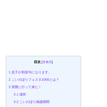
目次
[
非表示
]
1
息子が初節句になります。
2
こいのぼりフェスタ1000とは？
3
実際に行って来た！
3.1
場所
3.2
こいのぼり掲揚期間