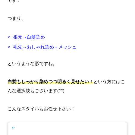
です！
つまり、
根元→白髪染め
毛先→おしゃれ染め＋メッシュ
というような形ですね。
白髪もしっかり染めつつ明るく見せたい！
という方にはこ
んな選択肢もございます(^^)
こんなスタイルもお任せ下さい！