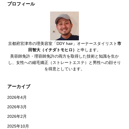
プロフィール
京都府宮津市の理美容室「DDY hair」オーナースタイリスト
市
田智大（イチダトモヒロ）
と申します。
美容師免許・理容師免許の両方を取得した技術と知識を生か
し、女性への縮毛矯正（ストレートエステ）と男性への顔そり
を得意としています。
アーカイブ
2026年4月
2026年3月
2026年2月
2025年10月