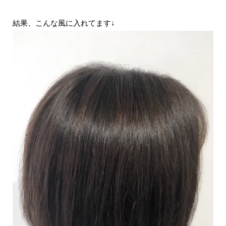
結果、こんな風に入れてます↓