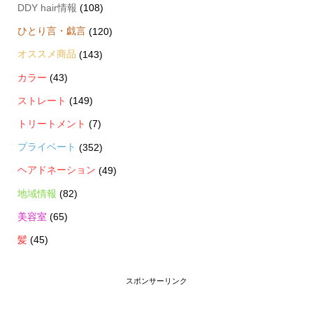
DDY hair情報
(108)
ひとり言・戯言
(120)
オススメ商品
(143)
カラー
(43)
ストレート
(149)
トリートメント
(7)
プライベート
(352)
ヘアドネーション
(49)
地域情報
(82)
美容室
(65)
髪
(45)
スポンサーリンク