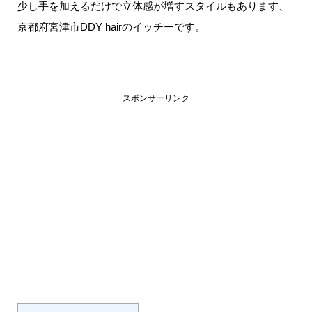
少し手を加えるだけで立体感が増すスタイルもあります、
京都府宮津市DDY hairのイッチーです。
スポンサーリンク