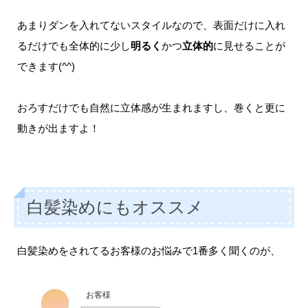
あまりダンを入れてないスタイルなので、表面だけに入れ
るだけでも全体的に少し
明るく
かつ
立体的
に見せることが
できます(^^)
おろすだけでも自然に立体感が生まれますし、巻くと更に
動きが出ますよ！
白髪染めにもオススメ
白髪染めをされてるお客様のお悩みで1番多く聞くのが、
お客様