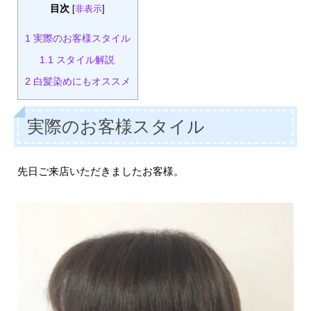
目次
[
非表示
]
1
実際のお客様スタイル
1.1
スタイル解説
2
白髪染めにもオススメ
実際のお客様スタイル
先日ご来店いただきましたお客様。