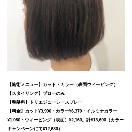
【施術メニュー】カット・カラー（表面ウィービング）
【スタイリング】ブローのみ
【整髪料】トリエジューシースプレー
【料金】カット¥3,990・カラー¥6,370・イルミナカラー
¥1,080・ウィービング（表面）¥2,160。計¥13,600（カラー
キャンペーンにて¥12,630）