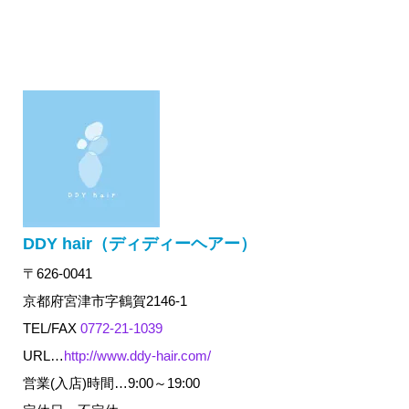
DDY hair（ディディーヘアー）
〒626-0041
京都府宮津市字鶴賀2146-1
TEL/FAX
0772-21-1039
URL…
http://www.ddy-hair.com/
営業(入店)時間…9:00～19:00