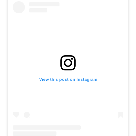
View this post on Instagram