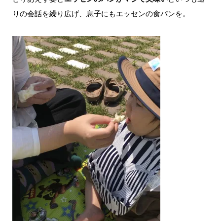
りの会話を繰り広げ、息子にもエッセンの食パンを。