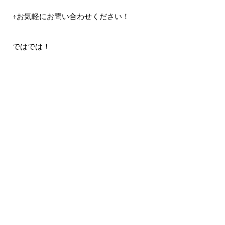
↑お気軽にお問い合わせください！
ではでは！