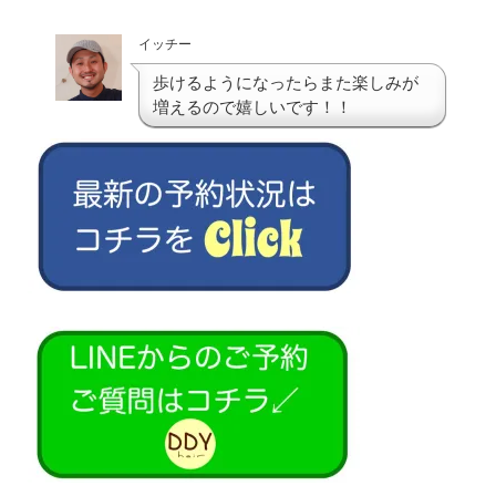
イッチー
歩けるようになったらまた楽しみが
増えるので嬉しいです！！