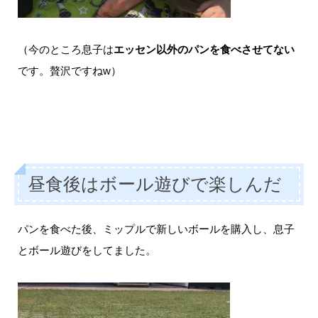
（今のところ息子は
エッセン以外のパンを食べさせてない
です。贅沢ですねw）
昼食後はボール遊びで楽しんだ
パンを食べた後、ミップルで新しいボールを購入し、息子
とボール遊びをしてました。