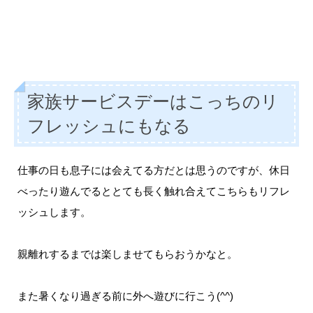
家族サービスデーはこっちのリ
フレッシュにもなる
仕事の日も息子には会えてる方だとは思うのですが、休日
べったり遊んでるととても長く触れ合えてこちらもリフレ
ッシュします。
親離れするまでは楽しませてもらおうかなと。
また暑くなり過ぎる前に外へ遊びに行こう(^^)