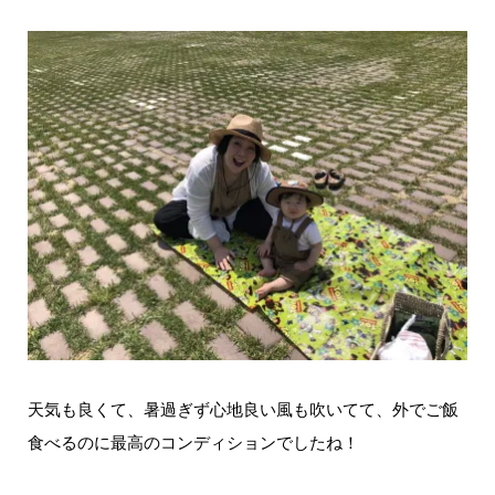
天気も良くて、暑過ぎず心地良い風も吹いてて、外でご飯
食べるのに最高のコンディションでしたね！