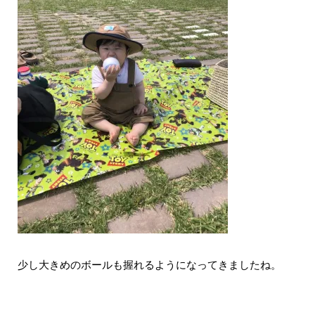
少し大きめのボールも握れるようになってきましたね。