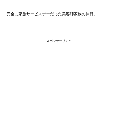
完全に家族サービスデーだった美容師家族の休日。
スポンサーリンク