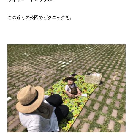
この近くの公園でピクニックを。