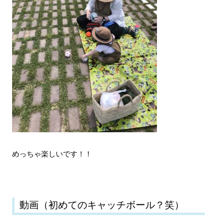
めっちゃ楽しいです！！
動画（初めてのキャッチボール？笑）