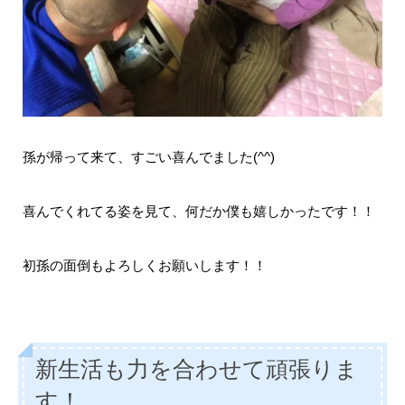
孫が帰って来て、すごい喜んでました(^^)
喜んでくれてる姿を見て、何だか僕も嬉しかったです！！
初孫の面倒もよろしくお願いします！！
新生活も力を合わせて頑張りま
す！