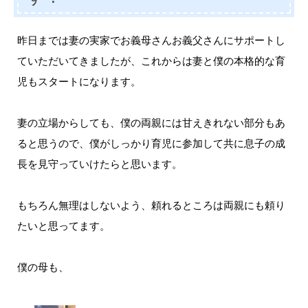
昨日までは妻の実家でお義母さんお義父さんにサポートし
ていただいてきましたが、これからは妻と僕の本格的な育
児もスタートになります。
妻の立場からしても、僕の両親には甘えきれない部分もあ
ると思うので、僕がしっかり育児に参加して共に息子の成
長を見守っていけたらと思います。
もちろん無理はしないよう、頼れるところは両親にも頼り
たいと思ってます。
僕の母も、