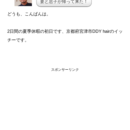
妻と息子が帰って来た！
どうも、こんばんは。
2日間の夏季休暇の初日です、京都府宮津市DDY hairのイッ
チーです。
スポンサーリンク