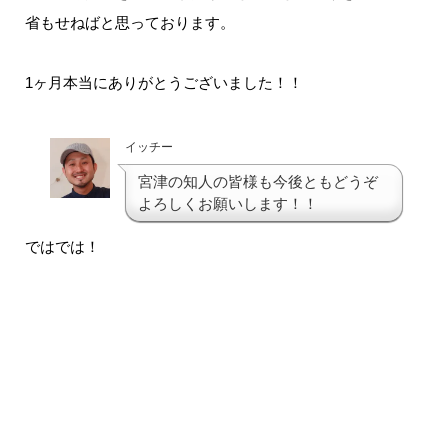
省もせねばと思っております。
1ヶ月本当にありがとうございました！！
イッチー
宮津の知人の皆様も今後ともどうぞ
よろしくお願いします！！
ではでは！