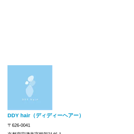
DDY hair（ディディーヘアー）
〒626-0041