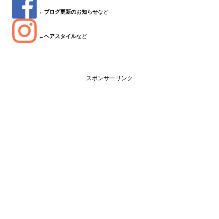
←
ブログ更新のお知らせ
など
←
ヘアスタイル
など
スポンサーリンク