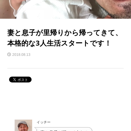
妻と息子が里帰りから帰ってきて、
本格的な3人生活スタートです！
2018.08.13
イッチー