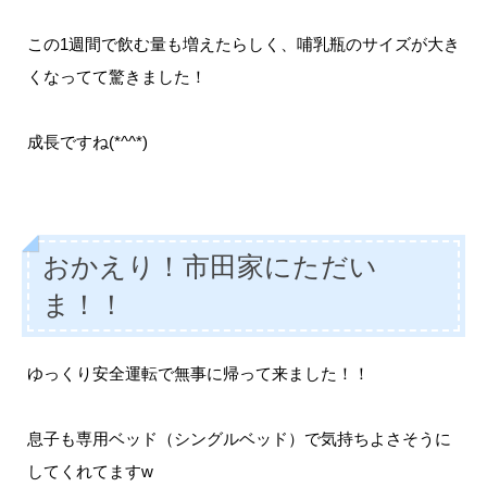
この1週間で飲む量も増えたらしく、哺乳瓶のサイズが大き
くなってて驚きました！
成長ですね(*^^*)
おかえり！市田家にただい
ま！！
ゆっくり安全運転で無事に帰って来ました！！
息子も専用ベッド（シングルベッド）で気持ちよさそうに
してくれてますw