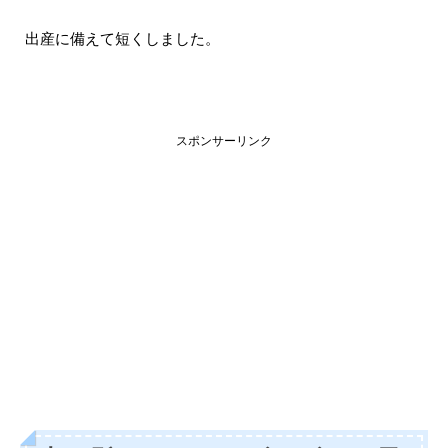
出産に備えて短くしました。
スポンサーリンク