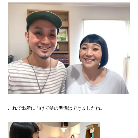
これで出産に向けて髪の準備はできましたね。