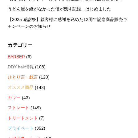
うどん屋を継がなかった僕が残す記録、はじめました
【2025 感謝祭】顧客様に感謝を込めた12周年記念商品販売キ
ャンペーンのお知らせ
カテゴリー
BARBER
(6)
DDY hair情報
(108)
ひとり言・戯言
(120)
オススメ商品
(143)
カラー
(43)
ストレート
(149)
トリートメント
(7)
プライベート
(352)