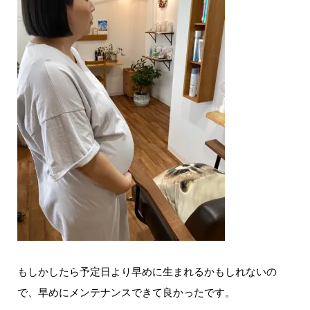
もしかしたら予定日より早めに生まれるかもしれないの
で、早めにメンテナンスできて良かったです。