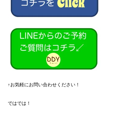
↑お気軽にお問い合わせください！
ではでは！