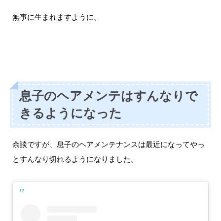
無事に生まれますように。
息子のヘアメンテはすんなりで
きるようになった
余談ですが、息子のヘアメンテナンスは最近になってやっ
とすんなり切れるようになりました。