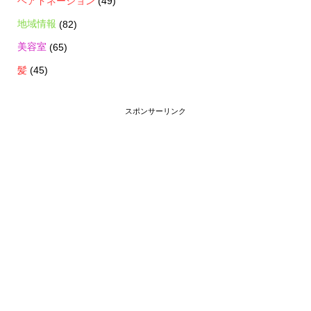
ヘアドネーション
(49)
地域情報
(82)
美容室
(65)
髪
(45)
スポンサーリンク