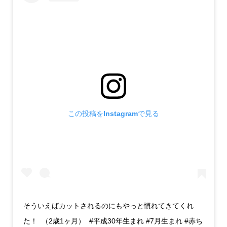
この投稿をInstagramで見る
そういえばカットされるのにもやっと慣れてきてくれ
た！ （2歳1ヶ月） #平成30年生まれ #7月生まれ #赤ち