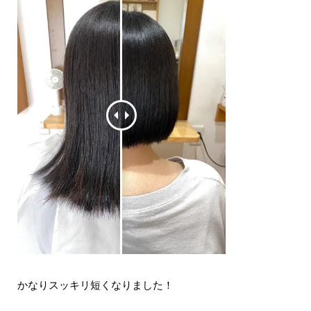
かなりスッキリ短くなりました！