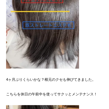
4ヶ月ぶりくらいかな？根元のクセも伸びてきました。
こちらを休日の午前中を使ってサクッとメンテナンス！