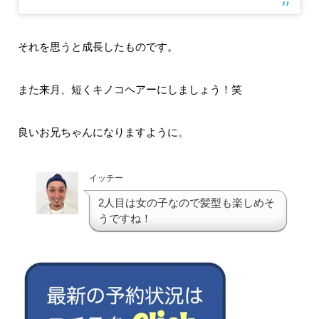
それを思うと成長したものです。
また来月、短くキノコヘアーにしましょう！笑
良いお兄ちゃんになりますように。
イッチー
2人目は女の子なので髪型も楽しめそ
うですね！