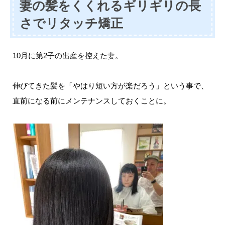
妻の髪をくくれるギリギリの長
さでリタッチ矯正
10月に第2子の出産を控えた妻。
伸びてきた髪を「やはり短い方が楽だろう」という事で、
直前になる前にメンテナンスしておくことに。