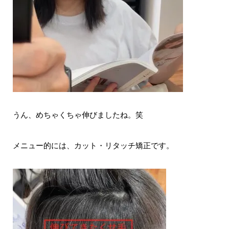
うん、めちゃくちゃ伸びましたね。笑
メニュー的には、カット・リタッチ矯正です。