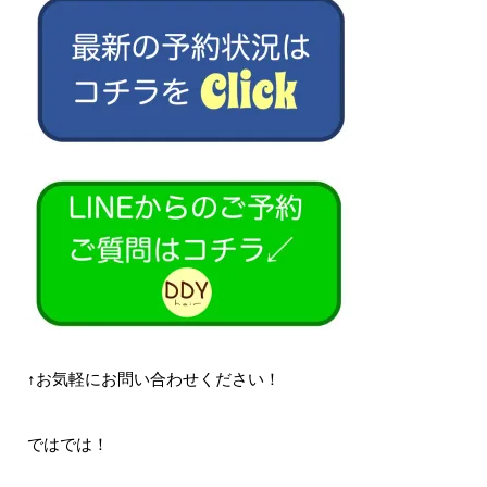
↑お気軽にお問い合わせください！
ではでは！