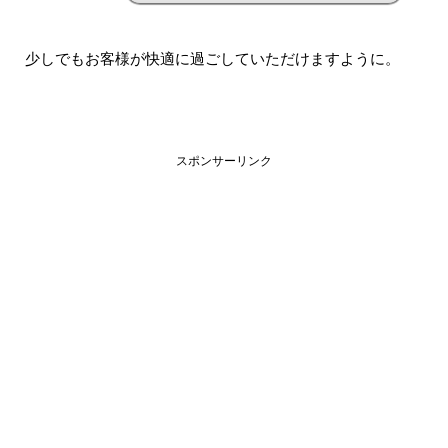
少しでもお客様が快適に過ごしていただけますように。
スポンサーリンク