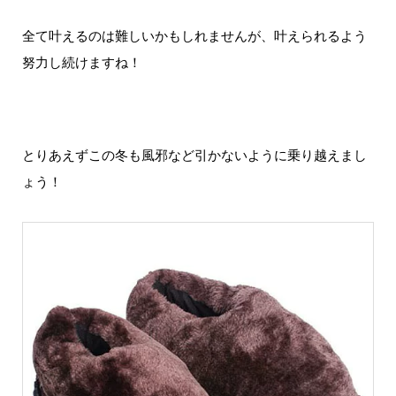
全て叶えるのは難しいかもしれませんが、叶えられるよう
努力し続けますね！
とりあえずこの冬も風邪など引かないように乗り越えまし
ょう！