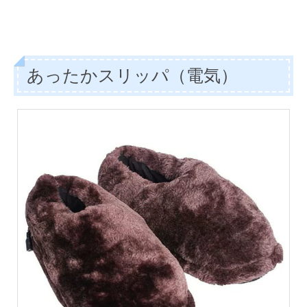
あったかスリッパ（電気）