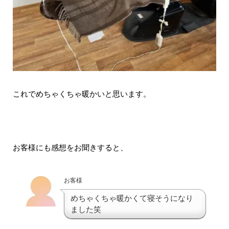
これでめちゃくちゃ暖かいと思います。
お客様にも感想をお聞きすると、
お客様
めちゃくちゃ暖かくて寝そうになり
ました笑