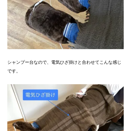
シャンプー台なので、電気ひざ掛けと合わせてこんな感じ
です。