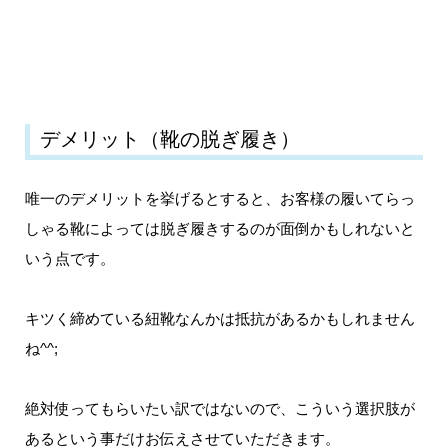
デメリット（靴の脱ぎ履き）
唯一のデメリットを挙げるとすると、お客様の履いてらっ
しゃる靴によっては脱ぎ履きするのが面倒かもしれないと
いう点です。
キツく締めている紐靴なんかは抵抗があるかもしれません
ね^^;
絶対使ってもらいたい訳ではないので、こういう選択肢が
あるという事だけお伝えさせていただきます。