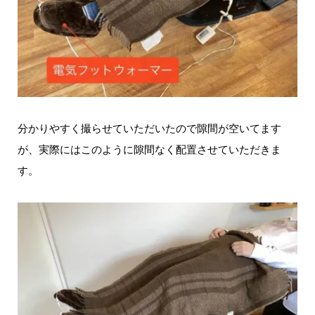
分かりやすく撮らせていただいたので隙間が空いてます
が、実際にはこのように隙間なく配置させていただきま
す。