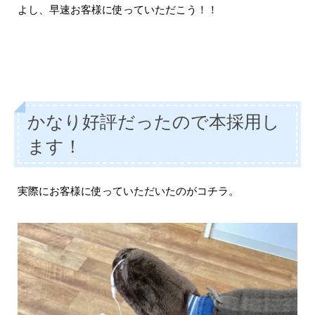
よし、早速お客様に使っていただこう！！
かなり好評だったので本採用し
ます！
実際にお客様に使っていただいたのがコチラ。