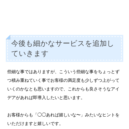
今後も細かなサービスを追加し
ていきます
些細な事ではありますが、こういう些細な事をちょっとず
つ積み重ねていく事でお客様の満足度も少しずつ上がって
いくのかなとも思いますので、これからも良さそうなアイ
デアがあれば即導入したいと思います。
お客様からも「◯◯あれば嬉しいな〜」みたいなヒントを
いただけますと嬉しいです。