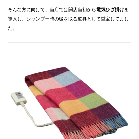
そんな方に向けて、当店では開店当初から
電気ひざ掛け
を
導入し、シャンプー時の暖を取る道具として重宝してまし
た。