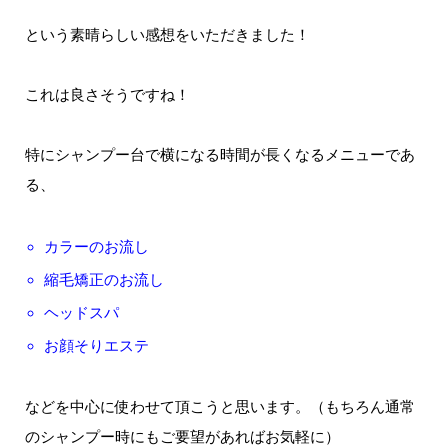
という素晴らしい感想をいただきました！
これは良さそうですね！
特にシャンプー台で横になる時間が長くなるメニューであ
る、
カラーのお流し
縮毛矯正のお流し
ヘッドスパ
お顔そりエステ
などを中心に使わせて頂こうと思います。（もちろん通常
のシャンプー時にもご要望があればお気軽に）