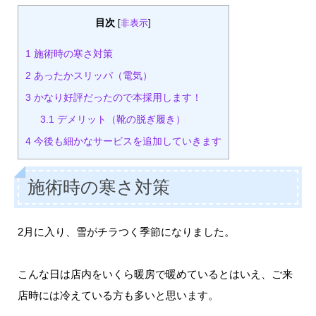
目次
[
非表示
]
1
施術時の寒さ対策
2
あったかスリッパ（電気）
3
かなり好評だったので本採用します！
3.1
デメリット（靴の脱ぎ履き）
4
今後も細かなサービスを追加していきます
施術時の寒さ対策
2月に入り、雪がチラつく季節になりました。
こんな日は店内をいくら暖房で暖めているとはいえ、ご来
店時には冷えている方も多いと思います。