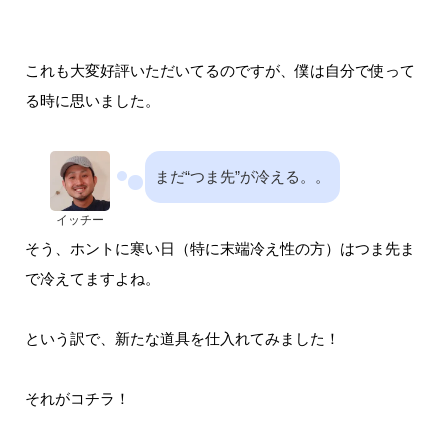
かな...
これも大変好評いただいてるのですが、僕は自分で使って
る時に思いました。
まだ“つま先”が冷える。。
イッチー
そう、ホントに寒い日（特に末端冷え性の方）はつま先ま
で冷えてますよね。
という訳で、新たな道具を仕入れてみました！
それがコチラ！