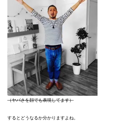
（ヤバさを顔でも表現してます）
するとどうなるか分かりますよね。