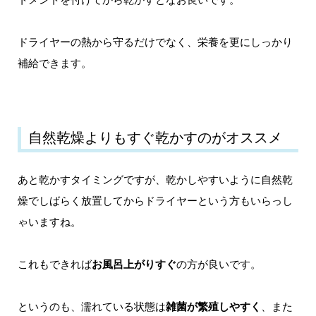
ドライヤーの熱から守るだけでなく、栄養を更にしっかり
補給できます。
自然乾燥よりもすぐ乾かすのがオススメ
あと乾かすタイミングですが、乾かしやすいように自然乾
燥でしばらく放置してからドライヤーという方もいらっし
ゃいますね。
これもできれば
お風呂上がりすぐ
の方が良いです。
というのも、濡れている状態は
雑菌が繁殖しやすく
、また