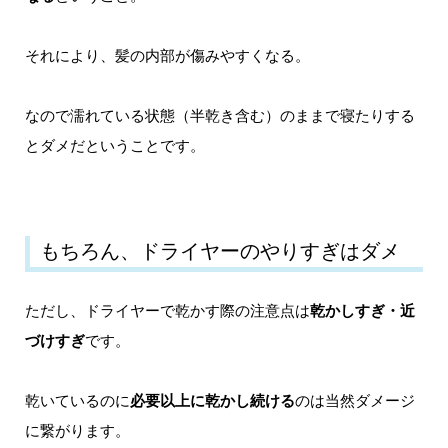
それにより、髪の内部が傷みやすくなる。
なので濡れている状態（半乾き含む）のままで寝たりする
とダメだということです。
もちろん、ドライヤーのやりすぎはダメ
ただし、ドライヤーで乾かす際の注意点は
乾かしすぎ・近
づけすぎ
です。
乾いているのに
必要以上に乾かし続ける
のは当然ダメージ
に繋がります。