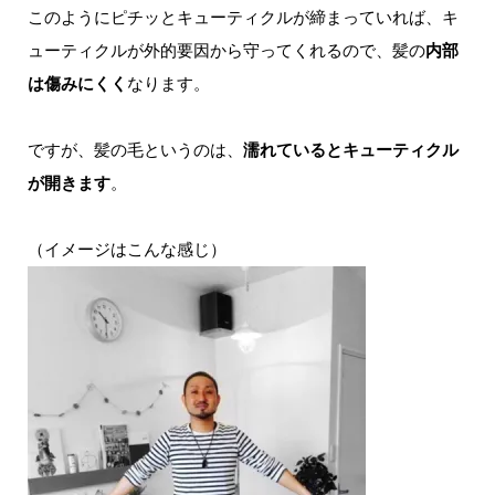
このようにピチッとキューティクルが締まっていれば、キ
ューティクルが外的要因から守ってくれるので、髪の
内部
は傷みにくく
なります。
ですが、髪の毛というのは、
濡れているとキューティクル
が開きます
。
（イメージはこんな感じ）