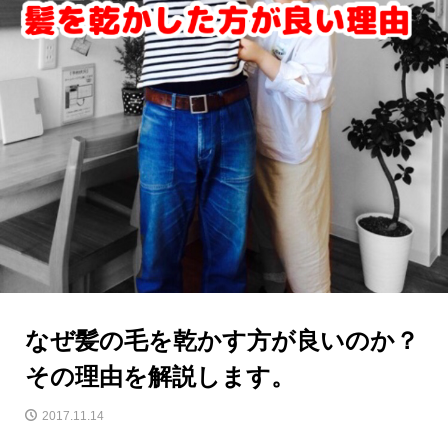
なぜ髪の毛を乾かす方が良いのか？
その理由を解説します。
2017.11.14