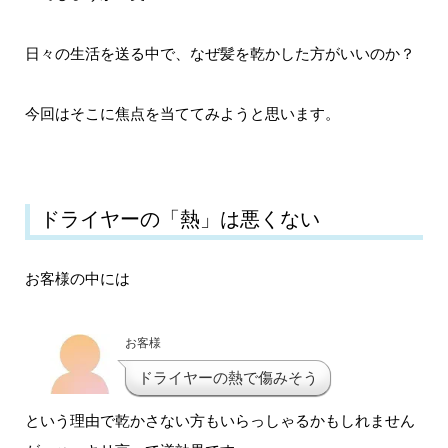
日々の生活を送る中で、なぜ髪を乾かした方がいいのか？
今回はそこに焦点を当ててみようと思います。
ドライヤーの「熱」は悪くない
お客様の中には
お客様
ドライヤーの熱で傷みそう
という理由で乾かさない方もいらっしゃるかもしれません