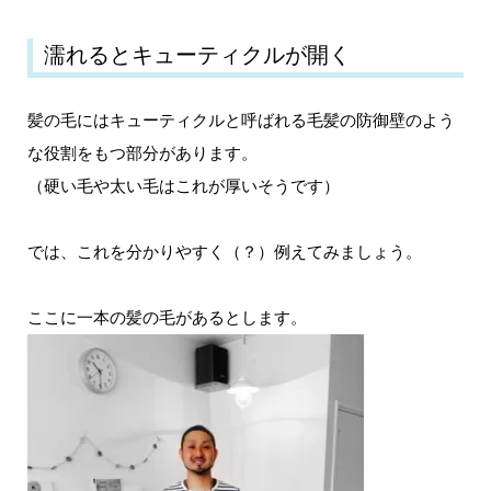
濡れるとキューティクルが開く
髪の毛にはキューティクルと呼ばれる毛髪の防御壁のよう
な役割をもつ部分があります。
（硬い毛や太い毛はこれが厚いそうです）
では、これを分かりやすく（？）例えてみましょう。
ここに一本の髪の毛があるとします。