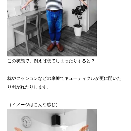
この状態で、例えば寝てしまったりすると？
枕やクッションなどの摩擦でキューティクルが更に開いた
り剥がれたりします。
（イメージはこんな感じ）