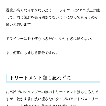
温度が高くなりすぎないよう、ドライヤーは20cm以上は離
して、同じ箇所を長時間あてないようにやってもらうのが
良いと思います。
ドライヤーは必ず使うべきだか、やりすぎは良くない。
ま、何事にも通じる部分ですね。
トリートメント類も忘れずに
お風呂でのシャンプーの後のトリートメントはもちろんで
すが、乾かす前に洗い流さないタイプのアウトバストリー
トメントを付けてから乾かすとなお良いです。