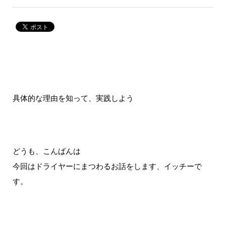
具体的な理由を知って、実践しよう
どうも、こんばんは
今回はドライヤーにまつわるお話をします、イッチーで
す。