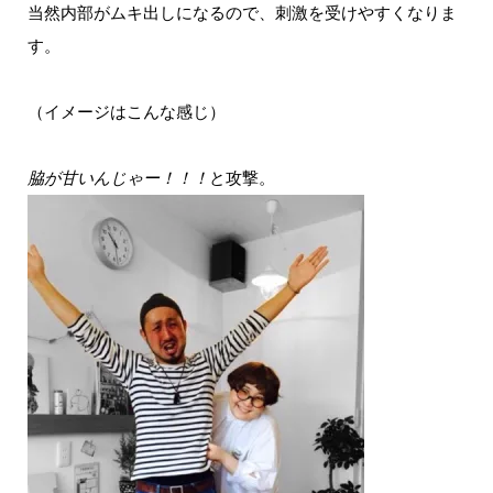
当然内部がムキ出しになるので、刺激を受けやすくなりま
す。
（イメージはこんな感じ）
脇が甘いんじゃー！！！
と攻撃。