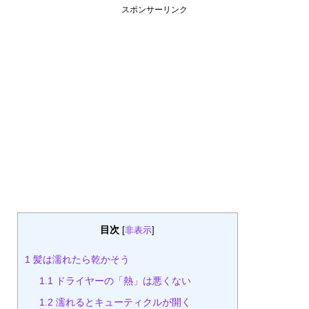
スポンサーリンク
目次
[
非表示
]
1
髪は濡れたら乾かそう
1.1
ドライヤーの「熱」は悪くない
1.2
濡れるとキューティクルが開く