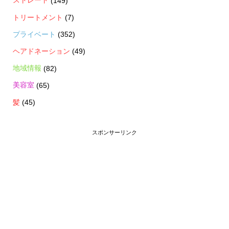
ストレート
(149)
トリートメント
(7)
プライベート
(352)
ヘアドネーション
(49)
地域情報
(82)
美容室
(65)
髪
(45)
スポンサーリンク