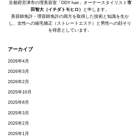
京都府宮津市の理美容室「DDY hair」オーナースタイリスト
市
田智大（イチダトモヒロ）
と申します。
美容師免許・理容師免許の両方を取得した技術と知識を生か
し、女性への縮毛矯正（ストレートエステ）と男性への顔そり
を得意としています。
アーカイブ
2026年4月
2026年3月
2026年2月
2025年10月
2025年8月
2025年3月
2025年2月
2025年1月