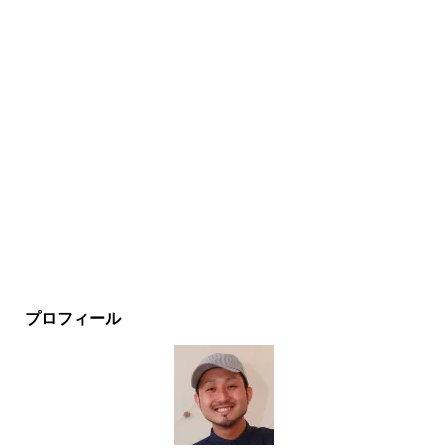
プロフィール